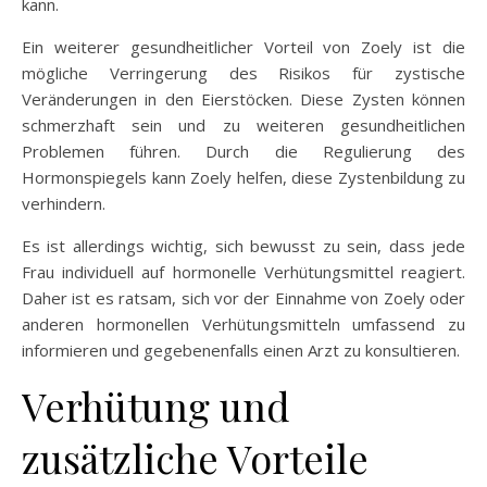
kann.
Ein weiterer gesundheitlicher Vorteil von Zoely ist die
mögliche Verringerung des Risikos für zystische
Veränderungen in den Eierstöcken. Diese Zysten können
schmerzhaft sein und zu weiteren gesundheitlichen
Problemen führen. Durch die Regulierung des
Hormonspiegels kann Zoely helfen, diese Zystenbildung zu
verhindern.
Es ist allerdings wichtig, sich bewusst zu sein, dass jede
Frau individuell auf hormonelle Verhütungsmittel reagiert.
Daher ist es ratsam, sich vor der Einnahme von Zoely oder
anderen hormonellen Verhütungsmitteln umfassend zu
informieren und gegebenenfalls einen Arzt zu konsultieren.
Verhütung und
zusätzliche Vorteile