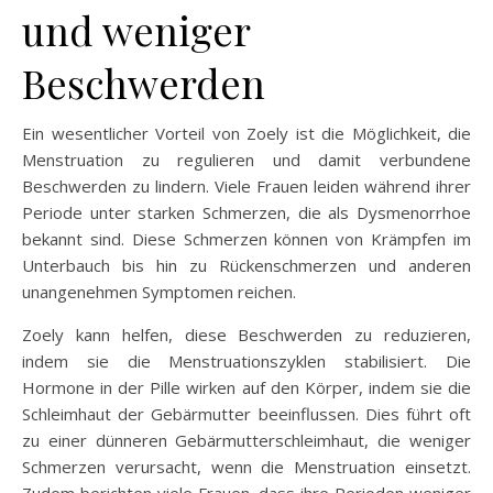
und weniger
Beschwerden
Ein wesentlicher Vorteil von Zoely ist die Möglichkeit, die
Menstruation zu regulieren und damit verbundene
Beschwerden zu lindern. Viele Frauen leiden während ihrer
Periode unter starken Schmerzen, die als Dysmenorrhoe
bekannt sind. Diese Schmerzen können von Krämpfen im
Unterbauch bis hin zu Rückenschmerzen und anderen
unangenehmen Symptomen reichen.
Zoely kann helfen, diese Beschwerden zu reduzieren,
indem sie die Menstruationszyklen stabilisiert. Die
Hormone in der Pille wirken auf den Körper, indem sie die
Schleimhaut der Gebärmutter beeinflussen. Dies führt oft
zu einer dünneren Gebärmutterschleimhaut, die weniger
Schmerzen verursacht, wenn die Menstruation einsetzt.
Zudem berichten viele Frauen, dass ihre Perioden weniger