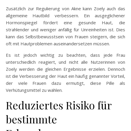
Zusätzlich zur Regulierung von Akne kann Zoely auch das
allgemeine Hautbild verbessern. Ein ausgeglichener
Hormonspiegel fördert eine gesunde Haut, die
strahlender und weniger anfällig für Unreinheiten ist. Dies
kann das Selbstbewusstsein von Frauen steigern, die sich
oft mit Hautproblemen auseinandersetzen müssen.
Es ist jedoch wichtig zu beachten, dass jede Frau
unterschiedlich reagiert, und nicht alle Nutzerinnen von
Zoely werden die gleichen Ergebnisse erzielen. Dennoch
ist die Verbesserung der Haut ein häufig genannter Vorteil,
der viele Frauen dazu ermutigt, diese Pille als
Verhütungsmittel zu wählen.
Reduziertes Risiko für
bestimmte