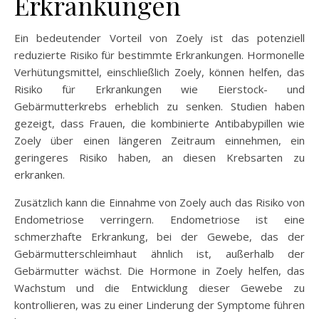
Erkrankungen
Ein bedeutender Vorteil von Zoely ist das potenziell
reduzierte Risiko für bestimmte Erkrankungen. Hormonelle
Verhütungsmittel, einschließlich Zoely, können helfen, das
Risiko für Erkrankungen wie Eierstock- und
Gebärmutterkrebs erheblich zu senken. Studien haben
gezeigt, dass Frauen, die kombinierte Antibabypillen wie
Zoely über einen längeren Zeitraum einnehmen, ein
geringeres Risiko haben, an diesen Krebsarten zu
erkranken.
Zusätzlich kann die Einnahme von Zoely auch das Risiko von
Endometriose verringern. Endometriose ist eine
schmerzhafte Erkrankung, bei der Gewebe, das der
Gebärmutterschleimhaut ähnlich ist, außerhalb der
Gebärmutter wächst. Die Hormone in Zoely helfen, das
Wachstum und die Entwicklung dieser Gewebe zu
kontrollieren, was zu einer Linderung der Symptome führen