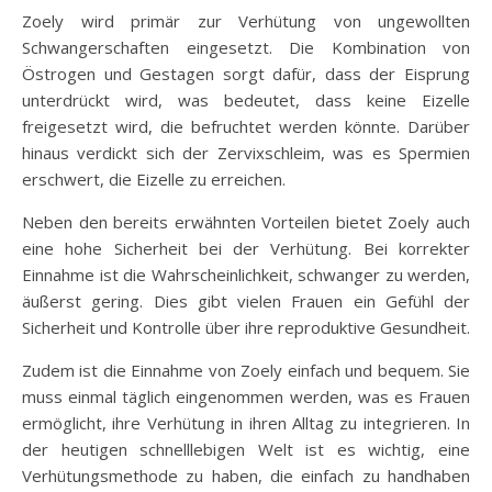
Zoely wird primär zur Verhütung von ungewollten
Schwangerschaften eingesetzt. Die Kombination von
Östrogen und Gestagen sorgt dafür, dass der Eisprung
unterdrückt wird, was bedeutet, dass keine Eizelle
freigesetzt wird, die befruchtet werden könnte. Darüber
hinaus verdickt sich der Zervixschleim, was es Spermien
erschwert, die Eizelle zu erreichen.
Neben den bereits erwähnten Vorteilen bietet Zoely auch
eine hohe Sicherheit bei der Verhütung. Bei korrekter
Einnahme ist die Wahrscheinlichkeit, schwanger zu werden,
äußerst gering. Dies gibt vielen Frauen ein Gefühl der
Sicherheit und Kontrolle über ihre reproduktive Gesundheit.
Zudem ist die Einnahme von Zoely einfach und bequem. Sie
muss einmal täglich eingenommen werden, was es Frauen
ermöglicht, ihre Verhütung in ihren Alltag zu integrieren. In
der heutigen schnelllebigen Welt ist es wichtig, eine
Verhütungsmethode zu haben, die einfach zu handhaben