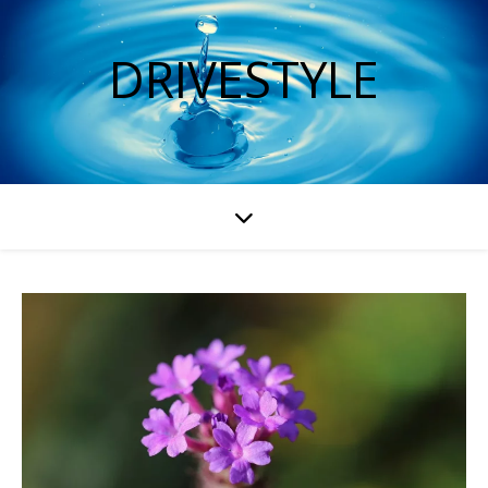
DRIVESTYLE