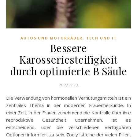
,
AUTOS UND MOTORRÄDER
TECH UND IT
Bessere
Karosseriesteifigkeit
durch optimierte B Säule
2024.11.13.
Die Verwendung von hormonellen Verhütungsmitteln ist ein
zentrales Thema in der modernen Frauenheilkunde. In
einer Zeit, in der Frauen zunehmend die Kontrolle über ihre
reproduktive Gesundheit übernehmen, ist es
entscheidend, über die verschiedenen verfügbaren
Optionen informiert zu sein. Zoely ist eine der vielen Pillen,