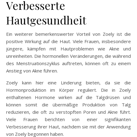
Verbesserte
Hautgesundheit
Ein weiterer bemerkenswerter Vorteil von Zoely ist die
positive Wirkung auf die Haut. Viele Frauen, insbesondere
jüngere, kämpfen mit Hautproblemen wie Akne und
unreinheiten. Die hormonellen Veränderungen, die während
des Menstruationszyklus auftreten, können oft zu einem
Anstieg von Akne führen.
Zoely kann hier eine Linderung bieten, da sie die
Hormonproduktion im Körper reguliert. Die in Zoely
enthaltenen Hormone wirken auf die Talgdrüsen und
können somit die übermäßige Produktion von Talg
reduzieren, die oft zu verstopften Poren und Akne führt.
Viele Frauen berichten von einer signifikanten
Verbesserung ihrer Haut, nachdem sie mit der Anwendung
von Zoely begonnen haben.