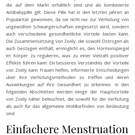
die auf dem Markt erhältlich sind und als kombinierte
Antibabypille gilt. Diese Pille hat in den letzten Jahren an
Popularität gewonnen, da sie nicht nur zur Verhütung von
ungewollten Schwangerschaften eingesetzt wird, sondern
auch verschiedene gesundheitliche Vorteile bieten kann.
Die Zusammensetzung von Zoely, die sowohl Östrogen als
auch Gestagen enthält, ermöglicht es, den Hormonspiegel
im Körper zu regulieren, was zu einer Vielzahl positiver
Effekte führen kann. Ein besseres Verständnis der Vorteile
von Zoely kann Frauen helfen, informierte Entscheidungen
über ihre Verhütungsmethoden zu treffen und deren
Auswirkungen auf ihre Gesundheit zu erkennen. In den
folgenden Abschnitten werden einige der Hauptvorteile
von Zoely näher beleuchtet, die sowohl für die Verhütung
als auch für das allgemeine Wohlbefinden von Bedeutung
sind.
Einfachere Menstruation