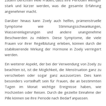
stark und kürzer werden, was die gesamte Erfahrung
angenehmer macht.
Darüber hinaus kann Zoely auch helfen, prämenstruelle
Symptome wie Stimmungsschwankungen,
Wassereinlagerungen und andere unangenehme
Beschwerden zu mildern. Diese Symptome, die viele
Frauen vor ihrer Regelblutung erleben, können durch die
stabilisierende Wirkung der Hormone in Zoely verringert
werden.
Ein weiterer Aspekt, der bei der Verwendung von Zoely zu
beachten ist, ist die Möglichkeit, die Menstruation ganz zu
verschieben oder sogar ganz auszusetzen. Dies kann
besonders vorteilhaft sein für Frauen, die an bestimmten
Tagen im Monat wichtige Ereignisse haben, wie
Hochzeiten oder Reisen. Durch die gezielte Einnahme der
Pille können sie ihre Periode nach Bedarf anpassen.