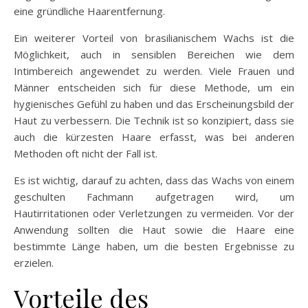
eine gründliche Haarentfernung.
Ein weiterer Vorteil von brasilianischem Wachs ist die
Möglichkeit, auch in sensiblen Bereichen wie dem
Intimbereich angewendet zu werden. Viele Frauen und
Männer entscheiden sich für diese Methode, um ein
hygienisches Gefühl zu haben und das Erscheinungsbild der
Haut zu verbessern. Die Technik ist so konzipiert, dass sie
auch die kürzesten Haare erfasst, was bei anderen
Methoden oft nicht der Fall ist.
Es ist wichtig, darauf zu achten, dass das Wachs von einem
geschulten Fachmann aufgetragen wird, um
Hautirritationen oder Verletzungen zu vermeiden. Vor der
Anwendung sollten die Haut sowie die Haare eine
bestimmte Länge haben, um die besten Ergebnisse zu
erzielen.
Vorteile des