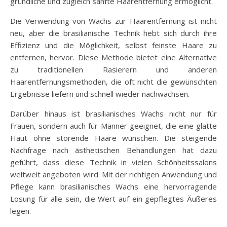
gründliche und zugleich sanfte Haarentfernung ermöglicht.
Die Verwendung von Wachs zur Haarentfernung ist nicht
neu, aber die brasilianische Technik hebt sich durch ihre
Effizienz und die Möglichkeit, selbst feinste Haare zu
entfernen, hervor. Diese Methode bietet eine Alternative
zu traditionellen Rasierern und anderen
Haarentfernungsmethoden, die oft nicht die gewünschten
Ergebnisse liefern und schnell wieder nachwachsen.
Darüber hinaus ist brasilianisches Wachs nicht nur für
Frauen, sondern auch für Männer geeignet, die eine glatte
Haut ohne störende Haare wünschen. Die steigende
Nachfrage nach ästhetischen Behandlungen hat dazu
geführt, dass diese Technik in vielen Schönheitssalons
weltweit angeboten wird. Mit der richtigen Anwendung und
Pflege kann brasilianisches Wachs eine hervorragende
Lösung für alle sein, die Wert auf ein gepflegtes Äußeres
legen.