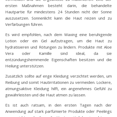
ersten Maßnahmen besteht darin, die behandelte
Hautpartie für mindestens 24 Stunden nicht der Sonne
auszusetzen. Sonnenlicht kann die Haut reizen und zu
Verfärbungen führen.
Es wird empfohlen, nach dem Waxing eine beruhigende
Lotion oder ein Gel aufzutragen, um die Haut zu
hydratisieren und Rötungen zu lindern. Produkte mit Aloe
Vera oder Kamille sind ideal, da sie
entzündungshemmende Eigenschaften besitzen und die
Heilung unterstützen.
Zusätzlich sollte auf enge Kleidung verzichtet werden, um
Reibung und somit Hautirritationen zu vermeiden. Lockere,
atmungsaktive Kleidung hilft, ein angenehmes Gefühl zu
gewährleisten und die Haut atmen zu lassen.
Es ist auch ratsam, in den ersten Tagen nach der
Anwendung auf stark parfümierte Produkte oder Peelings