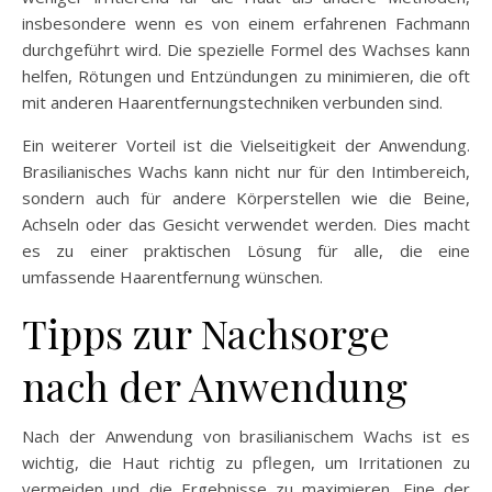
insbesondere wenn es von einem erfahrenen Fachmann
durchgeführt wird. Die spezielle Formel des Wachses kann
helfen, Rötungen und Entzündungen zu minimieren, die oft
mit anderen Haarentfernungstechniken verbunden sind.
Ein weiterer Vorteil ist die Vielseitigkeit der Anwendung.
Brasilianisches Wachs kann nicht nur für den Intimbereich,
sondern auch für andere Körperstellen wie die Beine,
Achseln oder das Gesicht verwendet werden. Dies macht
es zu einer praktischen Lösung für alle, die eine
umfassende Haarentfernung wünschen.
Tipps zur Nachsorge
nach der Anwendung
Nach der Anwendung von brasilianischem Wachs ist es
wichtig, die Haut richtig zu pflegen, um Irritationen zu
vermeiden und die Ergebnisse zu maximieren. Eine der