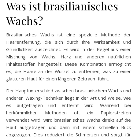
Was ist brasilianisches
Wachs?
Brasilianisches Wachs ist eine spezielle Methode der
Haarentfernung, die sich durch ihre Wirksamkeit und
Gründlichkeit auszeichnet. Es wird in der Regel aus einer
Mischung von Wachs, Harz und anderen natürlichen
Inhaltsstoffen hergestellt. Diese Kombination ermöglicht
es, die Haare an der Wurzel zu entfernen, was zu einer
glatteren Haut für einen längeren Zeitraum führt.
Der Hauptunterschied zwischen brasilianischem Wachs und
anderen Waxing-Techniken liegt in der Art und Weise, wie
es aufgetragen und entfernt wird. Während bei
herkömmlichen Methoden oft ein Papierstreifen
verwendet wird, wird brasilianisches Wachs direkt auf die
Haut aufgetragen und dann mit einem schnellen Ruck
abgezogen. Dies reduziert die Schmerzen und sorgt für