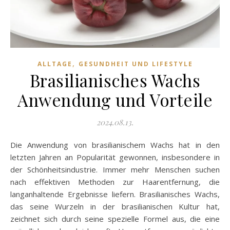
,
ALLTAGE
GESUNDHEIT UND LIFESTYLE
Brasilianisches Wachs
Anwendung und Vorteile
2024.08.13.
Die Anwendung von brasilianischem Wachs hat in den
letzten Jahren an Popularität gewonnen, insbesondere in
der Schönheitsindustrie. Immer mehr Menschen suchen
nach effektiven Methoden zur Haarentfernung, die
langanhaltende Ergebnisse liefern. Brasilianisches Wachs,
das seine Wurzeln in der brasilianischen Kultur hat,
zeichnet sich durch seine spezielle Formel aus, die eine