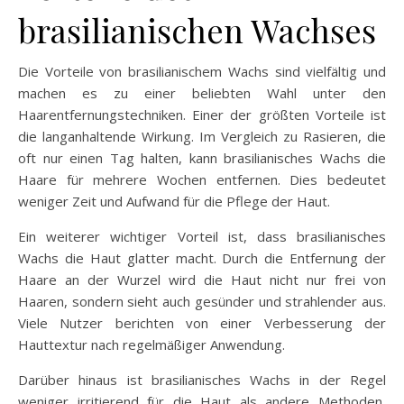
brasilianischen Wachses
Die Vorteile von brasilianischem Wachs sind vielfältig und
machen es zu einer beliebten Wahl unter den
Haarentfernungstechniken. Einer der größten Vorteile ist
die langanhaltende Wirkung. Im Vergleich zu Rasieren, die
oft nur einen Tag halten, kann brasilianisches Wachs die
Haare für mehrere Wochen entfernen. Dies bedeutet
weniger Zeit und Aufwand für die Pflege der Haut.
Ein weiterer wichtiger Vorteil ist, dass brasilianisches
Wachs die Haut glatter macht. Durch die Entfernung der
Haare an der Wurzel wird die Haut nicht nur frei von
Haaren, sondern sieht auch gesünder und strahlender aus.
Viele Nutzer berichten von einer Verbesserung der
Hauttextur nach regelmäßiger Anwendung.
Darüber hinaus ist brasilianisches Wachs in der Regel
weniger irritierend für die Haut als andere Methoden,