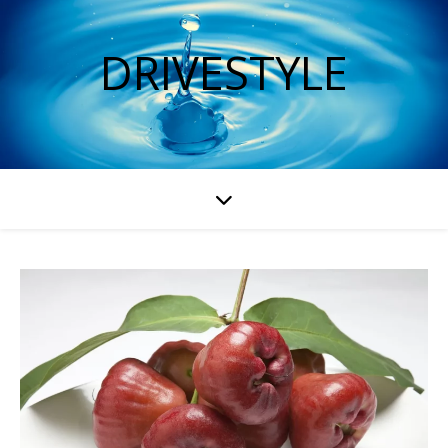
DRIVESTYLE