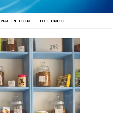
NACHRICHTEN
TECH UND IT