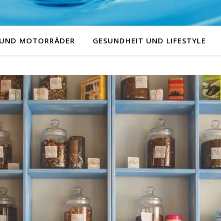
 UND MOTORRÄDER
GESUNDHEIT UND LIFESTYLE