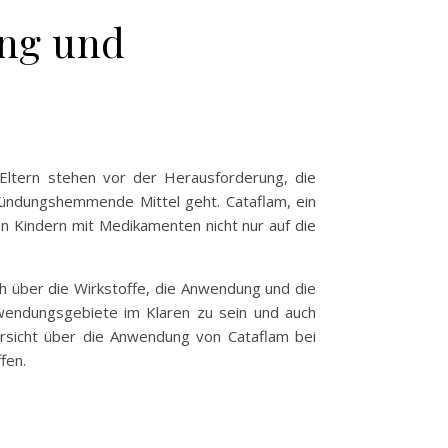
ung und
Eltern stehen vor der Herausforderung, die
zündungshemmende Mittel geht. Cataflam, ein
n Kindern mit Medikamenten nicht nur auf die
ch über die Wirkstoffe, die Anwendung und die
Anwendungsgebiete im Klaren zu sein und auch
bersicht über die Anwendung von Cataflam bei
fen.