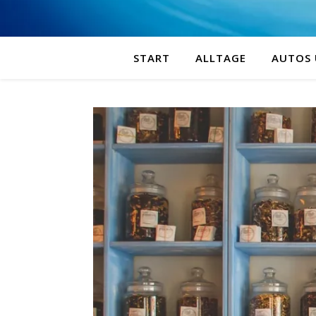
START
ALLTAGE
AUTOS