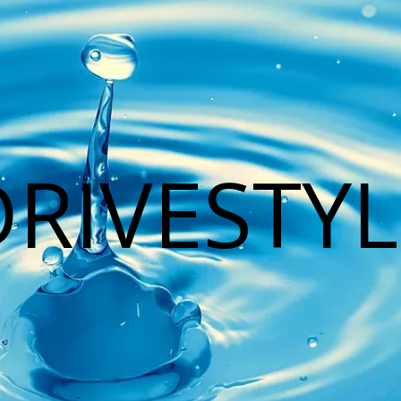
DRIVESTYL