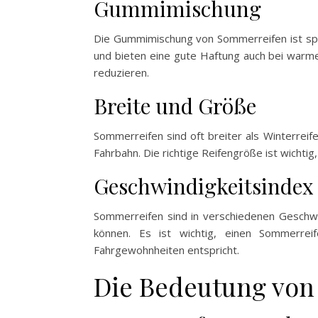
Gummimischung
Die Gummimischung von Sommerreifen ist spezi
und bieten eine gute Haftung auch bei warme
reduzieren.
Breite und Größe
Sommerreifen sind oft breiter als Winterreif
Fahrbahn. Die richtige Reifengröße ist wichti
Geschwindigkeitsindex
Sommerreifen sind in verschiedenen Geschwin
können. Es ist wichtig, einen Sommerre
Fahrgewohnheiten entspricht.
Die Bedeutung von 