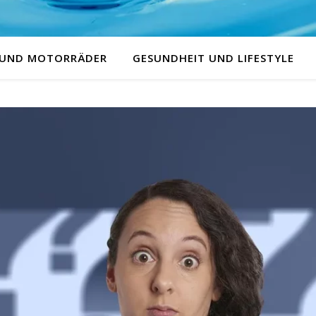
 UND MOTORRÄDER
GESUNDHEIT UND LIFESTYLE