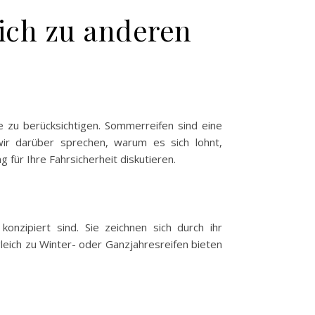
eich zu anderen
e zu berücksichtigen. Sommerreifen sind eine
wir darüber sprechen, warum es sich lohnt,
für Ihre Fahrsicherheit diskutieren.
nzipiert sind. Sie zeichnen sich durch ihr
leich zu Winter- oder Ganzjahresreifen bieten