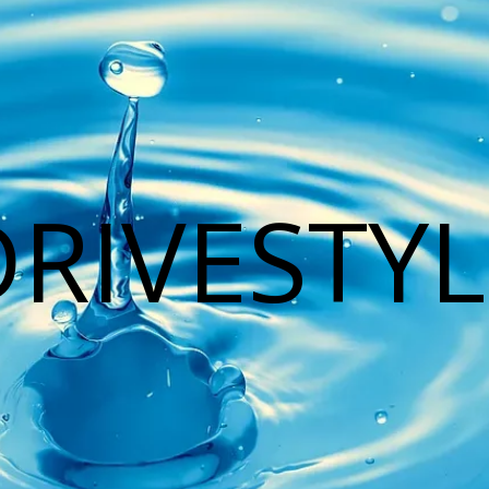
DRIVESTYL