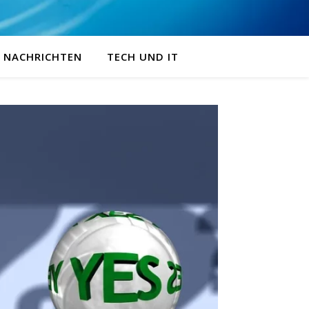
NACHRICHTEN
TECH UND IT