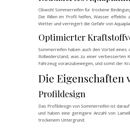
Obwohl Sommerreifen für trockene Bedingunge
Die Rillen im Profil helfen, Wasser effekti
Wetter und verringert die Gefahr von Aquapla
Optimierter Kraftstoff
Sommerreifen haben auch den Vorteil eines o
Rollwiderstand, was zu einer verbesserten Kr
Fahrzeug voranzubewegen, und somit der Kraf
Die Eigenschaften
Profildesign
Das Profildesign von Sommerreifen ist darauf 
und haben eine geringere Anzahl von Lamell
trockenem Untergrund.