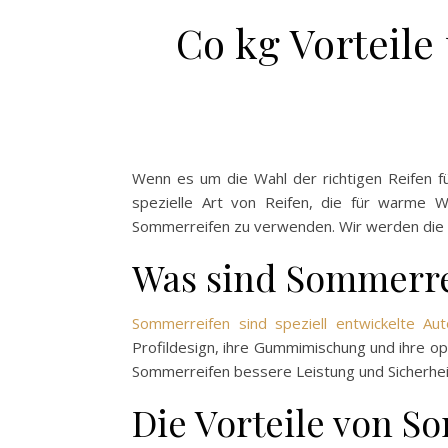
Co kg Vorteile
Wenn es um die Wahl der richtigen Reifen fü
spezielle Art von Reifen, die für warme W
Sommerreifen zu verwenden. Wir werden die Vo
Was sind Sommerre
Sommerreifen sind speziell entwickelte Aut
Profildesign, ihre Gummimischung und ihre op
Sommerreifen bessere Leistung und Sicherhe
Die Vorteile von S