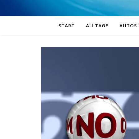
START
ALLTAGE
AUTOS