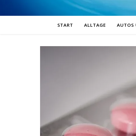
START
ALLTAGE
AUTOS