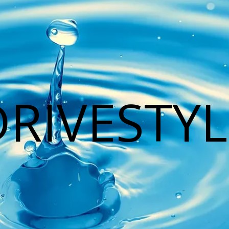
DRIVESTYL