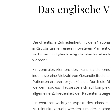
Das englische V
Die öffentliche Zufriedenheit mit dem Nationa
in Großbritannien einen innovativen Plan ent
verkürzen und gleichzeitig die überlasteten
werden?
Ein zentrales Element des Plans ist die Ums
indem sie eine Vielzahl von Gesundheitsdien
Patienten erstversorgen können. Durch die Di
werden, sodass Hausärzte sich auf komplexer
allgemeine Zufriedenheit der Patienten steige
Ein weiterer wichtiger Aspekt des Plans ist
Mittelpunkt gerückt werden, um den Zugang 