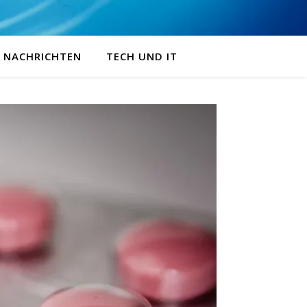
NACHRICHTEN
TECH UND IT