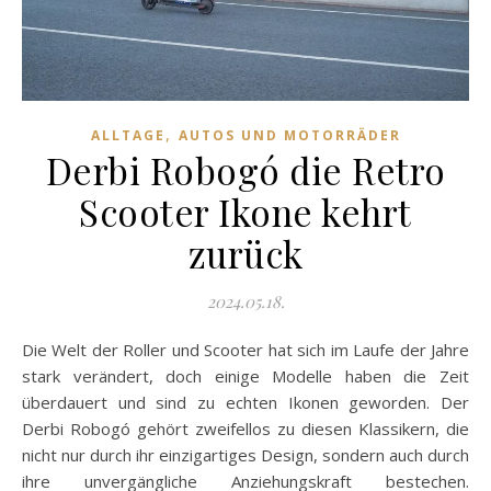
,
ALLTAGE
AUTOS UND MOTORRÄDER
Derbi Robogó die Retro
Scooter Ikone kehrt
zurück
2024.05.18.
Die Welt der Roller und Scooter hat sich im Laufe der Jahre
stark verändert, doch einige Modelle haben die Zeit
überdauert und sind zu echten Ikonen geworden. Der
Derbi Robogó gehört zweifellos zu diesen Klassikern, die
nicht nur durch ihr einzigartiges Design, sondern auch durch
ihre unvergängliche Anziehungskraft bestechen.