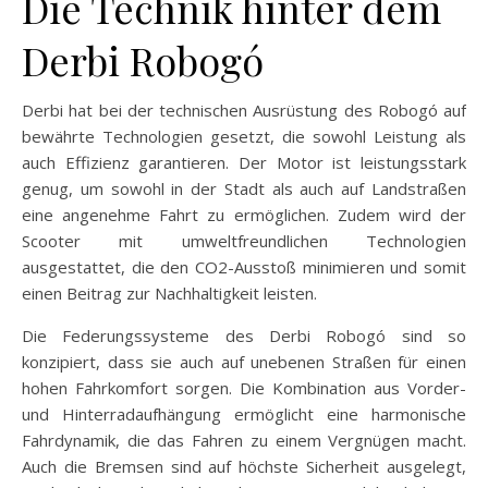
Die Technik hinter dem
Derbi Robogó
Derbi hat bei der technischen Ausrüstung des Robogó auf
bewährte Technologien gesetzt, die sowohl Leistung als
auch Effizienz garantieren. Der Motor ist leistungsstark
genug, um sowohl in der Stadt als auch auf Landstraßen
eine angenehme Fahrt zu ermöglichen. Zudem wird der
Scooter mit umweltfreundlichen Technologien
ausgestattet, die den CO2-Ausstoß minimieren und somit
einen Beitrag zur Nachhaltigkeit leisten.
Die Federungssysteme des Derbi Robogó sind so
konzipiert, dass sie auch auf unebenen Straßen für einen
hohen Fahrkomfort sorgen. Die Kombination aus Vorder-
und Hinterradaufhängung ermöglicht eine harmonische
Fahrdynamik, die das Fahren zu einem Vergnügen macht.
Auch die Bremsen sind auf höchste Sicherheit ausgelegt,