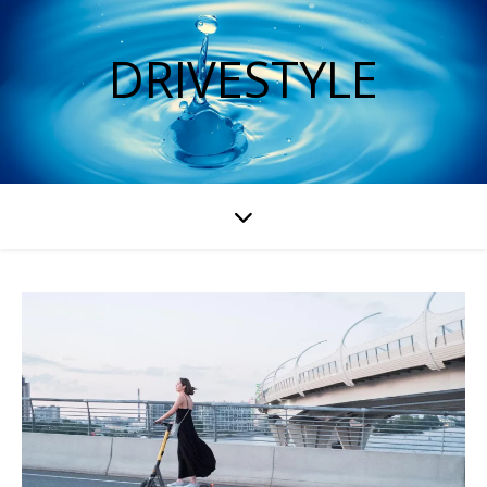
DRIVESTYLE