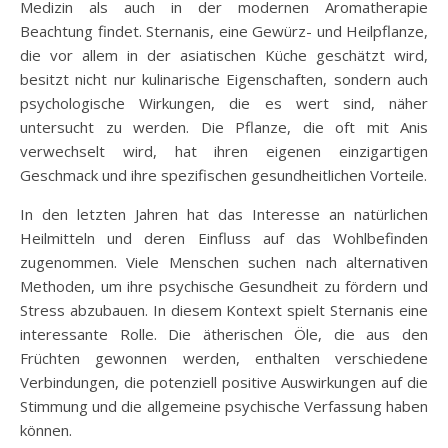
Medizin als auch in der modernen Aromatherapie
Beachtung findet. Sternanis, eine Gewürz- und Heilpflanze,
die vor allem in der asiatischen Küche geschätzt wird,
besitzt nicht nur kulinarische Eigenschaften, sondern auch
psychologische Wirkungen, die es wert sind, näher
untersucht zu werden. Die Pflanze, die oft mit Anis
verwechselt wird, hat ihren eigenen einzigartigen
Geschmack und ihre spezifischen gesundheitlichen Vorteile.
In den letzten Jahren hat das Interesse an natürlichen
Heilmitteln und deren Einfluss auf das Wohlbefinden
zugenommen. Viele Menschen suchen nach alternativen
Methoden, um ihre psychische Gesundheit zu fördern und
Stress abzubauen. In diesem Kontext spielt Sternanis eine
interessante Rolle. Die ätherischen Öle, die aus den
Früchten gewonnen werden, enthalten verschiedene
Verbindungen, die potenziell positive Auswirkungen auf die
Stimmung und die allgemeine psychische Verfassung haben
können.