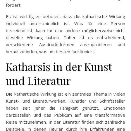
fördert.
Es ist wichtig zu betonen, dass die kathartische Wirkung
individuell unterschiedlich ist. Was für eine Person
befreiend ist, kann für eine andere möglicherweise nicht
dieselbe Wirkung haben. Daher ist es entscheidend,
verschiedene Ausdrucksformen auszuprobieren und
herauszufinden, was am besten funktioniert.
Katharsis in der Kunst
und Literatur
Die kathartische Wirkung ist ein zentrales Thema in vielen
Kunst- und Literaturwerken. Künstler und Schriftsteller
haben seit jeher die Fähigkeit genutzt, Emotionen
darzustellen und das Publikum auf eine transformative
Reise mitzunehmen. In der Literatur finden sich zahlreiche
Beispiele, in denen Figuren durch ihre Erfahrungen eine