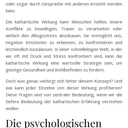
oder sogar durch Gespräche mit anderen erreicht werden
kann.
Die kathartische Wirkung kann Menschen helfen, innere
Konflikte zu bewältigen, Trauer zu verarbeiten oder
einfach den Alltagsstress abzubauen. Sie ermöglicht uns,
negative Emotionen zu erkennen, zu konfrontieren und
letztendlich loszulassen. In einer schnelllebigen Welt, in der
wir oft mit Druck und Stress konfrontiert sind, kann die
kathartische Wirkung eine wertvolle Strategie sein, um
geistige Gesundheit und Wohlbefinden zu fördern.
Doch was genau verbirgt sich hinter diesem Konzept? Und
wie kann jeder Einzelne von dieser Wirkung profitieren?
Diese Fragen sind von zentraler Bedeutung, wenn wir die
tiefere Bedeutung der kathartischen Erfahrung verstehen
wollen.
Die psychologischen