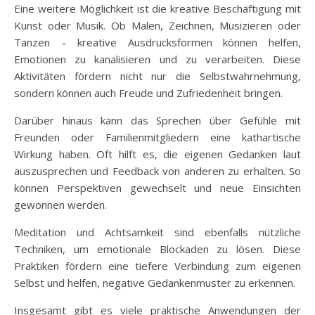
Eine weitere Möglichkeit ist die kreative Beschäftigung mit
Kunst oder Musik. Ob Malen, Zeichnen, Musizieren oder
Tanzen – kreative Ausdrucksformen können helfen,
Emotionen zu kanalisieren und zu verarbeiten. Diese
Aktivitäten fördern nicht nur die Selbstwahrnehmung,
sondern können auch Freude und Zufriedenheit bringen.
Darüber hinaus kann das Sprechen über Gefühle mit
Freunden oder Familienmitgliedern eine kathartische
Wirkung haben. Oft hilft es, die eigenen Gedanken laut
auszusprechen und Feedback von anderen zu erhalten. So
können Perspektiven gewechselt und neue Einsichten
gewonnen werden.
Meditation und Achtsamkeit sind ebenfalls nützliche
Techniken, um emotionale Blockaden zu lösen. Diese
Praktiken fördern eine tiefere Verbindung zum eigenen
Selbst und helfen, negative Gedankenmuster zu erkennen.
Insgesamt gibt es viele praktische Anwendungen der