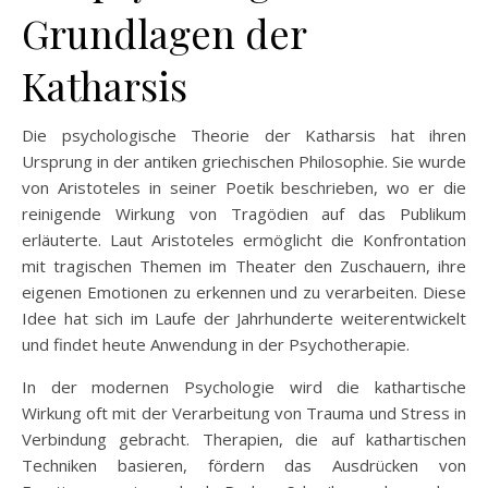
Grundlagen der
Katharsis
Die psychologische Theorie der Katharsis hat ihren
Ursprung in der antiken griechischen Philosophie. Sie wurde
von Aristoteles in seiner Poetik beschrieben, wo er die
reinigende Wirkung von Tragödien auf das Publikum
erläuterte. Laut Aristoteles ermöglicht die Konfrontation
mit tragischen Themen im Theater den Zuschauern, ihre
eigenen Emotionen zu erkennen und zu verarbeiten. Diese
Idee hat sich im Laufe der Jahrhunderte weiterentwickelt
und findet heute Anwendung in der Psychotherapie.
In der modernen Psychologie wird die kathartische
Wirkung oft mit der Verarbeitung von Trauma und Stress in
Verbindung gebracht. Therapien, die auf kathartischen
Techniken basieren, fördern das Ausdrücken von