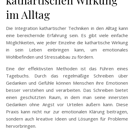
im Alltag
Die Integration kathartischer Techniken in den Alltag kann
eine bereichernde Erfahrung sein. Es gibt viele einfache
Möglichkeiten, wie jeder Einzelne die kathartische Wirkung
in sein Leben einbringen kann, um emotionales
Wohlbefinden und Stressabbau zu fördern.
Eine der effektivsten Methoden ist das Führen eines
Tagebuchs. Durch das regelmäßige Schreiben über
Gedanken und Gefühle können Menschen ihre Emotionen
besser verstehen und verarbeiten. Das Schreiben bietet
einen geschützten Raum, in dem man seine innersten
Gedanken ohne Angst vor Urteilen äußern kann. Diese
Praxis kann nicht nur zur emotionalen Klärung beitragen,
sondern auch kreative Ideen und Lösungen für Probleme
hervorbringen.