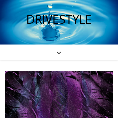
DRIVESTYLE