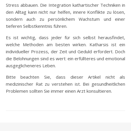
Stress abbauen. Die Integration kathartischer Techniken in
den Alltag kann nicht nur helfen, innere Konflikte zu lösen,
sondern auch zu persönlichem Wachstum und einer
tieferen Selbstkenntnis führen.
Es ist wichtig, dass jeder für sich selbst herausfindet,
welche Methoden am besten wirken. Katharsis ist ein
individueller Prozess, der Zeit und Geduld erfordert. Doch
die Belohnungen sind es wert: ein erfüllteres und emotional
ausgeglicheneres Leben.
Bitte beachten Sie, dass dieser Artikel nicht als
medizinischer Rat zu verstehen ist. Bei gesundheitlichen
Problemen sollten Sie immer einen Arzt konsultieren.