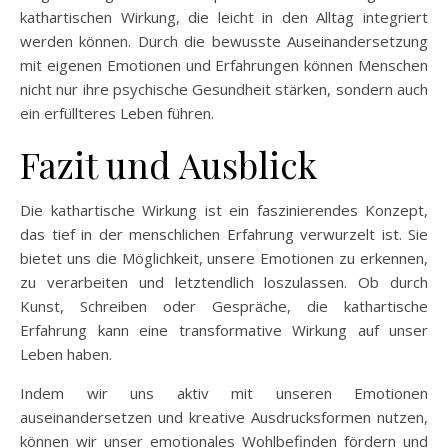
kathartischen Wirkung, die leicht in den Alltag integriert
werden können. Durch die bewusste Auseinandersetzung
mit eigenen Emotionen und Erfahrungen können Menschen
nicht nur ihre psychische Gesundheit stärken, sondern auch
ein erfüllteres Leben führen.
Fazit und Ausblick
Die kathartische Wirkung ist ein faszinierendes Konzept,
das tief in der menschlichen Erfahrung verwurzelt ist. Sie
bietet uns die Möglichkeit, unsere Emotionen zu erkennen,
zu verarbeiten und letztendlich loszulassen. Ob durch
Kunst, Schreiben oder Gespräche, die kathartische
Erfahrung kann eine transformative Wirkung auf unser
Leben haben.
Indem wir uns aktiv mit unseren Emotionen
auseinandersetzen und kreative Ausdrucksformen nutzen,
können wir unser emotionales Wohlbefinden fördern und