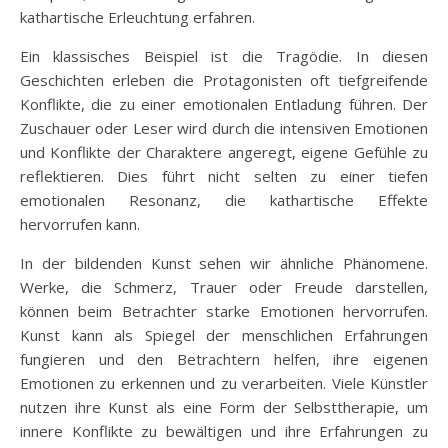
kathartische Erleuchtung erfahren.
Ein klassisches Beispiel ist die Tragödie. In diesen
Geschichten erleben die Protagonisten oft tiefgreifende
Konflikte, die zu einer emotionalen Entladung führen. Der
Zuschauer oder Leser wird durch die intensiven Emotionen
und Konflikte der Charaktere angeregt, eigene Gefühle zu
reflektieren. Dies führt nicht selten zu einer tiefen
emotionalen Resonanz, die kathartische Effekte
hervorrufen kann.
In der bildenden Kunst sehen wir ähnliche Phänomene.
Werke, die Schmerz, Trauer oder Freude darstellen,
können beim Betrachter starke Emotionen hervorrufen.
Kunst kann als Spiegel der menschlichen Erfahrungen
fungieren und den Betrachtern helfen, ihre eigenen
Emotionen zu erkennen und zu verarbeiten. Viele Künstler
nutzen ihre Kunst als eine Form der Selbsttherapie, um
innere Konflikte zu bewältigen und ihre Erfahrungen zu