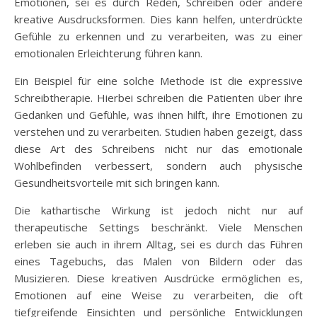
Emotionen, sei es durch Reden, Schreiben oder andere
kreative Ausdrucksformen. Dies kann helfen, unterdrückte
Gefühle zu erkennen und zu verarbeiten, was zu einer
emotionalen Erleichterung führen kann.
Ein Beispiel für eine solche Methode ist die expressive
Schreibtherapie. Hierbei schreiben die Patienten über ihre
Gedanken und Gefühle, was ihnen hilft, ihre Emotionen zu
verstehen und zu verarbeiten. Studien haben gezeigt, dass
diese Art des Schreibens nicht nur das emotionale
Wohlbefinden verbessert, sondern auch physische
Gesundheitsvorteile mit sich bringen kann.
Die kathartische Wirkung ist jedoch nicht nur auf
therapeutische Settings beschränkt. Viele Menschen
erleben sie auch in ihrem Alltag, sei es durch das Führen
eines Tagebuchs, das Malen von Bildern oder das
Musizieren. Diese kreativen Ausdrücke ermöglichen es,
Emotionen auf eine Weise zu verarbeiten, die oft
tiefgreifende Einsichten und persönliche Entwicklungen