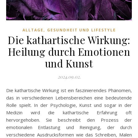
,
ALLTAGE
GESUNDHEIT UND LIFESTYLE
Die kathartische Wirkung:
Heilung durch Emotionen
und Kunst
2024.09.02.
Die kathartische Wirkung ist ein faszinierendes Phänomen,
das in verschiedenen Lebensbereichen eine bedeutende
Rolle spielt. In der Psychologie, Kunst und sogar in der
Medizin wird die kathartische Erfahrung oft
hervorgehoben. Sie beschreibt den Prozess der
emotionalen Entlastung und Reinigung, der durch
verschiedene Ausdrucksformen wie das Schreiben, Malen