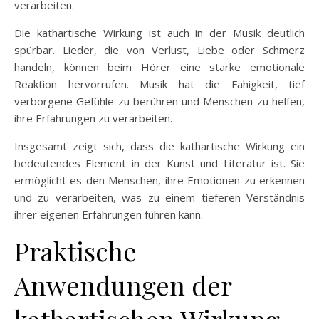
verarbeiten.
Die kathartische Wirkung ist auch in der Musik deutlich
spürbar. Lieder, die von Verlust, Liebe oder Schmerz
handeln, können beim Hörer eine starke emotionale
Reaktion hervorrufen. Musik hat die Fähigkeit, tief
verborgene Gefühle zu berühren und Menschen zu helfen,
ihre Erfahrungen zu verarbeiten.
Insgesamt zeigt sich, dass die kathartische Wirkung ein
bedeutendes Element in der Kunst und Literatur ist. Sie
ermöglicht es den Menschen, ihre Emotionen zu erkennen
und zu verarbeiten, was zu einem tieferen Verständnis
ihrer eigenen Erfahrungen führen kann.
Praktische
Anwendungen der
kathartischen Wirkung