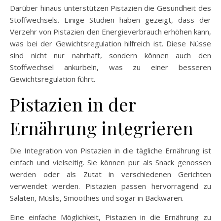
Darüber hinaus unterstützen Pistazien die Gesundheit des
Stoffwechsels. Einige Studien haben gezeigt, dass der
Verzehr von Pistazien den Energieverbrauch erhöhen kann,
was bei der Gewichtsregulation hilfreich ist. Diese Nüsse
sind nicht nur nahrhaft, sondern können auch den
Stoffwechsel ankurbeln, was zu einer besseren
Gewichtsregulation führt.
Pistazien in der
Ernährung integrieren
Die Integration von Pistazien in die tägliche Ernährung ist
einfach und vielseitig. Sie können pur als Snack genossen
werden oder als Zutat in verschiedenen Gerichten
verwendet werden. Pistazien passen hervorragend zu
Salaten, Müslis, Smoothies und sogar in Backwaren.
Eine einfache Möglichkeit, Pistazien in die Ernährung zu