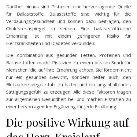
Darüber hinaus sind Pistazien eine hervorragende Quelle
für Ballaststoffe. Ballaststoffe sind wichtig für die
Verdauungsgesundheit und können dazu beitragen, den
Cholesterinspiegel zu senken. Eine ballaststoffreiche
Ernährung ist mit einem geringeren Risiko für
Herzkrankheiten und Diabetes verbunden.
Die Kombination aus gesunden Fetten, Proteinen und
Ballaststoffen macht Pistazien zu einem idealen Snack für
Menschen, die auf ihre Ernährung achten. Sie fördern nicht
nur ein gesundes Gewicht, sondern helfen auch, den
Blutzuckerspiegel stabil zu halten und ein langanhaltendes
Sättigungsgefühl zu erzeugen. Alle diese Faktoren tragen
zur allgemeinen Gesundheit bei und machen Pistazien zu
einer hervorragenden Ergänzung für jede Ernährung.
Die positive Wirkung auf
das Herz-Kreislauf-