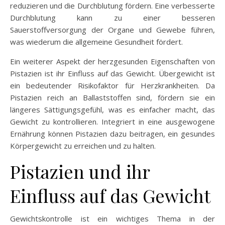
reduzieren und die Durchblutung fördern. Eine verbesserte
Durchblutung kann zu einer besseren
Sauerstoffversorgung der Organe und Gewebe führen,
was wiederum die allgemeine Gesundheit fördert.
Ein weiterer Aspekt der herzgesunden Eigenschaften von
Pistazien ist ihr Einfluss auf das Gewicht. Übergewicht ist
ein bedeutender Risikofaktor für Herzkrankheiten. Da
Pistazien reich an Ballaststoffen sind, fördern sie ein
längeres Sättigungsgefühl, was es einfacher macht, das
Gewicht zu kontrollieren. Integriert in eine ausgewogene
Ernährung können Pistazien dazu beitragen, ein gesundes
Körpergewicht zu erreichen und zu halten.
Pistazien und ihr
Einfluss auf das Gewicht
Gewichtskontrolle ist ein wichtiges Thema in der