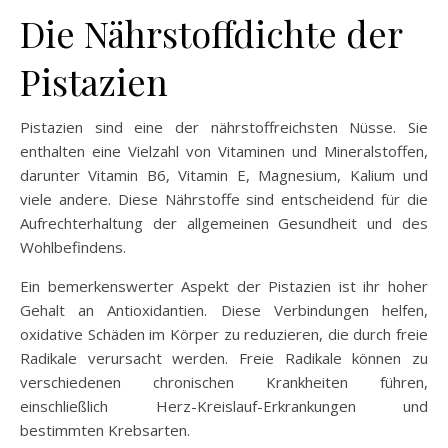
Die Nährstoffdichte der
Pistazien
Pistazien sind eine der nährstoffreichsten Nüsse. Sie
enthalten eine Vielzahl von Vitaminen und Mineralstoffen,
darunter Vitamin B6, Vitamin E, Magnesium, Kalium und
viele andere. Diese Nährstoffe sind entscheidend für die
Aufrechterhaltung der allgemeinen Gesundheit und des
Wohlbefindens.
Ein bemerkenswerter Aspekt der Pistazien ist ihr hoher
Gehalt an Antioxidantien. Diese Verbindungen helfen,
oxidative Schäden im Körper zu reduzieren, die durch freie
Radikale verursacht werden. Freie Radikale können zu
verschiedenen chronischen Krankheiten führen,
einschließlich Herz-Kreislauf-Erkrankungen und
bestimmten Krebsarten.