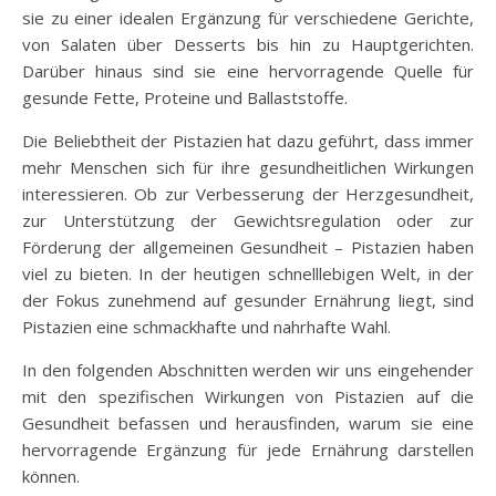
sie zu einer idealen Ergänzung für verschiedene Gerichte,
von Salaten über Desserts bis hin zu Hauptgerichten.
Darüber hinaus sind sie eine hervorragende Quelle für
gesunde Fette, Proteine und Ballaststoffe.
Die Beliebtheit der Pistazien hat dazu geführt, dass immer
mehr Menschen sich für ihre gesundheitlichen Wirkungen
interessieren. Ob zur Verbesserung der Herzgesundheit,
zur Unterstützung der Gewichtsregulation oder zur
Förderung der allgemeinen Gesundheit – Pistazien haben
viel zu bieten. In der heutigen schnelllebigen Welt, in der
der Fokus zunehmend auf gesunder Ernährung liegt, sind
Pistazien eine schmackhafte und nahrhafte Wahl.
In den folgenden Abschnitten werden wir uns eingehender
mit den spezifischen Wirkungen von Pistazien auf die
Gesundheit befassen und herausfinden, warum sie eine
hervorragende Ergänzung für jede Ernährung darstellen
können.