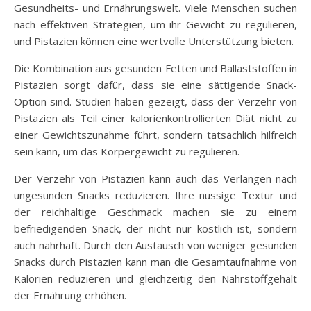
Gesundheits- und Ernährungswelt. Viele Menschen suchen
nach effektiven Strategien, um ihr Gewicht zu regulieren,
und Pistazien können eine wertvolle Unterstützung bieten.
Die Kombination aus gesunden Fetten und Ballaststoffen in
Pistazien sorgt dafür, dass sie eine sättigende Snack-
Option sind. Studien haben gezeigt, dass der Verzehr von
Pistazien als Teil einer kalorienkontrollierten Diät nicht zu
einer Gewichtszunahme führt, sondern tatsächlich hilfreich
sein kann, um das Körpergewicht zu regulieren.
Der Verzehr von Pistazien kann auch das Verlangen nach
ungesunden Snacks reduzieren. Ihre nussige Textur und
der reichhaltige Geschmack machen sie zu einem
befriedigenden Snack, der nicht nur köstlich ist, sondern
auch nahrhaft. Durch den Austausch von weniger gesunden
Snacks durch Pistazien kann man die Gesamtaufnahme von
Kalorien reduzieren und gleichzeitig den Nährstoffgehalt
der Ernährung erhöhen.