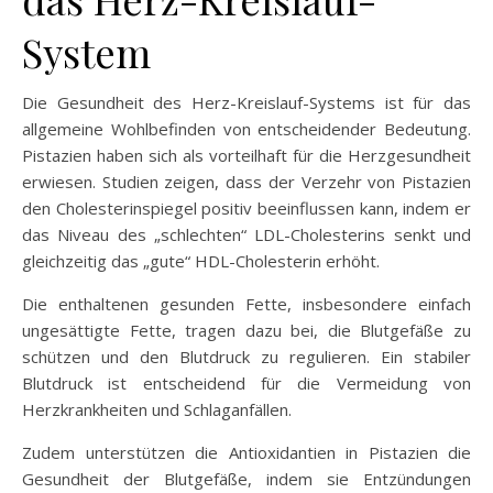
System
Die Gesundheit des Herz-Kreislauf-Systems ist für das
allgemeine Wohlbefinden von entscheidender Bedeutung.
Pistazien haben sich als vorteilhaft für die Herzgesundheit
erwiesen. Studien zeigen, dass der Verzehr von Pistazien
den Cholesterinspiegel positiv beeinflussen kann, indem er
das Niveau des „schlechten“ LDL-Cholesterins senkt und
gleichzeitig das „gute“ HDL-Cholesterin erhöht.
Die enthaltenen gesunden Fette, insbesondere einfach
ungesättigte Fette, tragen dazu bei, die Blutgefäße zu
schützen und den Blutdruck zu regulieren. Ein stabiler
Blutdruck ist entscheidend für die Vermeidung von
Herzkrankheiten und Schlaganfällen.
Zudem unterstützen die Antioxidantien in Pistazien die
Gesundheit der Blutgefäße, indem sie Entzündungen