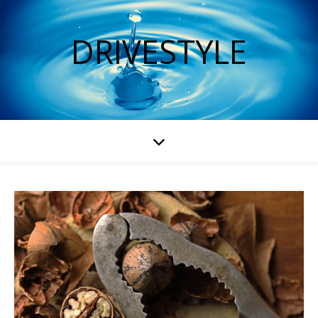
DRIVESTYLE