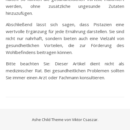
werden, ohne zusätzliche ungesunde Zutaten
hinzuzufügen.
Abschließend lässt sich sagen, dass Pistazien eine
wertvolle Ergänzung für jede Ernährung darstellen. Sie sind
nicht nur nahrhaft, sondern bieten auch eine Vielzahl von
gesundheitlichen Vorteilen, die zur Förderung des
Wohlbefindens beitragen können.
Bitte beachten Sie: Dieser Artikel dient nicht als
medizinischer Rat. Bei gesundheitlichen Problemen sollten
Sie immer einen Arzt oder Fachmann konsultieren.
Ashe Child Theme von
Viktor Csaszar.