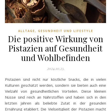
,
ALLTAGE
GESUNDHEIT UND LIFESTYLE
Die positive Wirkung von
Pistazien auf Gesundheit
und Wohlbefinden
2024.10.23.
Pistazien sind nicht nur köstliche Snacks, die in vielen
Kulturen geschätzt werden, sondern sie bieten auch eine
Vielzahl von gesundheitlichen Vorteilen. Diese kleinen
Nüsse sind reich an Nährstoffen und haben sich in den
letzten Jahren als beliebte Zutat in der gesunden
Ernährung etabliert. Die Vielseitigkeit der Pistazien macht