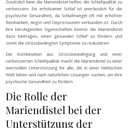
Zusätzlich kann die Mariendistel helfen, die Schlafqualität zu
verbessern. Ein erholsamer Schlaf ist unerlässlich für die
psychische Gesundheit, da Schlafmangel oft mit erhöhter
Reizbarkeit, Angst und Depressionen verbunden ist. Durch
ihre beruhigenden Eigenschaften könnte die Mariendistel
dazu beitragen, einen gesunden Schlaf zu fördern und
somit die stressbedingten Symptome zu reduzieren.
Die Kombination aus Stressbewältigung und einer
verbesserten Schlafqualität macht die Mariendistel zu einer
wertvollen Unterstützung für alle, die in einer hektischen
Welt leben und nach natürlichen Lösungen suchen, um ihre
psychische Gesundheit zu fördern.
Die Rolle der
Mariendistel bei der
Unterstützung der