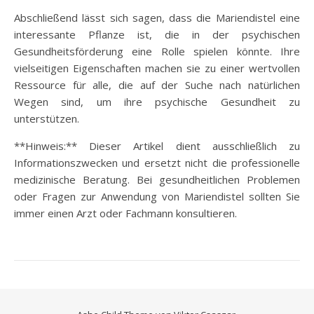
Abschließend lässt sich sagen, dass die Mariendistel eine
interessante Pflanze ist, die in der psychischen
Gesundheitsförderung eine Rolle spielen könnte. Ihre
vielseitigen Eigenschaften machen sie zu einer wertvollen
Ressource für alle, die auf der Suche nach natürlichen
Wegen sind, um ihre psychische Gesundheit zu
unterstützen.
**Hinweis:** Dieser Artikel dient ausschließlich zu
Informationszwecken und ersetzt nicht die professionelle
medizinische Beratung. Bei gesundheitlichen Problemen
oder Fragen zur Anwendung von Mariendistel sollten Sie
immer einen Arzt oder Fachmann konsultieren.