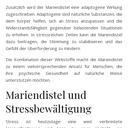
Zusätzlich wird der Mariendistel eine adaptogene Wirkung
zugeschrieben. Adaptogene sind natürliche Substanzen, die
dem Körper helfen, sich an Stress anzupassen und die
Widerstandsfähigkeit gegenüber belastenden Situationen
zu erhöhen. In stressreichen Zeiten kann die Mariendistel
dazu beitragen, die Stimmung zu stabilisieren und das
Gefühl der Überforderung zu mindern.
Die Kombination dieser Wirkstoffe macht die Mariendistel
zu einem vielversprechenden Ansatz für Menschen, die
ihre psychische Gesundheit auf natürliche Weise
unterstützen möchten.
Mariendistel und
Stressbewältigung
Stress ist heutzutage eine weit verbreitete