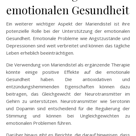
emotionalen Gesundheit
Ein weiterer wichtiger Aspekt der Mariendistel ist ihre
potenzielle Rolle bei der Unterstützung der emotionalen
Gesundheit. Emotionale Probleme wie Angstzustände und
Depressionen sind weit verbreitet und können das tägliche
Leben erheblich beeinträchtigen.
Die Verwendung von Mariendistel als ergänzende Therapie
könnte einige positive Effekte auf die emotionale
Gesundheit haben. Die antioxidativen und
entzündungshemmenden Eigenschaften können dazu
beitragen, das Gleichgewicht der Neurotransmitter im
Gehirn zu unterstützen. Neurotransmitter wie Serotonin
und Dopamin sind entscheidend für die Regulierung der
Stimmung und können bei Ungleichgewichten zu
emotionalen Problemen führen.
Darüber hinaus gibt es Berichte, die darauf hinweisen, dass