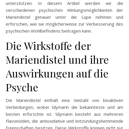
unterstützen. In diesem Artikel werden wir die
verschiedenen psychischen Wirkungsmöglichkeiten der
Mariendistel genauer unter die Lupe nehmen und
erforschen, wie sie möglicherweise zur Verbesserung des
psychischen Wohlbefindens beitragen kann.
Die Wirkstoffe der
Mariendistel und ihre
Auswirkungen auf die
Psyche
Die Mariendistel enthält eine Vielzahl von bioaktiven
Verbindungen, wobei Silymarin die bekannteste und am
besten erforschte ist. Silymarin besteht aus mehreren
Flavonoiden, die antioxidative und entzündungshemmende
Eigenschaften besitzen. Diese Wirkstoffe können nicht nur