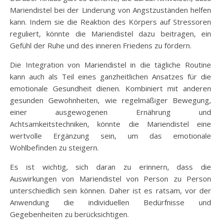
Mariendistel bei der Linderung von Angstzuständen helfen
kann. Indem sie die Reaktion des Körpers auf Stressoren
reguliert, könnte die Mariendistel dazu beitragen, ein
Gefühl der Ruhe und des inneren Friedens zu fördern.
Die Integration von Mariendistel in die tägliche Routine
kann auch als Teil eines ganzheitlichen Ansatzes für die
emotionale Gesundheit dienen. Kombiniert mit anderen
gesunden Gewohnheiten, wie regelmäßiger Bewegung,
einer ausgewogenen Ernährung und
Achtsamkeitstechniken, könnte die Mariendistel eine
wertvolle Ergänzung sein, um das emotionale
Wohlbefinden zu steigern.
Es ist wichtig, sich daran zu erinnern, dass die
Auswirkungen von Mariendistel von Person zu Person
unterschiedlich sein können. Daher ist es ratsam, vor der
Anwendung die individuellen Bedürfnisse und
Gegebenheiten zu berücksichtigen.