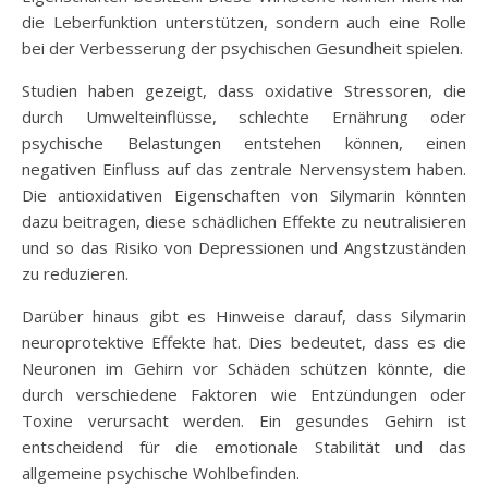
die Leberfunktion unterstützen, sondern auch eine Rolle
bei der Verbesserung der psychischen Gesundheit spielen.
Studien haben gezeigt, dass oxidative Stressoren, die
durch Umwelteinflüsse, schlechte Ernährung oder
psychische Belastungen entstehen können, einen
negativen Einfluss auf das zentrale Nervensystem haben.
Die antioxidativen Eigenschaften von Silymarin könnten
dazu beitragen, diese schädlichen Effekte zu neutralisieren
und so das Risiko von Depressionen und Angstzuständen
zu reduzieren.
Darüber hinaus gibt es Hinweise darauf, dass Silymarin
neuroprotektive Effekte hat. Dies bedeutet, dass es die
Neuronen im Gehirn vor Schäden schützen könnte, die
durch verschiedene Faktoren wie Entzündungen oder
Toxine verursacht werden. Ein gesundes Gehirn ist
entscheidend für die emotionale Stabilität und das
allgemeine psychische Wohlbefinden.