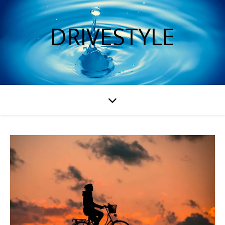
DRIVESTYLE