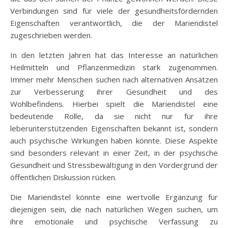
Verbindungen sind für viele der gesundheitsfördernden
Eigenschaften verantwortlich, die der Mariendistel
zugeschrieben werden.
In den letzten Jahren hat das Interesse an natürlichen
Heilmitteln und Pflanzenmedizin stark zugenommen.
Immer mehr Menschen suchen nach alternativen Ansätzen
zur Verbesserung ihrer Gesundheit und des
Wohlbefindens. Hierbei spielt die Mariendistel eine
bedeutende Rolle, da sie nicht nur für ihre
leberunterstützenden Eigenschaften bekannt ist, sondern
auch psychische Wirkungen haben könnte. Diese Aspekte
sind besonders relevant in einer Zeit, in der psychische
Gesundheit und Stressbewältigung in den Vordergrund der
öffentlichen Diskussion rücken.
Die Mariendistel könnte eine wertvolle Ergänzung für
diejenigen sein, die nach natürlichen Wegen suchen, um
ihre emotionale und psychische Verfassung zu