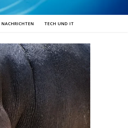
NACHRICHTEN
TECH UND IT