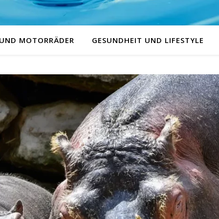
 UND MOTORRÄDER
GESUNDHEIT UND LIFESTYLE