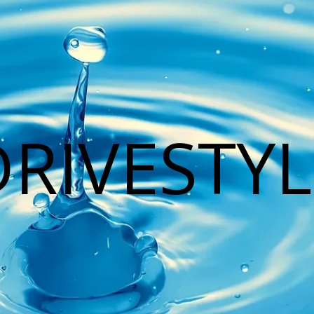
DRIVESTYL