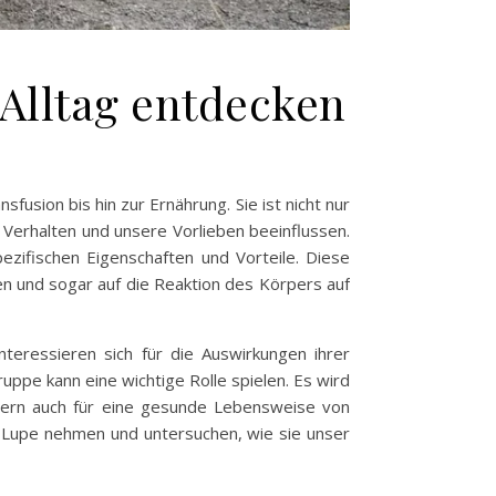
 Alltag entdecken
usion bis hin zur Ernährung. Sie ist nicht nur
 Verhalten und unsere Vorlieben beeinflussen.
zifischen Eigenschaften und Vorteile. Diese
ten und sogar auf die Reaktion des Körpers auf
eressieren sich für die Auswirkungen ihrer
uppe kann eine wichtige Rolle spielen. Es wird
dern auch für eine gesunde Lebensweise von
ie Lupe nehmen und untersuchen, wie sie unser