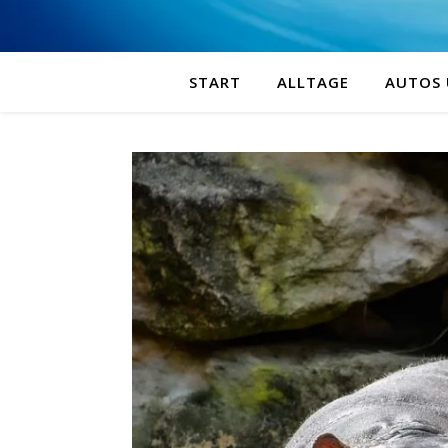
START
ALLTAGE
AUTOS