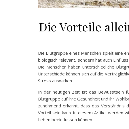
Die Vorteile all
Die Blutgruppe eines Menschen spielt eine ent
biologisch relevant, sondern hat auch Einflu
Die Menschen haben unterschiedliche Blutgr
Unterschiede können sich auf die Verträglichk
Stress auswirken.
In der heutigen Zeit ist das Bewusstsein 
Blutgruppe auf ihre Gesundheit und ihr Wohlbe
zunehmend erkannt, dass das Verständnis d
Vorteil sein kann. In diesem Artikel werden 
Leben beeinflussen können.