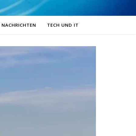
NACHRICHTEN
TECH UND IT