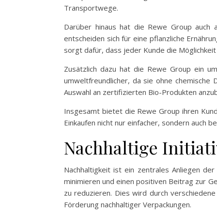
Transportwege.
Darüber hinaus hat die Rewe Group auch a
entscheiden sich für eine pflanzliche Ernähru
sorgt dafür, dass jeder Kunde die Möglichkeit
Zusätzlich dazu hat die Rewe Group ein um
umweltfreundlicher, da sie ohne chemische 
Auswahl an zertifizierten Bio-Produkten anzu
Insgesamt bietet die Rewe Group ihren Kunden
Einkaufen nicht nur einfacher, sondern auch b
Nachhaltige Initiat
Nachhaltigkeit ist ein zentrales Anliegen d
minimieren und einen positiven Beitrag zur Ge
zu reduzieren. Dies wird durch verschiedene
Förderung nachhaltiger Verpackungen.