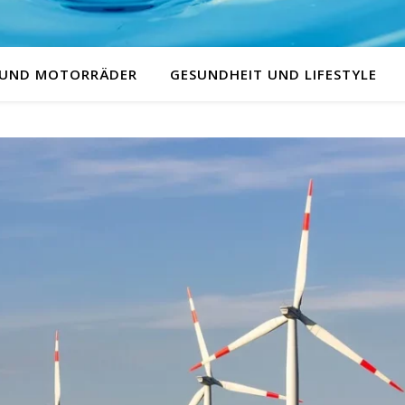
 UND MOTORRÄDER
GESUNDHEIT UND LIFESTYLE