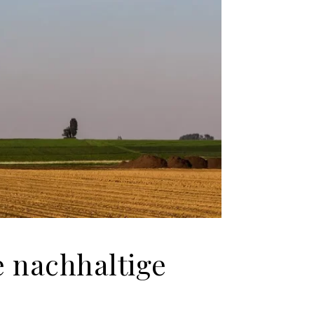
e nachhaltige