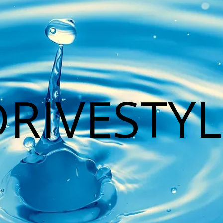
DRIVESTYL