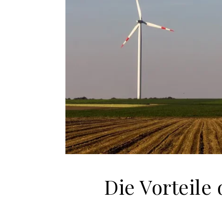
Die Vorteile