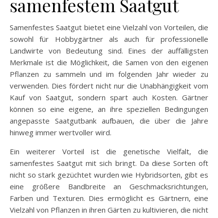
samenfestem Saatgut
Samenfestes Saatgut bietet eine Vielzahl von Vorteilen, die
sowohl für Hobbygärtner als auch für professionelle
Landwirte von Bedeutung sind. Eines der auffälligsten
Merkmale ist die Möglichkeit, die Samen von den eigenen
Pflanzen zu sammeln und im folgenden Jahr wieder zu
verwenden. Dies fördert nicht nur die Unabhängigkeit vom
Kauf von Saatgut, sondern spart auch Kosten. Gärtner
können so eine eigene, an ihre speziellen Bedingungen
angepasste Saatgutbank aufbauen, die über die Jahre
hinweg immer wertvoller wird.
Ein weiterer Vorteil ist die genetische Vielfalt, die
samenfestes Saatgut mit sich bringt. Da diese Sorten oft
nicht so stark gezüchtet wurden wie Hybridsorten, gibt es
eine größere Bandbreite an Geschmacksrichtungen,
Farben und Texturen. Dies ermöglicht es Gärtnern, eine
Vielzahl von Pflanzen in ihren Gärten zu kultivieren, die nicht