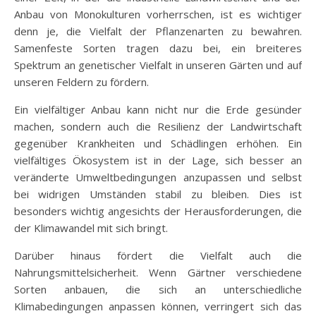
Anbau von Monokulturen vorherrschen, ist es wichtiger
denn je, die Vielfalt der Pflanzenarten zu bewahren.
Samenfeste Sorten tragen dazu bei, ein breiteres
Spektrum an genetischer Vielfalt in unseren Gärten und auf
unseren Feldern zu fördern.
Ein vielfältiger Anbau kann nicht nur die Erde gesünder
machen, sondern auch die Resilienz der Landwirtschaft
gegenüber Krankheiten und Schädlingen erhöhen. Ein
vielfältiges Ökosystem ist in der Lage, sich besser an
veränderte Umweltbedingungen anzupassen und selbst
bei widrigen Umständen stabil zu bleiben. Dies ist
besonders wichtig angesichts der Herausforderungen, die
der Klimawandel mit sich bringt.
Darüber hinaus fördert die Vielfalt auch die
Nahrungsmittelsicherheit. Wenn Gärtner verschiedene
Sorten anbauen, die sich an unterschiedliche
Klimabedingungen anpassen können, verringert sich das