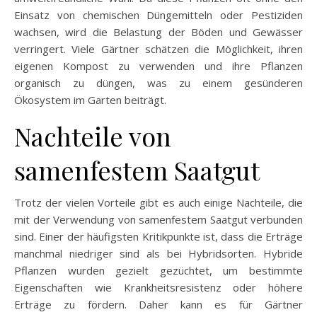
Einsatz von chemischen Düngemitteln oder Pestiziden
wachsen, wird die Belastung der Böden und Gewässer
verringert. Viele Gärtner schätzen die Möglichkeit, ihren
eigenen Kompost zu verwenden und ihre Pflanzen
organisch zu düngen, was zu einem gesünderen
Ökosystem im Garten beiträgt.
Nachteile von
samenfestem Saatgut
Trotz der vielen Vorteile gibt es auch einige Nachteile, die
mit der Verwendung von samenfestem Saatgut verbunden
sind. Einer der häufigsten Kritikpunkte ist, dass die Erträge
manchmal niedriger sind als bei Hybridsorten. Hybride
Pflanzen wurden gezielt gezüchtet, um bestimmte
Eigenschaften wie Krankheitsresistenz oder höhere
Erträge zu fördern. Daher kann es für Gärtner