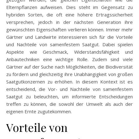
Elternpflanzen aufweisen. Dies steht im Gegensatz zu
hybriden Sorten, die oft eine höhere Ertragssicherheit
versprechen, jedoch in der nächsten Generation ihre
gewünschten Eigenschaften verlieren können. Immer mehr
Gärtner und Landwirte interessieren sich für die Vorteile
und Nachteile von samenfestem Saatgut. Dabei spielen
Aspekte wie Geschmack, Widerstandsfähigkeit und
Anbautechniken eine wichtige Rolle. Zudem sind viele
Gärtner auf der Suche nach Möglichkeiten, die Biodiversität
zu fördern und gleichzeitig ihre Unabhängigkeit von großen
Saatgutkonzernen zu erhöhen. In diesem Kontext ist es
entscheidend, die Vor- und Nachteile von samenfestem
Saatgut zu beleuchten, um informierte Entscheidungen
treffen zu können, die sowohl der Umwelt als auch der
eigenen Ernte zugutekommen.
Vorteile von