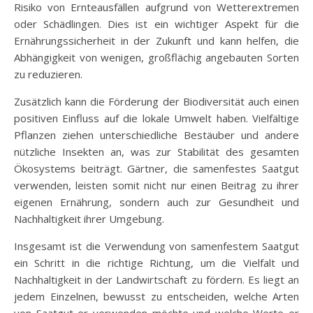
Risiko von Ernteausfällen aufgrund von Wetterextremen
oder Schädlingen. Dies ist ein wichtiger Aspekt für die
Ernährungssicherheit in der Zukunft und kann helfen, die
Abhängigkeit von wenigen, großflächig angebauten Sorten
zu reduzieren.
Zusätzlich kann die Förderung der Biodiversität auch einen
positiven Einfluss auf die lokale Umwelt haben. Vielfältige
Pflanzen ziehen unterschiedliche Bestäuber und andere
nützliche Insekten an, was zur Stabilität des gesamten
Ökosystems beiträgt. Gärtner, die samenfestes Saatgut
verwenden, leisten somit nicht nur einen Beitrag zu ihrer
eigenen Ernährung, sondern auch zur Gesundheit und
Nachhaltigkeit ihrer Umgebung.
Insgesamt ist die Verwendung von samenfestem Saatgut
ein Schritt in die richtige Richtung, um die Vielfalt und
Nachhaltigkeit in der Landwirtschaft zu fördern. Es liegt an
jedem Einzelnen, bewusst zu entscheiden, welche Arten