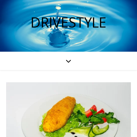
DRIVESTYLE