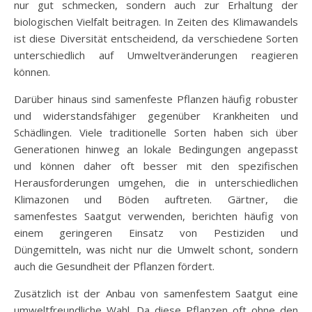
nur gut schmecken, sondern auch zur Erhaltung der
biologischen Vielfalt beitragen. In Zeiten des Klimawandels
ist diese Diversität entscheidend, da verschiedene Sorten
unterschiedlich auf Umweltveränderungen reagieren
können.
Darüber hinaus sind samenfeste Pflanzen häufig robuster
und widerstandsfähiger gegenüber Krankheiten und
Schädlingen. Viele traditionelle Sorten haben sich über
Generationen hinweg an lokale Bedingungen angepasst
und können daher oft besser mit den spezifischen
Herausforderungen umgehen, die in unterschiedlichen
Klimazonen und Böden auftreten. Gärtner, die
samenfestes Saatgut verwenden, berichten häufig von
einem geringeren Einsatz von Pestiziden und
Düngemitteln, was nicht nur die Umwelt schont, sondern
auch die Gesundheit der Pflanzen fördert.
Zusätzlich ist der Anbau von samenfestem Saatgut eine
umweltfreundliche Wahl. Da diese Pflanzen oft ohne den