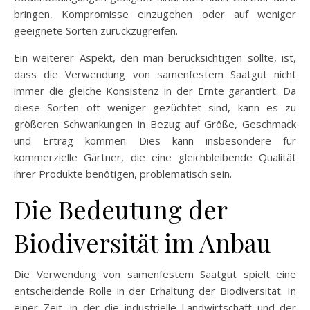
bringen, Kompromisse einzugehen oder auf weniger
geeignete Sorten zurückzugreifen.
Ein weiterer Aspekt, den man berücksichtigen sollte, ist,
dass die Verwendung von samenfestem Saatgut nicht
immer die gleiche Konsistenz in der Ernte garantiert. Da
diese Sorten oft weniger gezüchtet sind, kann es zu
größeren Schwankungen in Bezug auf Größe, Geschmack
und Ertrag kommen. Dies kann insbesondere für
kommerzielle Gärtner, die eine gleichbleibende Qualität
ihrer Produkte benötigen, problematisch sein.
Die Bedeutung der
Biodiversität im Anbau
Die Verwendung von samenfestem Saatgut spielt eine
entscheidende Rolle in der Erhaltung der Biodiversität. In
einer Zeit, in der die industrielle Landwirtschaft und der