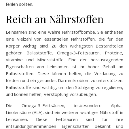
fehlen sollten.
Reich an Nährstoffen
Leinsamen sind eine wahre Nährstoffbombe. Sie enthalten
eine Vielzahl von essentiellen Nährstoffen, die für den
Körper wichtig sind. Zu den wichtigsten Bestandteilen
gehören Ballaststoffe, Omega-3-Fettsäuren, Proteine,
Vitamine und Mineralstoffe. Eine der herausragenden
Eigenschaften von Leinsamen ist ihr hoher Gehalt an
Ballaststoffen. Diese können helfen, die Verdauung zu
fördern und ein gesundes Darmmikrobiom zu unterstützen.
Ballaststoffe sind wichtig, um den Stuhlgang zu regulieren,
und können helfen, Verstopfung vorzubeugen.
Die Omega-3-Fettsäuren, insbesondere Alpha-
Linolensäure (ALA), sind ein weiterer wichtiger Nährstoff in
Leinsamen. Diese Fettsäuren sind für ihre
entzündungshemmenden Eigenschaften bekannt und