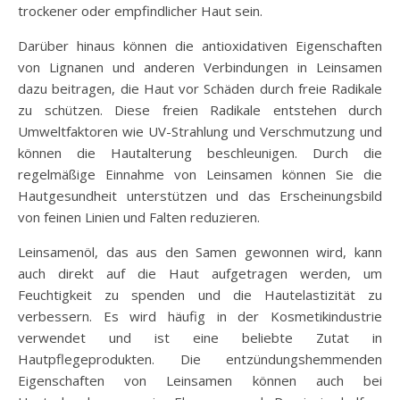
trockener oder empfindlicher Haut sein.
Darüber hinaus können die antioxidativen Eigenschaften
von Lignanen und anderen Verbindungen in Leinsamen
dazu beitragen, die Haut vor Schäden durch freie Radikale
zu schützen. Diese freien Radikale entstehen durch
Umweltfaktoren wie UV-Strahlung und Verschmutzung und
können die Hautalterung beschleunigen. Durch die
regelmäßige Einnahme von Leinsamen können Sie die
Hautgesundheit unterstützen und das Erscheinungsbild
von feinen Linien und Falten reduzieren.
Leinsamenöl, das aus den Samen gewonnen wird, kann
auch direkt auf die Haut aufgetragen werden, um
Feuchtigkeit zu spenden und die Hautelastizität zu
verbessern. Es wird häufig in der Kosmetikindustrie
verwendet und ist eine beliebte Zutat in
Hautpflegeprodukten. Die entzündungshemmenden
Eigenschaften von Leinsamen können auch bei