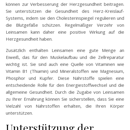
können zur Verbesserung der Herzgesundheit beitragen.
Sie unterstützen die Gesundheit des Herz-Kreislauf-
Systems, indem sie den Cholesterinspiegel regulieren und
die Blutgefäße schützen. Regelmäßiger Verzehr von
Leinsamen kann daher eine positive Wirkung auf die
Herzgesundheit haben.
Zusätzlich enthalten Leinsamen eine gute Menge an
Eiweiß, das für den Muskelaufbau und die Zellreparatur
wichtig ist. Sie sind auch eine Quelle von Vitaminen wie
Vitamin B1 (Thiamin) und Mineralstoffen wie Magnesium,
Phosphor und Kupfer. Diese Nährstoffe spielen eine
entscheidende Rolle für den Energiestoffwechsel und die
allgemeine Gesundheit. Durch die Zugabe von Leinsamen
zu Ihrer Ernährung können Sie sicherstellen, dass Sie eine
Vielzahl von Nährstoffen erhalten, die Ihren Körper
unterstützen.
Unterstützung der