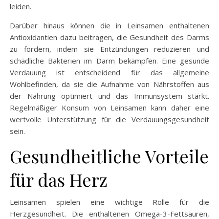
leiden.
Darüber hinaus können die in Leinsamen enthaltenen
Antioxidantien dazu beitragen, die Gesundheit des Darms
zu fördern, indem sie Entzündungen reduzieren und
schädliche Bakterien im Darm bekämpfen. Eine gesunde
Verdauung ist entscheidend für das allgemeine
Wohlbefinden, da sie die Aufnahme von Nährstoffen aus
der Nahrung optimiert und das Immunsystem stärkt.
Regelmäßiger Konsum von Leinsamen kann daher eine
wertvolle Unterstützung für die Verdauungsgesundheit
sein.
Gesundheitliche Vorteile
für das Herz
Leinsamen spielen eine wichtige Rolle für die
Herzgesundheit. Die enthaltenen Omega-3-Fettsäuren,