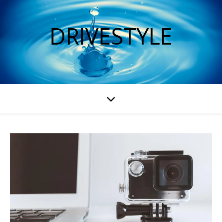
DRIVESTYLE