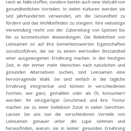
reich an Nährstoffen, sondern bieten auch eine Vielzahl von
gesundheitlichen Vorteilen. In vielen Kulturen werden sie
seit Jahrhunderten verwendet, um die Gesundheit zu
fördern und das Wohlbefinden zu steigern. Ihre vielseitige
Verwendung reicht von der Zubereitung von Speisen bis
hin zu kosmetischen Anwendungen. Die Beliebtheit von
Leinsamen ist auf ihre bemerkenswerten Eigenschaften
zurückzuführen, die sie zu einem wertvollen Bestandteil
einer ausgewogenen Ernährung machen. In der heutigen
Zeit, in der immer mehr Menschen nach natürlichen und
gesunden Alternativen suchen, sind Leinsamen eine
hervorragende Wahl. Sie sind einfach in die tägliche
Ernährung integrierbar und können in verschiedenen
Formen, wie ganz, gemahlen oder als Öl, konsumiert
werden. Ihr einzigartiger Geschmack und ihre Textur
machen sie zu einer beliebten Zutat in vielen Gerichten.
Lassen Sie uns nun die verschiedenen Vorteile von
Leinsamen genauer unter die Lupe nehmen und
herausfinden, warum sie in keiner gesunden Ernährung