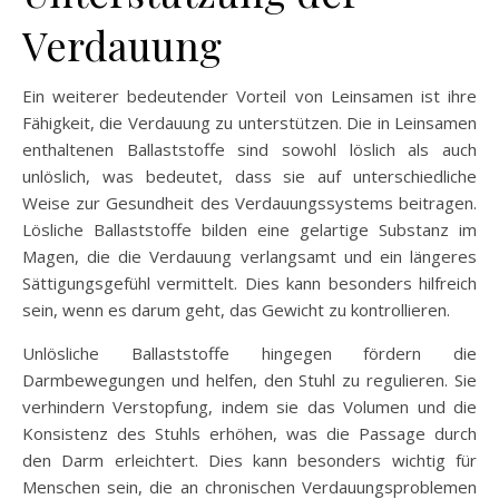
Verdauung
Ein weiterer bedeutender Vorteil von Leinsamen ist ihre
Fähigkeit, die Verdauung zu unterstützen. Die in Leinsamen
enthaltenen Ballaststoffe sind sowohl löslich als auch
unlöslich, was bedeutet, dass sie auf unterschiedliche
Weise zur Gesundheit des Verdauungssystems beitragen.
Lösliche Ballaststoffe bilden eine gelartige Substanz im
Magen, die die Verdauung verlangsamt und ein längeres
Sättigungsgefühl vermittelt. Dies kann besonders hilfreich
sein, wenn es darum geht, das Gewicht zu kontrollieren.
Unlösliche Ballaststoffe hingegen fördern die
Darmbewegungen und helfen, den Stuhl zu regulieren. Sie
verhindern Verstopfung, indem sie das Volumen und die
Konsistenz des Stuhls erhöhen, was die Passage durch
den Darm erleichtert. Dies kann besonders wichtig für
Menschen sein, die an chronischen Verdauungsproblemen