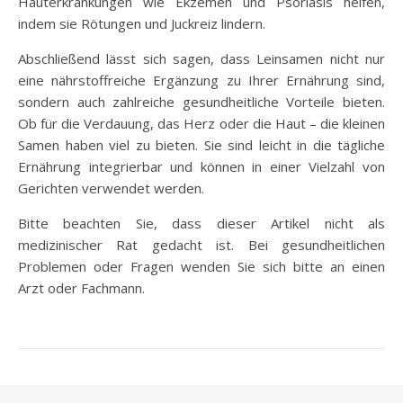
Hauterkrankungen wie Ekzemen und Psoriasis helfen,
indem sie Rötungen und Juckreiz lindern.
Abschließend lässt sich sagen, dass Leinsamen nicht nur
eine nährstoffreiche Ergänzung zu Ihrer Ernährung sind,
sondern auch zahlreiche gesundheitliche Vorteile bieten.
Ob für die Verdauung, das Herz oder die Haut – die kleinen
Samen haben viel zu bieten. Sie sind leicht in die tägliche
Ernährung integrierbar und können in einer Vielzahl von
Gerichten verwendet werden.
Bitte beachten Sie, dass dieser Artikel nicht als
medizinischer Rat gedacht ist. Bei gesundheitlichen
Problemen oder Fragen wenden Sie sich bitte an einen
Arzt oder Fachmann.