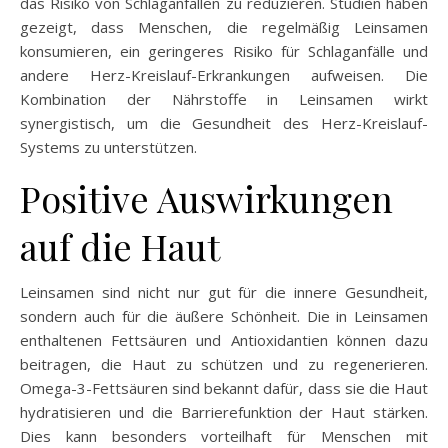
das Risiko von Schlaganfällen zu reduzieren. Studien haben
gezeigt, dass Menschen, die regelmäßig Leinsamen
konsumieren, ein geringeres Risiko für Schlaganfälle und
andere Herz-Kreislauf-Erkrankungen aufweisen. Die
Kombination der Nährstoffe in Leinsamen wirkt
synergistisch, um die Gesundheit des Herz-Kreislauf-
Systems zu unterstützen.
Positive Auswirkungen
auf die Haut
Leinsamen sind nicht nur gut für die innere Gesundheit,
sondern auch für die äußere Schönheit. Die in Leinsamen
enthaltenen Fettsäuren und Antioxidantien können dazu
beitragen, die Haut zu schützen und zu regenerieren.
Omega-3-Fettsäuren sind bekannt dafür, dass sie die Haut
hydratisieren und die Barrierefunktion der Haut stärken.
Dies kann besonders vorteilhaft für Menschen mit