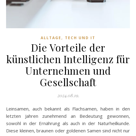
,
ALLTAGE
TECH UND IT
Die Vorteile der
künstlichen Intelligenz für
Unternehmen und
Gesellschaft
2024.08.19.
Leinsamen, auch bekannt als Flachsamen, haben in den
letzten Jahren zunehmend an Bedeutung gewonnen,
sowohl in der Ernährung als auch in der Naturheilkunde.
Diese kleinen, braunen oder goldenen Samen sind nicht nur