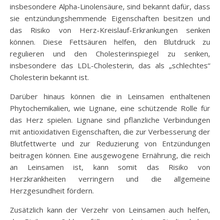
insbesondere Alpha-Linolensäure, sind bekannt dafür, dass
sie entzündungshemmende Eigenschaften besitzen und
das Risiko von Herz-Kreislauf-Erkrankungen senken
können. Diese Fettsäuren helfen, den Blutdruck zu
regulieren und den Cholesterinspiegel zu senken,
insbesondere das LDL-Cholesterin, das als „schlechtes“
Cholesterin bekannt ist.
Darüber hinaus können die in Leinsamen enthaltenen
Phytochemikalien, wie Lignane, eine schützende Rolle für
das Herz spielen. Lignane sind pflanzliche Verbindungen
mit antioxidativen Eigenschaften, die zur Verbesserung der
Blutfettwerte und zur Reduzierung von Entzündungen
beitragen können. Eine ausgewogene Ernährung, die reich
an Leinsamen ist, kann somit das Risiko von
Herzkrankheiten verringern und die allgemeine
Herzgesundheit fördern.
Zusätzlich kann der Verzehr von Leinsamen auch helfen,