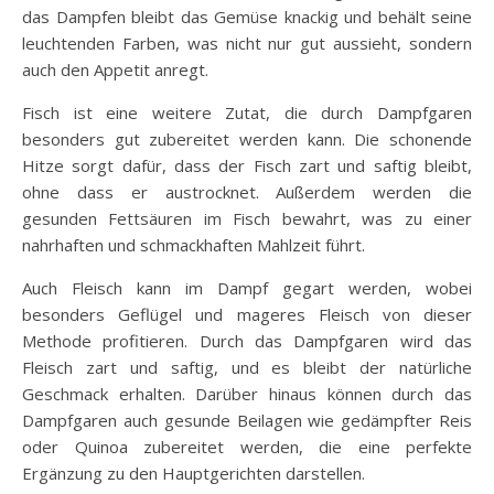
das Dampfen bleibt das Gemüse knackig und behält seine
leuchtenden Farben, was nicht nur gut aussieht, sondern
auch den Appetit anregt.
Fisch ist eine weitere Zutat, die durch Dampfgaren
besonders gut zubereitet werden kann. Die schonende
Hitze sorgt dafür, dass der Fisch zart und saftig bleibt,
ohne dass er austrocknet. Außerdem werden die
gesunden Fettsäuren im Fisch bewahrt, was zu einer
nahrhaften und schmackhaften Mahlzeit führt.
Auch Fleisch kann im Dampf gegart werden, wobei
besonders Geflügel und mageres Fleisch von dieser
Methode profitieren. Durch das Dampfgaren wird das
Fleisch zart und saftig, und es bleibt der natürliche
Geschmack erhalten. Darüber hinaus können durch das
Dampfgaren auch gesunde Beilagen wie gedämpfter Reis
oder Quinoa zubereitet werden, die eine perfekte
Ergänzung zu den Hauptgerichten darstellen.