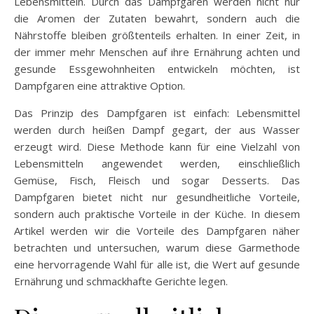
Lebensmitteln. Durch das Dampfgaren werden nicht nur
die Aromen der Zutaten bewahrt, sondern auch die
Nährstoffe bleiben größtenteils erhalten. In einer Zeit, in
der immer mehr Menschen auf ihre Ernährung achten und
gesunde Essgewohnheiten entwickeln möchten, ist
Dampfgaren eine attraktive Option.
Das Prinzip des Dampfgaren ist einfach: Lebensmittel
werden durch heißen Dampf gegart, der aus Wasser
erzeugt wird. Diese Methode kann für eine Vielzahl von
Lebensmitteln angewendet werden, einschließlich
Gemüse, Fisch, Fleisch und sogar Desserts. Das
Dampfgaren bietet nicht nur gesundheitliche Vorteile,
sondern auch praktische Vorteile in der Küche. In diesem
Artikel werden wir die Vorteile des Dampfgaren näher
betrachten und untersuchen, warum diese Garmethode
eine hervorragende Wahl für alle ist, die Wert auf gesunde
Ernährung und schmackhafte Gerichte legen.