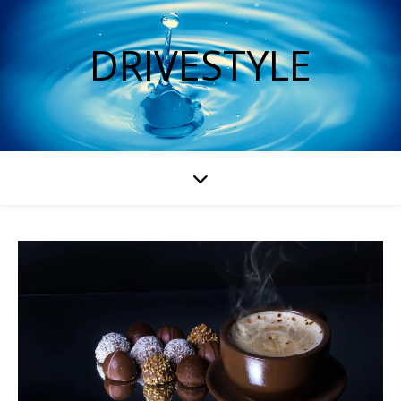
DRIVESTYLE