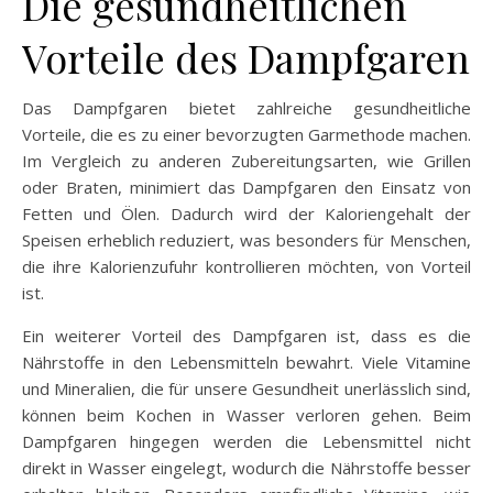
Die gesundheitlichen
Vorteile des Dampfgaren
Das Dampfgaren bietet zahlreiche gesundheitliche
Vorteile, die es zu einer bevorzugten Garmethode machen.
Im Vergleich zu anderen Zubereitungsarten, wie Grillen
oder Braten, minimiert das Dampfgaren den Einsatz von
Fetten und Ölen. Dadurch wird der Kaloriengehalt der
Speisen erheblich reduziert, was besonders für Menschen,
die ihre Kalorienzufuhr kontrollieren möchten, von Vorteil
ist.
Ein weiterer Vorteil des Dampfgaren ist, dass es die
Nährstoffe in den Lebensmitteln bewahrt. Viele Vitamine
und Mineralien, die für unsere Gesundheit unerlässlich sind,
können beim Kochen in Wasser verloren gehen. Beim
Dampfgaren hingegen werden die Lebensmittel nicht
direkt in Wasser eingelegt, wodurch die Nährstoffe besser