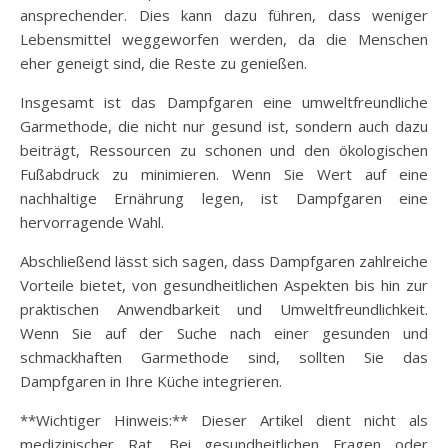
ansprechender. Dies kann dazu führen, dass weniger
Lebensmittel weggeworfen werden, da die Menschen
eher geneigt sind, die Reste zu genießen.
Insgesamt ist das Dampfgaren eine umweltfreundliche
Garmethode, die nicht nur gesund ist, sondern auch dazu
beiträgt, Ressourcen zu schonen und den ökologischen
Fußabdruck zu minimieren. Wenn Sie Wert auf eine
nachhaltige Ernährung legen, ist Dampfgaren eine
hervorragende Wahl.
Abschließend lässt sich sagen, dass Dampfgaren zahlreiche
Vorteile bietet, von gesundheitlichen Aspekten bis hin zur
praktischen Anwendbarkeit und Umweltfreundlichkeit.
Wenn Sie auf der Suche nach einer gesunden und
schmackhaften Garmethode sind, sollten Sie das
Dampfgaren in Ihre Küche integrieren.
**Wichtiger Hinweis:** Dieser Artikel dient nicht als
medizinischer Rat. Bei gesundheitlichen Fragen oder