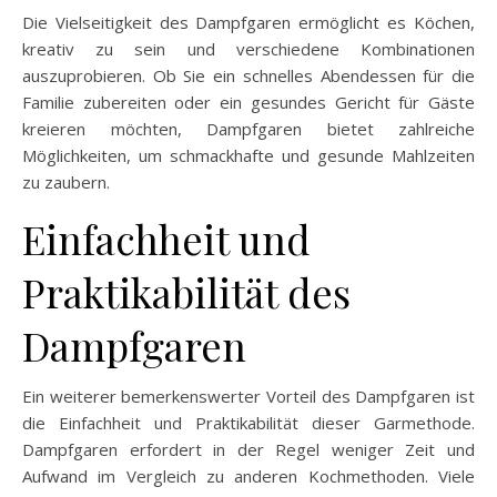
Die Vielseitigkeit des Dampfgaren ermöglicht es Köchen,
kreativ zu sein und verschiedene Kombinationen
auszuprobieren. Ob Sie ein schnelles Abendessen für die
Familie zubereiten oder ein gesundes Gericht für Gäste
kreieren möchten, Dampfgaren bietet zahlreiche
Möglichkeiten, um schmackhafte und gesunde Mahlzeiten
zu zaubern.
Einfachheit und
Praktikabilität des
Dampfgaren
Ein weiterer bemerkenswerter Vorteil des Dampfgaren ist
die Einfachheit und Praktikabilität dieser Garmethode.
Dampfgaren erfordert in der Regel weniger Zeit und
Aufwand im Vergleich zu anderen Kochmethoden. Viele