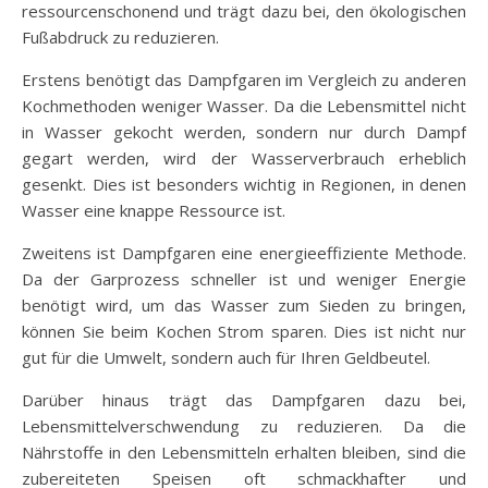
ressourcenschonend und trägt dazu bei, den ökologischen
Fußabdruck zu reduzieren.
Erstens benötigt das Dampfgaren im Vergleich zu anderen
Kochmethoden weniger Wasser. Da die Lebensmittel nicht
in Wasser gekocht werden, sondern nur durch Dampf
gegart werden, wird der Wasserverbrauch erheblich
gesenkt. Dies ist besonders wichtig in Regionen, in denen
Wasser eine knappe Ressource ist.
Zweitens ist Dampfgaren eine energieeffiziente Methode.
Da der Garprozess schneller ist und weniger Energie
benötigt wird, um das Wasser zum Sieden zu bringen,
können Sie beim Kochen Strom sparen. Dies ist nicht nur
gut für die Umwelt, sondern auch für Ihren Geldbeutel.
Darüber hinaus trägt das Dampfgaren dazu bei,
Lebensmittelverschwendung zu reduzieren. Da die
Nährstoffe in den Lebensmitteln erhalten bleiben, sind die
zubereiteten Speisen oft schmackhafter und