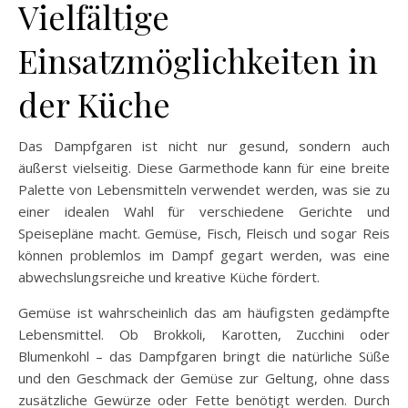
Vielfältige
Einsatzmöglichkeiten in
der Küche
Das Dampfgaren ist nicht nur gesund, sondern auch
äußerst vielseitig. Diese Garmethode kann für eine breite
Palette von Lebensmitteln verwendet werden, was sie zu
einer idealen Wahl für verschiedene Gerichte und
Speisepläne macht. Gemüse, Fisch, Fleisch und sogar Reis
können problemlos im Dampf gegart werden, was eine
abwechslungsreiche und kreative Küche fördert.
Gemüse ist wahrscheinlich das am häufigsten gedämpfte
Lebensmittel. Ob Brokkoli, Karotten, Zucchini oder
Blumenkohl – das Dampfgaren bringt die natürliche Süße
und den Geschmack der Gemüse zur Geltung, ohne dass
zusätzliche Gewürze oder Fette benötigt werden. Durch