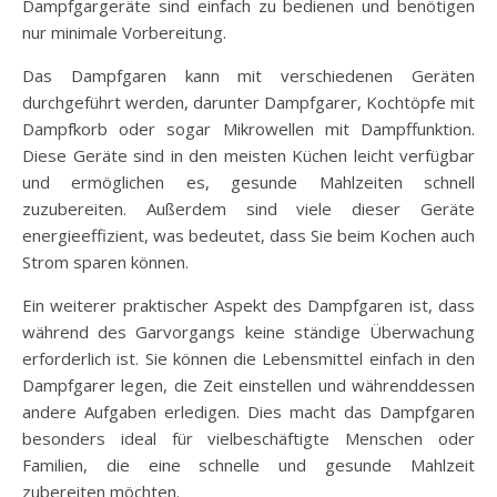
Dampfgargeräte sind einfach zu bedienen und benötigen
nur minimale Vorbereitung.
Das Dampfgaren kann mit verschiedenen Geräten
durchgeführt werden, darunter Dampfgarer, Kochtöpfe mit
Dampfkorb oder sogar Mikrowellen mit Dampffunktion.
Diese Geräte sind in den meisten Küchen leicht verfügbar
und ermöglichen es, gesunde Mahlzeiten schnell
zuzubereiten. Außerdem sind viele dieser Geräte
energieeffizient, was bedeutet, dass Sie beim Kochen auch
Strom sparen können.
Ein weiterer praktischer Aspekt des Dampfgaren ist, dass
während des Garvorgangs keine ständige Überwachung
erforderlich ist. Sie können die Lebensmittel einfach in den
Dampfgarer legen, die Zeit einstellen und währenddessen
andere Aufgaben erledigen. Dies macht das Dampfgaren
besonders ideal für vielbeschäftigte Menschen oder
Familien, die eine schnelle und gesunde Mahlzeit
zubereiten möchten.