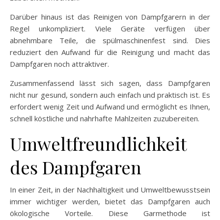
Darüber hinaus ist das Reinigen von Dampfgarern in der
Regel unkompliziert. Viele Geräte verfügen über
abnehmbare Teile, die spülmaschinenfest sind. Dies
reduziert den Aufwand für die Reinigung und macht das
Dampfgaren noch attraktiver.
Zusammenfassend lässt sich sagen, dass Dampfgaren
nicht nur gesund, sondern auch einfach und praktisch ist. Es
erfordert wenig Zeit und Aufwand und ermöglicht es Ihnen,
schnell köstliche und nahrhafte Mahlzeiten zuzubereiten.
Umweltfreundlichkeit
des Dampfgaren
In einer Zeit, in der Nachhaltigkeit und Umweltbewusstsein
immer wichtiger werden, bietet das Dampfgaren auch
ökologische Vorteile. Diese Garmethode ist