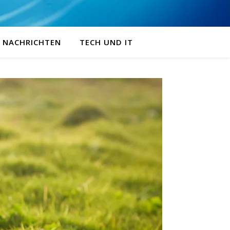
NACHRICHTEN
TECH UND IT