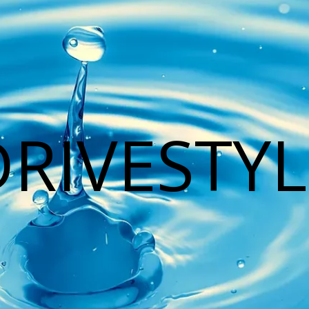
DRIVESTYL