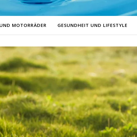
 UND MOTORRÄDER
GESUNDHEIT UND LIFESTYLE