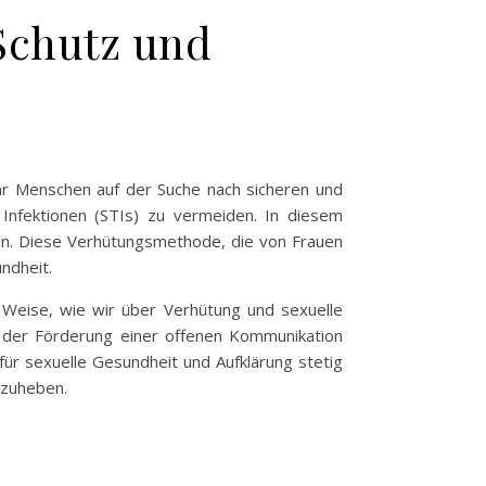
Schutz und
r Menschen auf der Suche nach sicheren und
 Infektionen (STIs) zu vermeiden. In diesem
n. Diese Verhütungsmethode, die von Frauen
ndheit.
d Weise, wie wir über Verhütung und sexuelle
in der Förderung einer offenen Kommunikation
 für sexuelle Gesundheit und Aufklärung stetig
rzuheben.