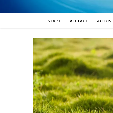
START
ALLTAGE
AUTOS