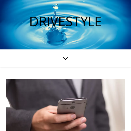
DRIVESTYLE