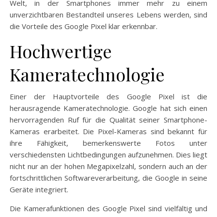
Welt, in der Smartphones immer mehr zu einem
unverzichtbaren Bestandteil unseres Lebens werden, sind
die Vorteile des Google Pixel klar erkennbar.
Hochwertige
Kameratechnologie
Einer der Hauptvorteile des Google Pixel ist die
herausragende Kameratechnologie. Google hat sich einen
hervorragenden Ruf für die Qualität seiner Smartphone-
Kameras erarbeitet. Die Pixel-Kameras sind bekannt für
ihre Fähigkeit, bemerkenswerte Fotos unter
verschiedensten Lichtbedingungen aufzunehmen. Dies liegt
nicht nur an der hohen Megapixelzahl, sondern auch an der
fortschrittlichen Softwareverarbeitung, die Google in seine
Geräte integriert.
Die Kamerafunktionen des Google Pixel sind vielfältig und