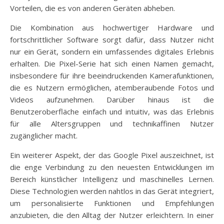
Vorteilen, die es von anderen Geräten abheben.
Die Kombination aus hochwertiger Hardware und
fortschrittlicher Software sorgt dafür, dass Nutzer nicht
nur ein Gerät, sondern ein umfassendes digitales Erlebnis
erhalten. Die Pixel-Serie hat sich einen Namen gemacht,
insbesondere für ihre beeindruckenden Kamerafunktionen,
die es Nutzern ermöglichen, atemberaubende Fotos und
Videos aufzunehmen. Darüber hinaus ist die
Benutzeroberfläche einfach und intuitiv, was das Erlebnis
für alle Altersgruppen und technikaffinen Nutzer
zugänglicher macht.
Ein weiterer Aspekt, der das Google Pixel auszeichnet, ist
die enge Verbindung zu den neuesten Entwicklungen im
Bereich künstlicher Intelligenz und maschinelles Lernen.
Diese Technologien werden nahtlos in das Gerät integriert,
um personalisierte Funktionen und Empfehlungen
anzubieten, die den Alltag der Nutzer erleichtern. In einer