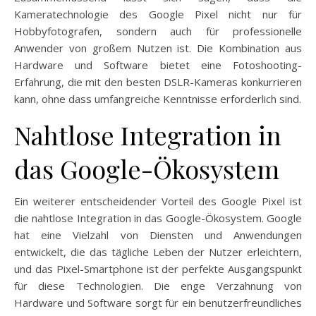
Kameratechnologie des Google Pixel nicht nur für
Hobbyfotografen, sondern auch für professionelle
Anwender von großem Nutzen ist. Die Kombination aus
Hardware und Software bietet eine Fotoshooting-
Erfahrung, die mit den besten DSLR-Kameras konkurrieren
kann, ohne dass umfangreiche Kenntnisse erforderlich sind.
Nahtlose Integration in
das Google-Ökosystem
Ein weiterer entscheidender Vorteil des Google Pixel ist
die nahtlose Integration in das Google-Ökosystem. Google
hat eine Vielzahl von Diensten und Anwendungen
entwickelt, die das tägliche Leben der Nutzer erleichtern,
und das Pixel-Smartphone ist der perfekte Ausgangspunkt
für diese Technologien. Die enge Verzahnung von
Hardware und Software sorgt für ein benutzerfreundliches