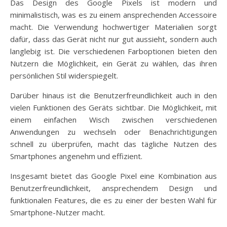
Das Design des Google Pixels ist modern und
minimalistisch, was es zu einem ansprechenden Accessoire
macht. Die Verwendung hochwertiger Materialien sorgt
dafür, dass das Gerät nicht nur gut aussieht, sondern auch
langlebig ist. Die verschiedenen Farboptionen bieten den
Nutzern die Möglichkeit, ein Gerät zu wählen, das ihren
persönlichen Stil widerspiegelt.
Darüber hinaus ist die Benutzerfreundlichkeit auch in den
vielen Funktionen des Geräts sichtbar. Die Möglichkeit, mit
einem einfachen Wisch zwischen verschiedenen
Anwendungen zu wechseln oder Benachrichtigungen
schnell zu überprüfen, macht das tägliche Nutzen des
Smartphones angenehm und effizient.
Insgesamt bietet das Google Pixel eine Kombination aus
Benutzerfreundlichkeit, ansprechendem Design und
funktionalen Features, die es zu einer der besten Wahl für
Smartphone-Nutzer macht.