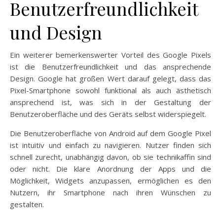
Benutzerfreundlichkeit
und Design
Ein weiterer bemerkenswerter Vorteil des Google Pixels
ist die Benutzerfreundlichkeit und das ansprechende
Design. Google hat großen Wert darauf gelegt, dass das
Pixel-Smartphone sowohl funktional als auch ästhetisch
ansprechend ist, was sich in der Gestaltung der
Benutzeroberfläche und des Geräts selbst widerspiegelt.
Die Benutzeroberfläche von Android auf dem Google Pixel
ist intuitiv und einfach zu navigieren. Nutzer finden sich
schnell zurecht, unabhängig davon, ob sie technikaffin sind
oder nicht. Die klare Anordnung der Apps und die
Möglichkeit, Widgets anzupassen, ermöglichen es den
Nutzern, ihr Smartphone nach ihren Wünschen zu
gestalten.