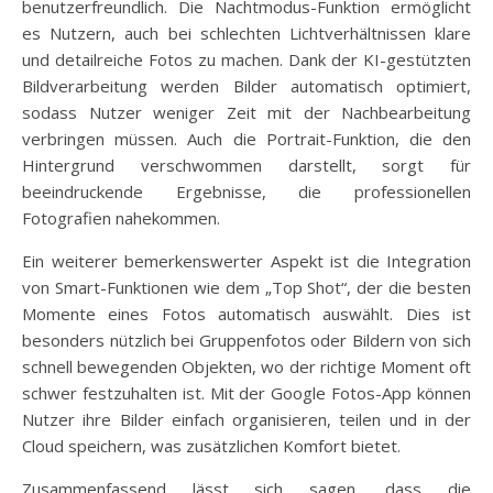
benutzerfreundlich. Die Nachtmodus-Funktion ermöglicht
es Nutzern, auch bei schlechten Lichtverhältnissen klare
und detailreiche Fotos zu machen. Dank der KI-gestützten
Bildverarbeitung werden Bilder automatisch optimiert,
sodass Nutzer weniger Zeit mit der Nachbearbeitung
verbringen müssen. Auch die Portrait-Funktion, die den
Hintergrund verschwommen darstellt, sorgt für
beeindruckende Ergebnisse, die professionellen
Fotografien nahekommen.
Ein weiterer bemerkenswerter Aspekt ist die Integration
von Smart-Funktionen wie dem „Top Shot“, der die besten
Momente eines Fotos automatisch auswählt. Dies ist
besonders nützlich bei Gruppenfotos oder Bildern von sich
schnell bewegenden Objekten, wo der richtige Moment oft
schwer festzuhalten ist. Mit der Google Fotos-App können
Nutzer ihre Bilder einfach organisieren, teilen und in der
Cloud speichern, was zusätzlichen Komfort bietet.
Zusammenfassend lässt sich sagen, dass die