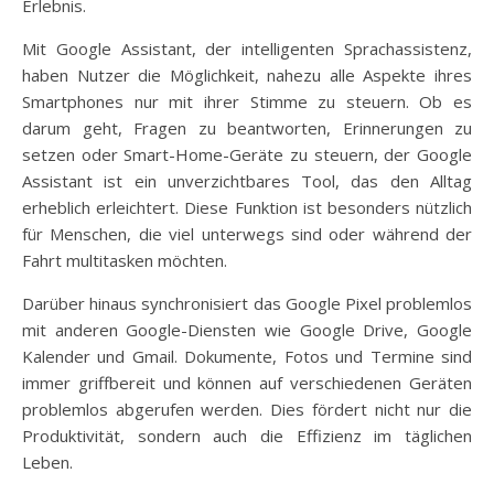
Erlebnis.
Mit Google Assistant, der intelligenten Sprachassistenz,
haben Nutzer die Möglichkeit, nahezu alle Aspekte ihres
Smartphones nur mit ihrer Stimme zu steuern. Ob es
darum geht, Fragen zu beantworten, Erinnerungen zu
setzen oder Smart-Home-Geräte zu steuern, der Google
Assistant ist ein unverzichtbares Tool, das den Alltag
erheblich erleichtert. Diese Funktion ist besonders nützlich
für Menschen, die viel unterwegs sind oder während der
Fahrt multitasken möchten.
Darüber hinaus synchronisiert das Google Pixel problemlos
mit anderen Google-Diensten wie Google Drive, Google
Kalender und Gmail. Dokumente, Fotos und Termine sind
immer griffbereit und können auf verschiedenen Geräten
problemlos abgerufen werden. Dies fördert nicht nur die
Produktivität, sondern auch die Effizienz im täglichen
Leben.