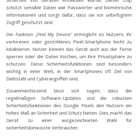
schützt sensible Daten wie Passwörter und biometrische
Informationen und sorgt dafür, dass sie vor unbefugtem
Zugriff geschützt sind.
Die Funktion „Find My Device“ ermöglicht es Nutzern, ihr
verlorenes oder gestohlenes Pixel-Smartphone leicht zu
lokalisieren. Nutzer können das Gerät auch aus der Ferne
sperren oder die Daten löschen, um ihre Privatsphäre zu
schützen. Diese Sicherheitsfunktionen sind besonders
wichtig in einer Welt, in der Smartphones oft Ziel von
Diebstahl und Cyberangriffen sind.
Zusammenfassend lässt sich sagen, dass die
regelmäßigen Software-Updates und die robusten
Sicherheitsfunktionen des Google Pixels den Nutzern ein
hohes Maß an Sicherheit und Schutz bieten. Dies macht das
Gerät zu einer ausgezeichneten Wahl für
sicherheitsbewusste Verbraucher.