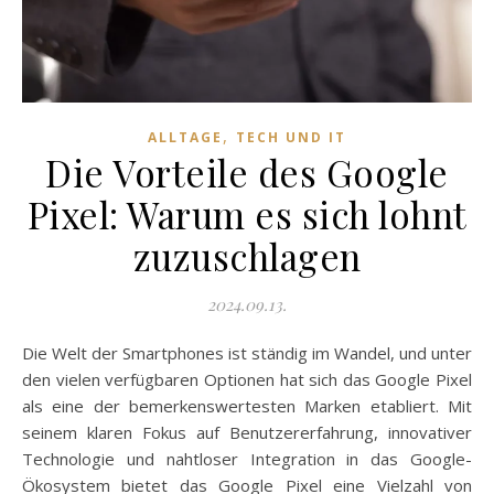
,
ALLTAGE
TECH UND IT
Die Vorteile des Google
Pixel: Warum es sich lohnt
zuzuschlagen
2024.09.13.
Die Welt der Smartphones ist ständig im Wandel, und unter
den vielen verfügbaren Optionen hat sich das Google Pixel
als eine der bemerkenswertesten Marken etabliert. Mit
seinem klaren Fokus auf Benutzererfahrung, innovativer
Technologie und nahtloser Integration in das Google-
Ökosystem bietet das Google Pixel eine Vielzahl von