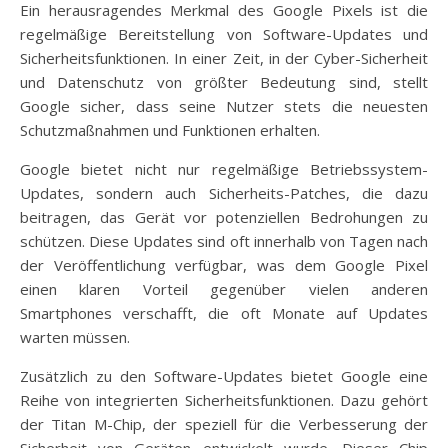
Ein herausragendes Merkmal des Google Pixels ist die
regelmäßige Bereitstellung von Software-Updates und
Sicherheitsfunktionen. In einer Zeit, in der Cyber-Sicherheit
und Datenschutz von größter Bedeutung sind, stellt
Google sicher, dass seine Nutzer stets die neuesten
Schutzmaßnahmen und Funktionen erhalten.
Google bietet nicht nur regelmäßige Betriebssystem-
Updates, sondern auch Sicherheits-Patches, die dazu
beitragen, das Gerät vor potenziellen Bedrohungen zu
schützen. Diese Updates sind oft innerhalb von Tagen nach
der Veröffentlichung verfügbar, was dem Google Pixel
einen klaren Vorteil gegenüber vielen anderen
Smartphones verschafft, die oft Monate auf Updates
warten müssen.
Zusätzlich zu den Software-Updates bietet Google eine
Reihe von integrierten Sicherheitsfunktionen. Dazu gehört
der Titan M-Chip, der speziell für die Verbesserung der
Sicherheit von Geräten entwickelt wurde. Dieser Chip