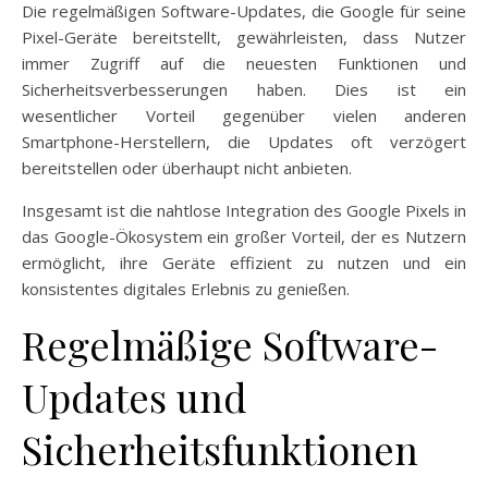
Die regelmäßigen Software-Updates, die Google für seine
Pixel-Geräte bereitstellt, gewährleisten, dass Nutzer
immer Zugriff auf die neuesten Funktionen und
Sicherheitsverbesserungen haben. Dies ist ein
wesentlicher Vorteil gegenüber vielen anderen
Smartphone-Herstellern, die Updates oft verzögert
bereitstellen oder überhaupt nicht anbieten.
Insgesamt ist die nahtlose Integration des Google Pixels in
das Google-Ökosystem ein großer Vorteil, der es Nutzern
ermöglicht, ihre Geräte effizient zu nutzen und ein
konsistentes digitales Erlebnis zu genießen.
Regelmäßige Software-
Updates und
Sicherheitsfunktionen