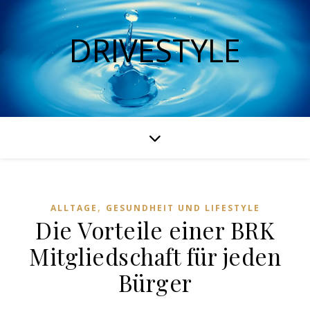
DRIVESTYLE
,
ALLTAGE
GESUNDHEIT UND LIFESTYLE
Die Vorteile einer BRK
Mitgliedschaft für jeden
Bürger