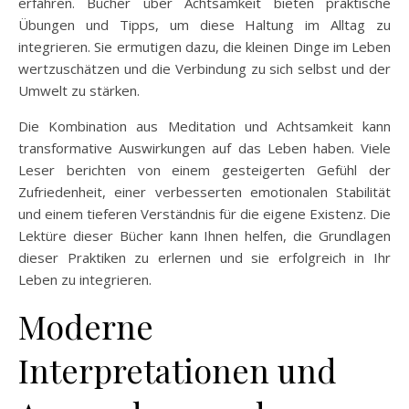
erfahren. Bücher über Achtsamkeit bieten praktische
Übungen und Tipps, um diese Haltung im Alltag zu
integrieren. Sie ermutigen dazu, die kleinen Dinge im Leben
wertzuschätzen und die Verbindung zu sich selbst und der
Umwelt zu stärken.
Die Kombination aus Meditation und Achtsamkeit kann
transformative Auswirkungen auf das Leben haben. Viele
Leser berichten von einem gesteigerten Gefühl der
Zufriedenheit, einer verbesserten emotionalen Stabilität
und einem tieferen Verständnis für die eigene Existenz. Die
Lektüre dieser Bücher kann Ihnen helfen, die Grundlagen
dieser Praktiken zu erlernen und sie erfolgreich in Ihr
Leben zu integrieren.
Moderne
Interpretationen und