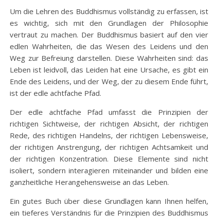
Um die Lehren des Buddhismus vollständig zu erfassen, ist
es wichtig, sich mit den Grundlagen der Philosophie
vertraut zu machen. Der Buddhismus basiert auf den vier
edlen Wahrheiten, die das Wesen des Leidens und den
Weg zur Befreiung darstellen. Diese Wahrheiten sind: das
Leben ist leidvoll, das Leiden hat eine Ursache, es gibt ein
Ende des Leidens, und der Weg, der zu diesem Ende führt,
ist der edle achtfache Pfad.
Der edle achtfache Pfad umfasst die Prinzipien der
richtigen Sichtweise, der richtigen Absicht, der richtigen
Rede, des richtigen Handelns, der richtigen Lebensweise,
der richtigen Anstrengung, der richtigen Achtsamkeit und
der richtigen Konzentration. Diese Elemente sind nicht
isoliert, sondern interagieren miteinander und bilden eine
ganzheitliche Herangehensweise an das Leben.
Ein gutes Buch über diese Grundlagen kann Ihnen helfen,
ein tieferes Verständnis für die Prinzipien des Buddhismus