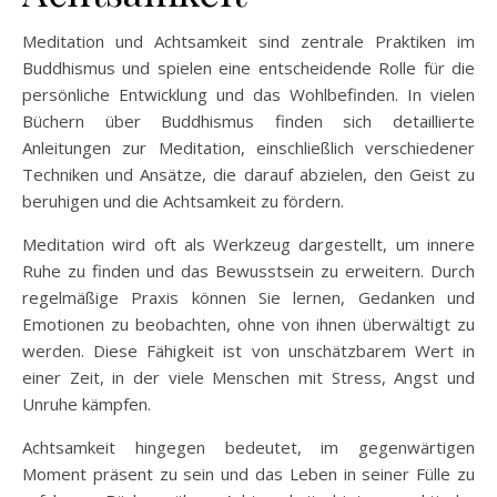
Meditation und Achtsamkeit sind zentrale Praktiken im
Buddhismus und spielen eine entscheidende Rolle für die
persönliche Entwicklung und das Wohlbefinden. In vielen
Büchern über Buddhismus finden sich detaillierte
Anleitungen zur Meditation, einschließlich verschiedener
Techniken und Ansätze, die darauf abzielen, den Geist zu
beruhigen und die Achtsamkeit zu fördern.
Meditation wird oft als Werkzeug dargestellt, um innere
Ruhe zu finden und das Bewusstsein zu erweitern. Durch
regelmäßige Praxis können Sie lernen, Gedanken und
Emotionen zu beobachten, ohne von ihnen überwältigt zu
werden. Diese Fähigkeit ist von unschätzbarem Wert in
einer Zeit, in der viele Menschen mit Stress, Angst und
Unruhe kämpfen.
Achtsamkeit hingegen bedeutet, im gegenwärtigen
Moment präsent zu sein und das Leben in seiner Fülle zu