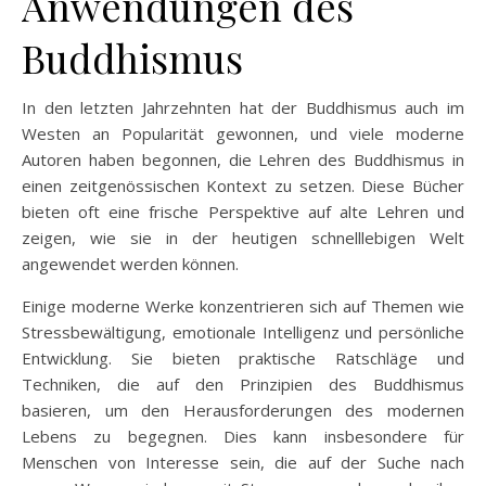
Anwendungen des
Buddhismus
In den letzten Jahrzehnten hat der Buddhismus auch im
Westen an Popularität gewonnen, und viele moderne
Autoren haben begonnen, die Lehren des Buddhismus in
einen zeitgenössischen Kontext zu setzen. Diese Bücher
bieten oft eine frische Perspektive auf alte Lehren und
zeigen, wie sie in der heutigen schnelllebigen Welt
angewendet werden können.
Einige moderne Werke konzentrieren sich auf Themen wie
Stressbewältigung, emotionale Intelligenz und persönliche
Entwicklung. Sie bieten praktische Ratschläge und
Techniken, die auf den Prinzipien des Buddhismus
basieren, um den Herausforderungen des modernen
Lebens zu begegnen. Dies kann insbesondere für
Menschen von Interesse sein, die auf der Suche nach