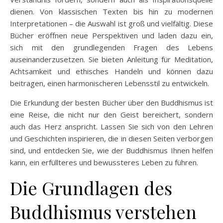
dienen. Von klassischen Texten bis hin zu modernen
Interpretationen – die Auswahl ist groß und vielfältig. Diese
Bücher eröffnen neue Perspektiven und laden dazu ein,
sich mit den grundlegenden Fragen des Lebens
auseinanderzusetzen. Sie bieten Anleitung für Meditation,
Achtsamkeit und ethisches Handeln und können dazu
beitragen, einen harmonischeren Lebensstil zu entwickeln.
Die Erkundung der besten Bücher über den Buddhismus ist
eine Reise, die nicht nur den Geist bereichert, sondern
auch das Herz anspricht. Lassen Sie sich von den Lehren
und Geschichten inspirieren, die in diesen Seiten verborgen
sind, und entdecken Sie, wie der Buddhismus Ihnen helfen
kann, ein erfüllteres und bewussteres Leben zu führen.
Die Grundlagen des
Buddhismus verstehen