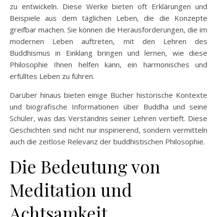
zu entwickeln. Diese Werke bieten oft Erklärungen und
Beispiele aus dem täglichen Leben, die die Konzepte
greifbar machen. Sie können die Herausforderungen, die im
modernen Leben auftreten, mit den Lehren des
Buddhismus in Einklang bringen und lernen, wie diese
Philosophie Ihnen helfen kann, ein harmonisches und
erfülltes Leben zu führen.
Darüber hinaus bieten einige Bücher historische Kontexte
und biografische Informationen über Buddha und seine
Schüler, was das Verständnis seiner Lehren vertieft. Diese
Geschichten sind nicht nur inspirierend, sondern vermitteln
auch die zeitlose Relevanz der buddhistischen Philosophie.
Die Bedeutung von
Meditation und
Achtsamkeit