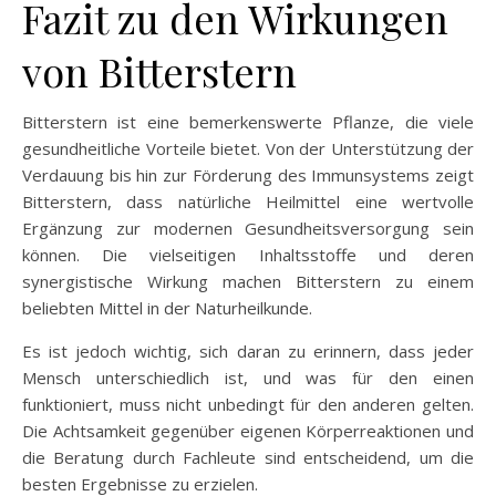
Fazit zu den Wirkungen
von Bitterstern
Bitterstern ist eine bemerkenswerte Pflanze, die viele
gesundheitliche Vorteile bietet. Von der Unterstützung der
Verdauung bis hin zur Förderung des Immunsystems zeigt
Bitterstern, dass natürliche Heilmittel eine wertvolle
Ergänzung zur modernen Gesundheitsversorgung sein
können. Die vielseitigen Inhaltsstoffe und deren
synergistische Wirkung machen Bitterstern zu einem
beliebten Mittel in der Naturheilkunde.
Es ist jedoch wichtig, sich daran zu erinnern, dass jeder
Mensch unterschiedlich ist, und was für den einen
funktioniert, muss nicht unbedingt für den anderen gelten.
Die Achtsamkeit gegenüber eigenen Körperreaktionen und
die Beratung durch Fachleute sind entscheidend, um die
besten Ergebnisse zu erzielen.