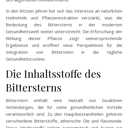
In den letzten Jahren hat sich das Interesse an natürlichen
Heilmitteln und Pflanzenextrakten verstärkt, was die
Bedeutung des Bittersterns in der modernen
Gesundheitswelt weiter unterstreicht. Die Erforschung der
Wirkung dieser Pflanze zeigt vielversprechende
Ergebnisse und eröffnet neue Perspektiven für die
Integration von Bitterstern in die tägliche
Gesundheitsroutine.
Die Inhaltsstoffe des
Bittersterns
Bitterstern enthält eine Vielzahl von bioaktiven
Verbindungen, die für seine gesundheitlichen Vorteile
verantwortlich sind. Zu den Hauptbestandteilen gehören
verschiedene Bitterstoffe, ätherische Öle und Flavonoide.
Diese Inhaltsstoffe wirken synergistisch und tragen zur