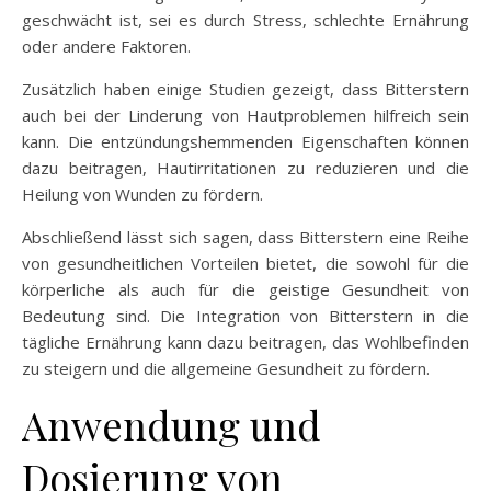
geschwächt ist, sei es durch Stress, schlechte Ernährung
oder andere Faktoren.
Zusätzlich haben einige Studien gezeigt, dass Bitterstern
auch bei der Linderung von Hautproblemen hilfreich sein
kann. Die entzündungshemmenden Eigenschaften können
dazu beitragen, Hautirritationen zu reduzieren und die
Heilung von Wunden zu fördern.
Abschließend lässt sich sagen, dass Bitterstern eine Reihe
von gesundheitlichen Vorteilen bietet, die sowohl für die
körperliche als auch für die geistige Gesundheit von
Bedeutung sind. Die Integration von Bitterstern in die
tägliche Ernährung kann dazu beitragen, das Wohlbefinden
zu steigern und die allgemeine Gesundheit zu fördern.
Anwendung und
Dosierung von