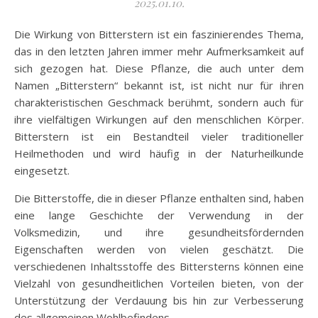
2025.01.10.
Die Wirkung von Bitterstern ist ein faszinierendes Thema,
das in den letzten Jahren immer mehr Aufmerksamkeit auf
sich gezogen hat. Diese Pflanze, die auch unter dem
Namen „Bitterstern“ bekannt ist, ist nicht nur für ihren
charakteristischen Geschmack berühmt, sondern auch für
ihre vielfältigen Wirkungen auf den menschlichen Körper.
Bitterstern ist ein Bestandteil vieler traditioneller
Heilmethoden und wird häufig in der Naturheilkunde
eingesetzt.
Die Bitterstoffe, die in dieser Pflanze enthalten sind, haben
eine lange Geschichte der Verwendung in der
Volksmedizin, und ihre gesundheitsfördernden
Eigenschaften werden von vielen geschätzt. Die
verschiedenen Inhaltsstoffe des Bittersterns können eine
Vielzahl von gesundheitlichen Vorteilen bieten, von der
Unterstützung der Verdauung bis hin zur Verbesserung
des allgemeinen Wohlbefindens.