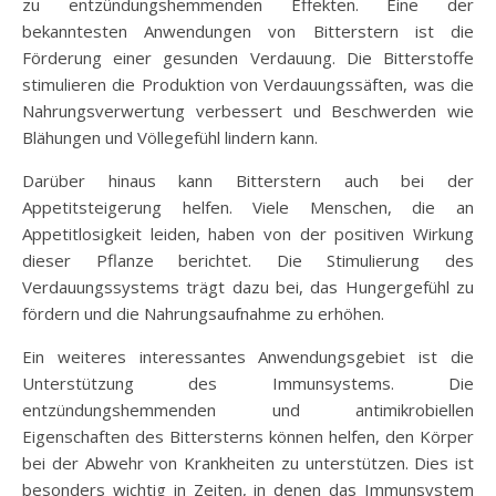
zu entzündungshemmenden Effekten. Eine der
bekanntesten Anwendungen von Bitterstern ist die
Förderung einer gesunden Verdauung. Die Bitterstoffe
stimulieren die Produktion von Verdauungssäften, was die
Nahrungsverwertung verbessert und Beschwerden wie
Blähungen und Völlegefühl lindern kann.
Darüber hinaus kann Bitterstern auch bei der
Appetitsteigerung helfen. Viele Menschen, die an
Appetitlosigkeit leiden, haben von der positiven Wirkung
dieser Pflanze berichtet. Die Stimulierung des
Verdauungssystems trägt dazu bei, das Hungergefühl zu
fördern und die Nahrungsaufnahme zu erhöhen.
Ein weiteres interessantes Anwendungsgebiet ist die
Unterstützung des Immunsystems. Die
entzündungshemmenden und antimikrobiellen
Eigenschaften des Bittersterns können helfen, den Körper
bei der Abwehr von Krankheiten zu unterstützen. Dies ist
besonders wichtig in Zeiten, in denen das Immunsystem