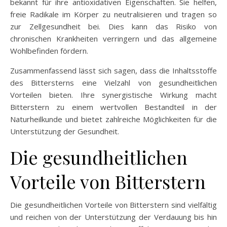
bekannt für ihre antioxidativen Eigenschaften. Sie helfen,
freie Radikale im Körper zu neutralisieren und tragen so
zur Zellgesundheit bei. Dies kann das Risiko von
chronischen Krankheiten verringern und das allgemeine
Wohlbefinden fördern.
Zusammenfassend lässt sich sagen, dass die Inhaltsstoffe
des Bittersterns eine Vielzahl von gesundheitlichen
Vorteilen bieten. Ihre synergistische Wirkung macht
Bitterstern zu einem wertvollen Bestandteil in der
Naturheilkunde und bietet zahlreiche Möglichkeiten für die
Unterstützung der Gesundheit.
Die gesundheitlichen
Vorteile von Bitterstern
Die gesundheitlichen Vorteile von Bitterstern sind vielfältig
und reichen von der Unterstützung der Verdauung bis hin