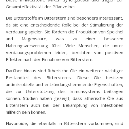
Gesamteffektivität der Pflanze bei.
Die Bitterstoffe im Bitterstern sind besonders interessant,
da sie eine entscheidende Rolle bei der Stimulierung der
Verdauung spielen. Sie fördern die Produktion von Speichel
und Magensäure, was zu einer besseren
Nahrungsverwertung führt. Viele Menschen, die unter
Verdauungsproblemen leiden, berichten von positiven
Effekten nach der Einnahme von Bitterstern.
Darüber hinaus sind ätherische Öle ein weiterer wichtiger
Bestandteil des Bittersterns. Diese Öle besitzen
antimikrobielle und entzündungshemmende Eigenschaften,
die zur Unterstützung des Immunsystems beitragen
können. Studien haben gezeigt, dass ätherische Öle aus
Bitterstern auch bei der Bekämpfung von Infektionen
hilfreich sein können.
Flavonoide, die ebenfalls in Bitterstern vorkommen, sind