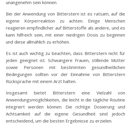
unangenehm sein können.
Bei der Anwendung von Bitterstern ist es ratsam, auf die
eigene Körperreaktion zu achten. Einige Menschen
reagieren empfindlicher auf Bitterstoffe als andere, und es
kann hilfreich sein, mit einer niedrigen Dosis zu beginnen
und diese allmählich zu erhöhen.
Es ist auch wichtig zu beachten, dass Bitterstern nicht für
jeden geeignet ist. Schwangere Frauen, stillende Mütter
sowie Personen mit bestimmten gesundheitlichen
Bedingungen sollten vor der Einnahme von Bitterstern
Rücksprache mit einem Arzt halten.
Insgesamt bietet Bitterstern eine Vielzahl von
Anwendungsmöglichkeiten, die leicht in die tägliche Routine
integriert werden können. Die richtige Dosierung und
Achtsamkeit auf die eigene Gesundheit sind jedoch
entscheidend, um die besten Ergebnisse zu erzielen.