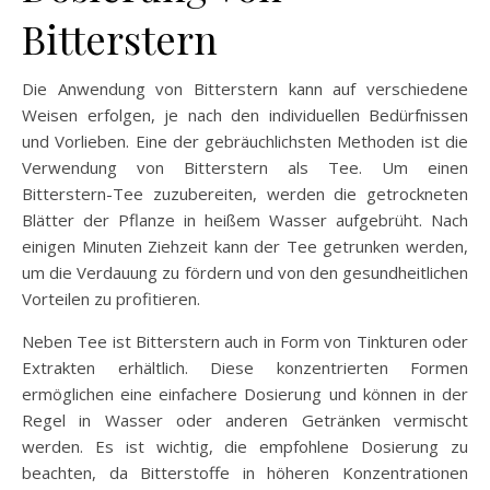
Bitterstern
Die Anwendung von Bitterstern kann auf verschiedene
Weisen erfolgen, je nach den individuellen Bedürfnissen
und Vorlieben. Eine der gebräuchlichsten Methoden ist die
Verwendung von Bitterstern als Tee. Um einen
Bitterstern-Tee zuzubereiten, werden die getrockneten
Blätter der Pflanze in heißem Wasser aufgebrüht. Nach
einigen Minuten Ziehzeit kann der Tee getrunken werden,
um die Verdauung zu fördern und von den gesundheitlichen
Vorteilen zu profitieren.
Neben Tee ist Bitterstern auch in Form von Tinkturen oder
Extrakten erhältlich. Diese konzentrierten Formen
ermöglichen eine einfachere Dosierung und können in der
Regel in Wasser oder anderen Getränken vermischt
werden. Es ist wichtig, die empfohlene Dosierung zu
beachten, da Bitterstoffe in höheren Konzentrationen