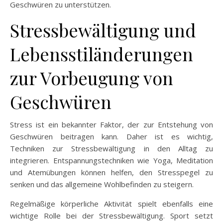
Geschwüren zu unterstützen.
Stressbewältigung und
Lebensstiländerungen
zur Vorbeugung von
Geschwüren
Stress ist ein bekannter Faktor, der zur Entstehung von
Geschwüren beitragen kann. Daher ist es wichtig,
Techniken zur Stressbewältigung in den Alltag zu
integrieren. Entspannungstechniken wie Yoga, Meditation
und Atemübungen können helfen, den Stresspegel zu
senken und das allgemeine Wohlbefinden zu steigern.
Regelmäßige körperliche Aktivität spielt ebenfalls eine
wichtige Rolle bei der Stressbewältigung. Sport setzt