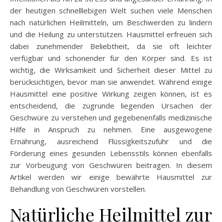
der heutigen schnelllebigen Welt suchen viele Menschen
nach natürlichen Heilmitteln, um Beschwerden zu lindern
und die Heilung zu unterstützen. Hausmittel erfreuen sich
dabei zunehmender Beliebtheit, da sie oft leichter
verfügbar und schonender für den Körper sind. Es ist
wichtig, die Wirksamkeit und Sicherheit dieser Mittel zu
berücksichtigen, bevor man sie anwendet. Während einige
Hausmittel eine positive Wirkung zeigen können, ist es
entscheidend, die zugrunde liegenden Ursachen der
Geschwüre zu verstehen und gegebenenfalls medizinische
Hilfe in Anspruch zu nehmen. Eine ausgewogene
Ernährung, ausreichend Flüssigkeitszufuhr und die
Förderung eines gesunden Lebensstils können ebenfalls
zur Vorbeugung von Geschwüren beitragen. In diesem
Artikel werden wir einige bewährte Hausmittel zur
Behandlung von Geschwüren vorstellen.
Natürliche Heilmittel zur