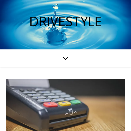
DRIVESTYLE