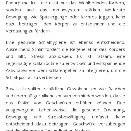
Endorphine frei, die nicht nur das Wohlbefinden fördern,
sondern auch das Immunsystem stärken. Moderate
Bewegung, wie Spaziergänge oder leichtes Joggen, kann
dazu beitragen, den Körper zu entspannen und die
Verdauung zu fördern.
Eine gesunde Schlafhygiene ist ebenso entscheidend.
Ausreichend Schlaf fördert die Regeneration des Körpers
und hilft, Stress abzubauen. Es ist ratsam, eine
regelmäßige Schlafroutine zu entwickeln und entspannende
Aktivitäten vor dem Schlafengehen zu integrieren, um die
Schlafqualität zu verbessern.
Zusätzlich sollten schädliche Gewohnheiten wie Rauchen
und übermäßiger Alkoholkonsum vermieden werden, da sie
das Risiko von Geschwüren erhöhen können. Eine
ausgewogene Lebensweise, die gesunde Ernährung,
Bewegung und Stressbewältigung umfasst, kann
entscheidend dazu beitragen, Geschwüre vorzubeugen
und die allgemeine Gesundheit zu fördern.