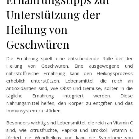
Unterstützung der
Heilung von
Geschwüren
Die Ernährung spielt eine entscheidende Rolle bei der
Heilung von Geschwüren. Eine ausgewogene und
nährstoffreiche Ernährung kann den Heilungsprozess
erheblich unterstützen. Lebensmittel, die reich an
Antioxidantien sind, wie Obst und Gemüse, sollten in die
tägliche Ernährung integriert werden. Diese
Nahrungsmittel helfen, den Körper zu entgiften und das
Immunsystem zu stärken.
Besonders wichtig sind Lebensmittel, die reich an Vitamin C
sind, wie Zitrusfrüchte, Paprika und Brokkoli. Vitamin C
fördert die Wundheilung und kann die Symptome von