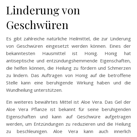
Linderung von
Geschwüren
Es gibt zahlreiche natürliche Heilmittel, die zur Linderung
von Geschwüren eingesetzt werden können. Eines der
bekanntesten Hausmittel ist Honig. Honig hat
antiseptische und entzündungshemmende Eigenschaften,
die helfen können, die Heilung zu fördern und Schmerzen
zu lindern. Das Auftragen von Honig auf die betroffene
Stelle kann eine beruhigende Wirkung haben und die
Wundheilung unterstützen.
Ein weiteres bewährtes Mittel ist Aloe Vera. Das Gel der
Aloe Vera Pflanze ist bekannt für seine beruhigenden
Eigenschaften und kann auf Geschwüre aufgetragen
werden, um Entzündungen zu reduzieren und die Heilung
zu beschleunigen. Aloe Vera kann auch innerlich