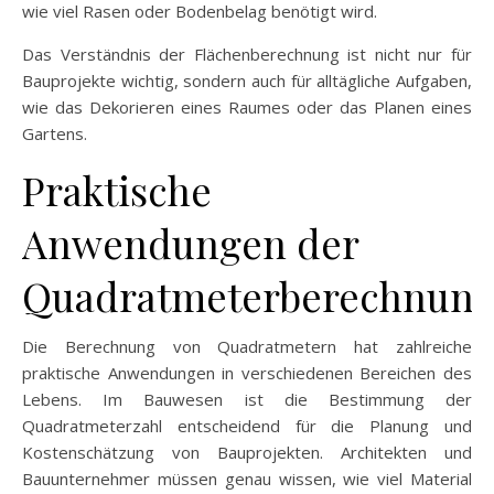
wie viel Rasen oder Bodenbelag benötigt wird.
Das Verständnis der Flächenberechnung ist nicht nur für
Bauprojekte wichtig, sondern auch für alltägliche Aufgaben,
wie das Dekorieren eines Raumes oder das Planen eines
Gartens.
Praktische
Anwendungen der
Quadratmeterberechnun
Die Berechnung von Quadratmetern hat zahlreiche
praktische Anwendungen in verschiedenen Bereichen des
Lebens. Im Bauwesen ist die Bestimmung der
Quadratmeterzahl entscheidend für die Planung und
Kostenschätzung von Bauprojekten. Architekten und
Bauunternehmer müssen genau wissen, wie viel Material