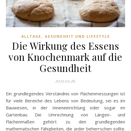
,
ALLTAGE
GESUNDHEIT UND LIFESTYLE
Die Wirkung des Essens
von Knochenmark auf die
Gesundheit
2025.02.26.
Ein grundlegendes Verständnis von Flächenmessungen ist
für viele Bereiche des Lebens von Bedeutung, sei es im
Bauwesen, in der Inneneinrichtung oder sogar im
Gartenbau. Die Umrechnung von Längen- und
Flächenmaßen gehört zu den grundlegenden
mathematischen Fähigkeiten, die jeder beherrschen sollte.