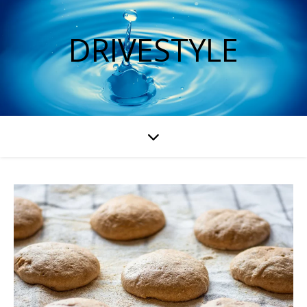
DRIVESTYLE