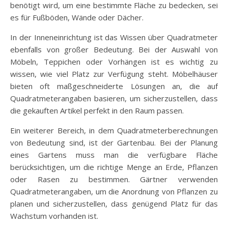
benötigt wird, um eine bestimmte Fläche zu bedecken, sei
es für Fußböden, Wände oder Dächer.
In der Inneneinrichtung ist das Wissen über Quadratmeter
ebenfalls von großer Bedeutung. Bei der Auswahl von
Möbeln, Teppichen oder Vorhängen ist es wichtig zu
wissen, wie viel Platz zur Verfügung steht. Möbelhäuser
bieten oft maßgeschneiderte Lösungen an, die auf
Quadratmeterangaben basieren, um sicherzustellen, dass
die gekauften Artikel perfekt in den Raum passen.
Ein weiterer Bereich, in dem Quadratmeterberechnungen
von Bedeutung sind, ist der Gartenbau. Bei der Planung
eines Gartens muss man die verfügbare Fläche
berücksichtigen, um die richtige Menge an Erde, Pflanzen
oder Rasen zu bestimmen. Gärtner verwenden
Quadratmeterangaben, um die Anordnung von Pflanzen zu
planen und sicherzustellen, dass genügend Platz für das
Wachstum vorhanden ist.