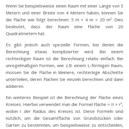
Wenn Sie beispielsweise einen Raum mit einer Länge von 5
Metern und einer Breite von 4 Metern haben, können Sie
die Fläche wie folgt berechnen: 5 m × 4 m = 20 m². Dies
bedeutet, dass der Raum eine Fläche von 20
Quadratmetern hat.
Es gibt jedoch auch spezielle Formen, bei denen die
Berechnung etwas komplizierter wird. Bei einem
rechteckigen Raum ist die Berechnung relativ einfach. Bei
unregelmäßigen Formen, wie z.B. einem L-förmigen Raum,
müssen Sie die Fläche in kleinere, rechteckige Abschnitte
unterteilen, deren Flächen Sie einzeln berechnen und dann
addieren.
Ein weiteres Beispiel ist die Berechnung der Fläche eines
Kreises. Hierbei verwendet man die Formel Fläche = π × r²,
wobei r der Radius des Kreises ist. Diese Formeln sind
nützlich, um die Gesamtfläche von Grundstücken oder
Gärten zu bestimmen, um beispielsweise zu entscheiden,