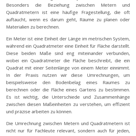
Besonders die Beziehung zwischen Metern und
Quadratmetern ist eine häufige Fragestellung, die oft
auftaucht, wenn es darum geht, Räume zu planen oder
Materialien zu berechnen.
Ein Meter ist eine Einheit der Länge im metrischen System,
während ein Quadratmeter eine Einheit für Fläche darstellt.
Diese beiden Maße sind eng miteinander verbunden,
wobei ein Quadratmeter die Fläche beschreibt, die ein
Quadrat mit einer Seitenlänge von einem Meter einnimmt.
In der Praxis nutzen wir diese Umrechnungen, um
beispielsweise den Bodenbelag eines Raumes zu
berechnen oder die Fläche eines Gartens zu bestimmen.
Es ist wichtig, die Unterschiede und Zusammenhänge
zwischen diesen Maßeinheiten zu verstehen, um effizient
und präzise arbeiten zu können.
Die Umrechnung zwischen Metern und Quadratmetern ist
nicht nur für Fachleute relevant, sondern auch für jeden,