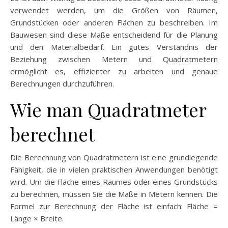
verwendet werden, um die Größen von Räumen,
Grundstücken oder anderen Flächen zu beschreiben. Im
Bauwesen sind diese Maße entscheidend für die Planung
und den Materialbedarf. Ein gutes Verständnis der
Beziehung zwischen Metern und Quadratmetern
ermöglicht es, effizienter zu arbeiten und genaue
Berechnungen durchzuführen.
Wie man Quadratmeter
berechnet
Die Berechnung von Quadratmetern ist eine grundlegende
Fähigkeit, die in vielen praktischen Anwendungen benötigt
wird. Um die Fläche eines Raumes oder eines Grundstücks
zu berechnen, müssen Sie die Maße in Metern kennen. Die
Formel zur Berechnung der Fläche ist einfach: Fläche =
Länge × Breite.