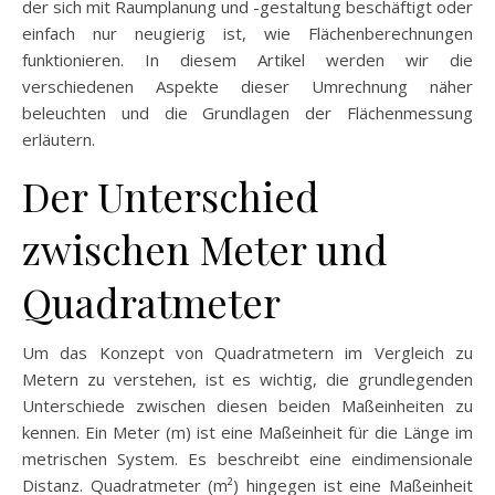
der sich mit Raumplanung und -gestaltung beschäftigt oder
einfach nur neugierig ist, wie Flächenberechnungen
funktionieren. In diesem Artikel werden wir die
verschiedenen Aspekte dieser Umrechnung näher
beleuchten und die Grundlagen der Flächenmessung
erläutern.
Der Unterschied
zwischen Meter und
Quadratmeter
Um das Konzept von Quadratmetern im Vergleich zu
Metern zu verstehen, ist es wichtig, die grundlegenden
Unterschiede zwischen diesen beiden Maßeinheiten zu
kennen. Ein Meter (m) ist eine Maßeinheit für die Länge im
metrischen System. Es beschreibt eine eindimensionale
Distanz. Quadratmeter (m²) hingegen ist eine Maßeinheit