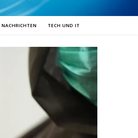
NACHRICHTEN
TECH UND IT