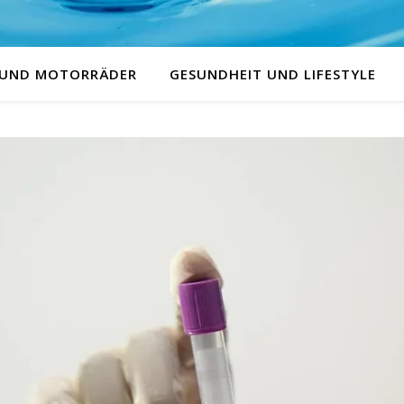
 UND MOTORRÄDER
GESUNDHEIT UND LIFESTYLE