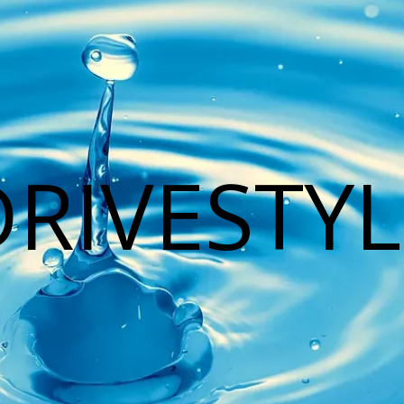
DRIVESTYL