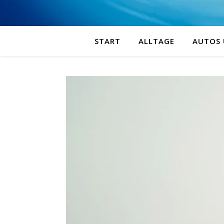
START
ALLTAGE
AUTOS