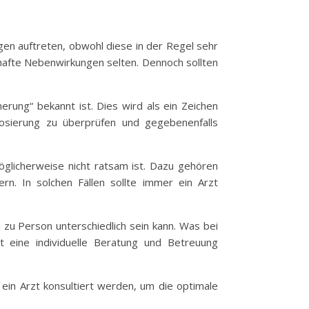
en auftreten, obwohl diese in der Regel sehr
afte Nebenwirkungen selten. Dennoch sollten
rung“ bekannt ist. Dies wird als ein Zeichen
Dosierung zu überprüfen und gegebenenfalls
öglicherweise nicht ratsam ist. Dazu gehören
n. In solchen Fällen sollte immer ein Arzt
zu Person unterschiedlich sein kann. Was bei
t eine individuelle Beratung und Betreuung
 ein Arzt konsultiert werden, um die optimale