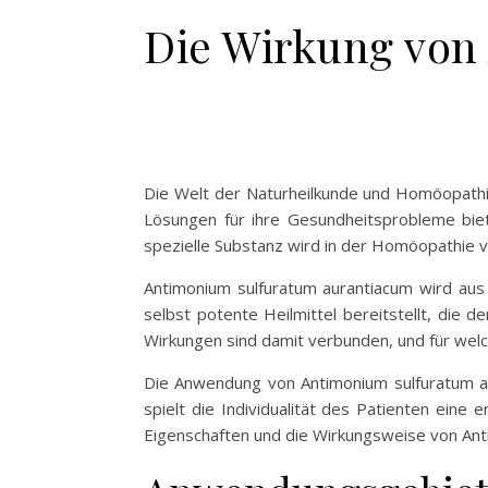
Die Wirkung von
Die Welt der Naturheilkunde und Homöopathie
Lösungen für ihre Gesundheitsprobleme bie
spezielle Substanz wird in der Homöopathie ve
Antimonium sulfuratum aurantiacum wird aus 
selbst potente Heilmittel bereitstellt, die
Wirkungen sind damit verbunden, und für we
Die Anwendung von Antimonium sulfuratum au
spielt die Individualität des Patienten eine 
Eigenschaften und die Wirkungsweise von Ant