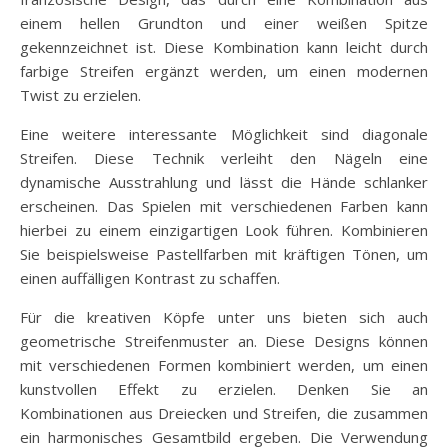
einem hellen Grundton und einer weißen Spitze
gekennzeichnet ist. Diese Kombination kann leicht durch
farbige Streifen ergänzt werden, um einen modernen
Twist zu erzielen.
Eine weitere interessante Möglichkeit sind diagonale
Streifen. Diese Technik verleiht den Nägeln eine
dynamische Ausstrahlung und lässt die Hände schlanker
erscheinen. Das Spielen mit verschiedenen Farben kann
hierbei zu einem einzigartigen Look führen. Kombinieren
Sie beispielsweise Pastellfarben mit kräftigen Tönen, um
einen auffälligen Kontrast zu schaffen.
Für die kreativen Köpfe unter uns bieten sich auch
geometrische Streifenmuster an. Diese Designs können
mit verschiedenen Formen kombiniert werden, um einen
kunstvollen Effekt zu erzielen. Denken Sie an
Kombinationen aus Dreiecken und Streifen, die zusammen
ein harmonisches Gesamtbild ergeben. Die Verwendung