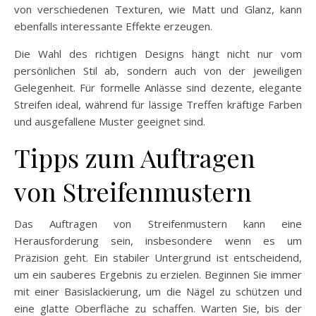
von verschiedenen Texturen, wie Matt und Glanz, kann
ebenfalls interessante Effekte erzeugen.
Die Wahl des richtigen Designs hängt nicht nur vom
persönlichen Stil ab, sondern auch von der jeweiligen
Gelegenheit. Für formelle Anlässe sind dezente, elegante
Streifen ideal, während für lässige Treffen kräftige Farben
und ausgefallene Muster geeignet sind.
Tipps zum Auftragen
von Streifenmustern
Das Auftragen von Streifenmustern kann eine
Herausforderung sein, insbesondere wenn es um
Präzision geht. Ein stabiler Untergrund ist entscheidend,
um ein sauberes Ergebnis zu erzielen. Beginnen Sie immer
mit einer Basislackierung, um die Nägel zu schützen und
eine glatte Oberfläche zu schaffen. Warten Sie, bis der