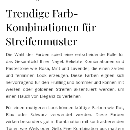
Trendige Farb-
Kombinationen für
Streifenmuster
Die Wahl der Farben spielt eine entscheidende Rolle für
das Gesamtbild Ihrer Nägel. Beliebte Kombinationen sind
Pastelltöne wie Rosa, Mint und Lavendel, die einen zarten
und femininen Look erzeugen. Diese Farben eignen sich
hervorragend für den Frühling und Sommer und können mit
weißen oder goldenen Streifen akzentuiert werden, um
einen Hauch von Eleganz zu verleihen.
Für einen mutigeren Look können kräftige Farben wie Rot,
Blau oder Schwarz verwendet werden. Diese Farben
wirken besonders gut in Kombination mit kontrastierenden
Tönen wie Weiß oder Gelb. Eine Kombination aus mattem