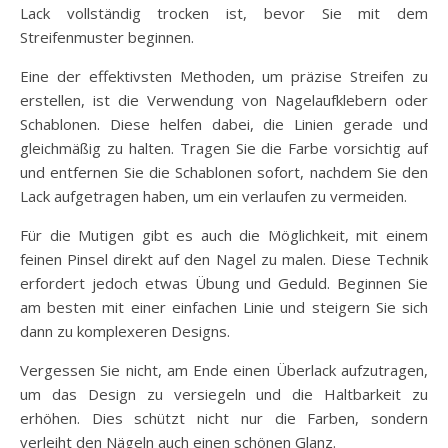
Lack vollständig trocken ist, bevor Sie mit dem
Streifenmuster beginnen.
Eine der effektivsten Methoden, um präzise Streifen zu
erstellen, ist die Verwendung von Nagelaufklebern oder
Schablonen. Diese helfen dabei, die Linien gerade und
gleichmäßig zu halten. Tragen Sie die Farbe vorsichtig auf
und entfernen Sie die Schablonen sofort, nachdem Sie den
Lack aufgetragen haben, um ein verlaufen zu vermeiden.
Für die Mutigen gibt es auch die Möglichkeit, mit einem
feinen Pinsel direkt auf den Nagel zu malen. Diese Technik
erfordert jedoch etwas Übung und Geduld. Beginnen Sie
am besten mit einer einfachen Linie und steigern Sie sich
dann zu komplexeren Designs.
Vergessen Sie nicht, am Ende einen Überlack aufzutragen,
um das Design zu versiegeln und die Haltbarkeit zu
erhöhen. Dies schützt nicht nur die Farben, sondern
verleiht den Nägeln auch einen schönen Glanz.