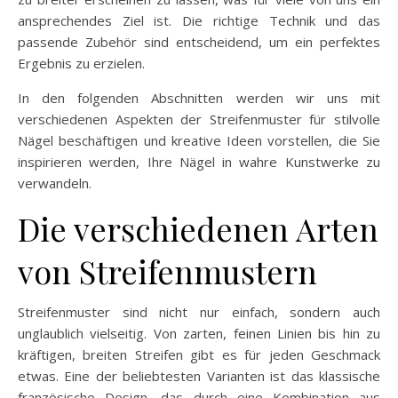
ansprechendes Ziel ist. Die richtige Technik und das
passende Zubehör sind entscheidend, um ein perfektes
Ergebnis zu erzielen.
In den folgenden Abschnitten werden wir uns mit
verschiedenen Aspekten der Streifenmuster für stilvolle
Nägel beschäftigen und kreative Ideen vorstellen, die Sie
inspirieren werden, Ihre Nägel in wahre Kunstwerke zu
verwandeln.
Die verschiedenen Arten
von Streifenmustern
Streifenmuster sind nicht nur einfach, sondern auch
unglaublich vielseitig. Von zarten, feinen Linien bis hin zu
kräftigen, breiten Streifen gibt es für jeden Geschmack
etwas. Eine der beliebtesten Varianten ist das klassische
französische Design, das durch eine Kombination aus