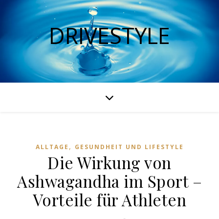
DRIVESTYLE
,
ALLTAGE
GESUNDHEIT UND LIFESTYLE
Die Wirkung von
Ashwagandha im Sport –
Vorteile für Athleten