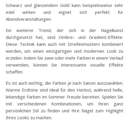
Schwarz und glänzendem Gold kann beispielsweise sehr
edel wirken und eignet sich perfekt für
Abendveranstaltungen.
Ein weiterer Trend, der sich in der Nagelkunst
durchgesetzt hat, sind Ombre- und Gradient-Effekte.
Diese Technik kann auch mit Streifenmustern kombiniert
werden, um einen einzigartigen und modernen Look zu
erzielen. Indem Sie zwei oder mehr Farben in einem Verlauf
verwenden, können Sie interessante visuelle Effekte
schaffen.
Es ist auch wichtig, die Farben je nach Saison auszuwählen.
Warme Erdtöne sind ideal für den Herbst, während helle,
lebendige Farben im Sommer Freude bereiten. Spielen Sie
mit verschiedenen Kombinationen, um Ihren ganz
persönlichen Stil zu finden und Ihre Nägel zum Highlight
Ihres Looks zu machen.