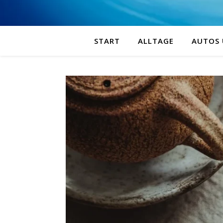
START
ALLTAGE
AUTOS