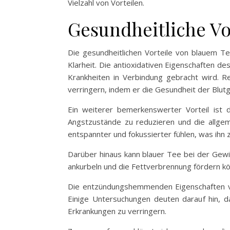
Vielzahl von Vorteilen.
Gesundheitliche Vo
Die gesundheitlichen Vorteile von blauem T
Klarheit. Die antioxidativen Eigenschaften d
Krankheiten in Verbindung gebracht wird. 
verringern, indem er die Gesundheit der Blutg
Ein weiterer bemerkenswerter Vorteil ist 
Angstzustände zu reduzieren und die allge
entspannter und fokussierter fühlen, was ihn
Darüber hinaus kann blauer Tee bei der Gewi
ankurbeln und die Fettverbrennung fördern kön
Die entzündungshemmenden Eigenschaften vo
Einige Untersuchungen deuten darauf hin,
Erkrankungen zu verringern.