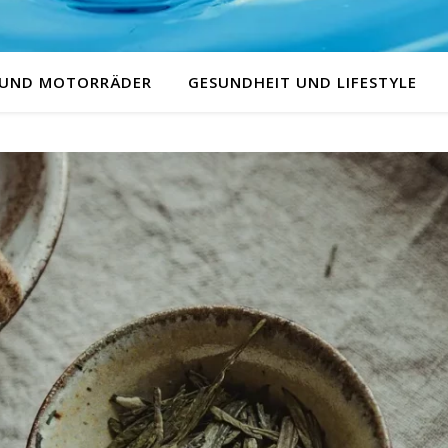
 UND MOTORRÄDER
GESUNDHEIT UND LIFESTYLE