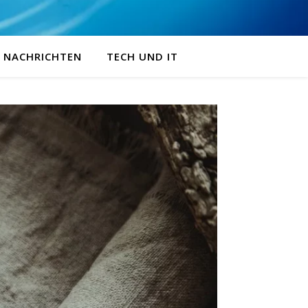
NACHRICHTEN
TECH UND IT