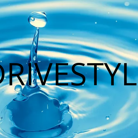
DRIVESTYL