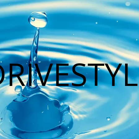
DRIVESTYL