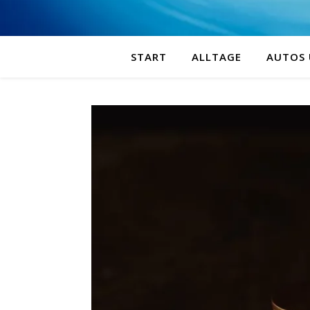
START
ALLTAGE
AUTOS