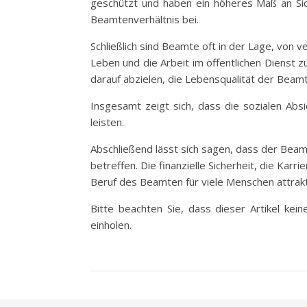
geschützt und haben ein höheres Maß an Siche
Beamtenverhältnis bei.
Schließlich sind Beamte oft in der Lage, von 
Leben und die Arbeit im öffentlichen Dienst
darauf abzielen, die Lebensqualität der Beamt
Insgesamt zeigt sich, dass die sozialen Abs
leisten.
Abschließend lässt sich sagen, dass der Beamt
betreffen. Die finanzielle Sicherheit, die Ka
Beruf des Beamten für viele Menschen attrak
Bitte beachten Sie, dass dieser Artikel kei
einholen.