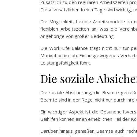
Zusätzlich zu den regulären Arbeitszeiten pr
Diese zusätzlichen freien Tage sind wichtig, 
Die Möglichkeit, flexible Arbeitsmodelle zu
flexiblen Arbeitszeiten an, was die Vereinb
Angehörige von großer Bedeutung.
Die Work-Life-Balance trägt nicht nur zur p
Motivation im Job. Ein ausgewogenes Verhält
Leistungsfähigkeit führt.
Die soziale Absich
Die soziale Absicherung, die Beamte genieße
Beamte sind in der Regel nicht nur durch ihr
Ein wichtiger Aspekt ist die Gesundheitsver
Beihilfen können einen erheblichen Teil der K
Darüber hinaus genießen Beamte auch rechtlic