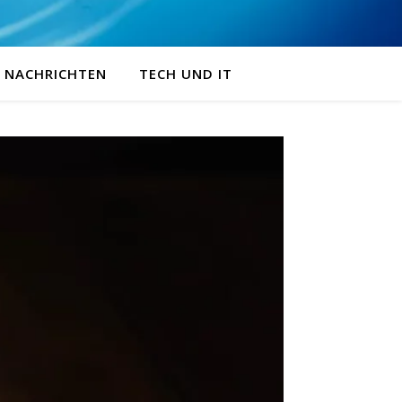
NACHRICHTEN
TECH UND IT