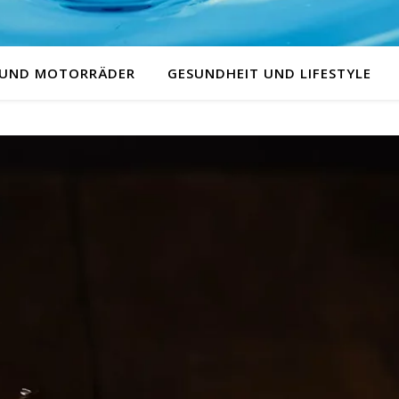
 UND MOTORRÄDER
GESUNDHEIT UND LIFESTYLE