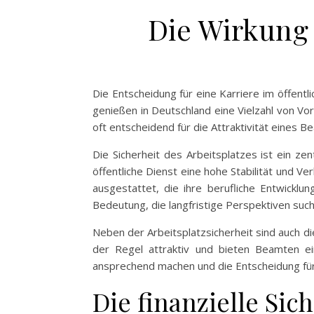
Die Wirkung 
Die Entscheidung für eine Karriere im öffen
genießen in Deutschland eine Vielzahl von Vort
oft entscheidend für die Attraktivität eines
Die Sicherheit des Arbeitsplatzes ist ein zen
öffentliche Dienst eine hohe Stabilität und 
ausgestattet, die ihre berufliche Entwickl
Bedeutung, die langfristige Perspektiven such
Neben der Arbeitsplatzsicherheit sind auch d
der Regel attraktiv und bieten Beamten ei
ansprechend machen und die Entscheidung für
Die finanzielle Sic