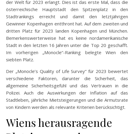
der Welt für 2023 erlangt. Dies ist das erste Mal, dass die
österreichische Hauptstadt den Spitzenplatz in den
Stadtrankings erreicht und damit den letztjährigen
Gewinner Kopenhagen entthront hat. Auf dem zweiten und
dritten Platz für 2023 landen Kopenhagen und München.
Bemerkenswerterweise hat es keine nordamerikanische
Stadt in den letzten 16 Jahren unter die Top 20 geschafft.
Im vorherigen „Monocle“-Ranking belegte Wien den
siebten Platz.
Der „Monocle’s Quality of Life Survey“ für 2023 bewertet
verschiedene Faktoren, darunter die Sicherheit, das
allgemeine Sicherheitsgefühl und das Vertrauen in die
Polizei. Auch die Auswirkungen der Inflation auf das
Stadtleben, jährliche Mietsteigerungen und die Armutsrate
von Kindern werden als relevante Kriterien berücksichtigt.
Wiens herausragende