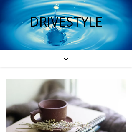
DRIVESTYLE