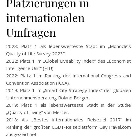
Platzierungen in
internationalen
Umfragen
2023: Platz 1 als lebenswerteste Stadt im „Monocle’s
Quality of Life Survey 2023“.
2022: Platz 1 im „Global Liveability Index“ des „Economist
Intelligence Unit“ (EIU).
2022: Platz 1 im Ranking der International Congress and
Convention Association (ICCA).
2019: Platz 1 im „Smart City Strategy Index“ der globalen
Unternehmensberatung Roland Berger.
2019: Platz 1 als lebenswerteste Stadt in der Studie
„Quality of Living“ von Mercer.
2018: Als „Bestes internationales Reiseziel 2017“ im
Ranking der größten LGBT-Reiseplattform GayTravel.com
ausgezeichnet.