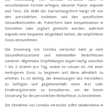
verschiedenen Formen erfolgen, darunter Pulver, Kapseln
und Tees. Die Wahl der Darreichungsform hängt oft von
den persönlichen Vorlieben und den spezifischen
Gesundheitszielen ab. Pulverform kann beispielsweise in
Smoothies oder Joghurt gemischt werden, während
Kapseln eine bequeme Möglichkeit bieten, die empfohlene
Dosis einzunehmen.
Die Dosierung von Coriolus versicolor kann je nach
Gesundheitszustand und individuellen Bedürfnissen
variieren. Allgemeine Empfehlungen liegen häufig zwischen
1 bis 3 Gramm pro Tag, wobei es ratsam ist, mit einer
niedrigeren Dosis zu beginnen und diese allmählich zu
erhöhen. Es ist wichtig, die Anweisungen des Herstellers
zu befolgen und gegebenenfalls einen Arzt oder
Ernährungsberater zu konsultieren, um die beste
Dosierung für die persönlichen Bedürfnisse zu bestimmen.
Die Einnahme von Coriolus versicolor sollte idealerweise in