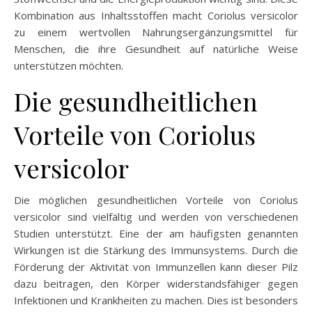
Kombination aus Inhaltsstoffen macht Coriolus versicolor
zu einem wertvollen Nahrungsergänzungsmittel für
Menschen, die ihre Gesundheit auf natürliche Weise
unterstützen möchten.
Die gesundheitlichen
Vorteile von Coriolus
versicolor
Die möglichen gesundheitlichen Vorteile von Coriolus
versicolor sind vielfältig und werden von verschiedenen
Studien unterstützt. Eine der am häufigsten genannten
Wirkungen ist die Stärkung des Immunsystems. Durch die
Förderung der Aktivität von Immunzellen kann dieser Pilz
dazu beitragen, den Körper widerstandsfähiger gegen
Infektionen und Krankheiten zu machen. Dies ist besonders