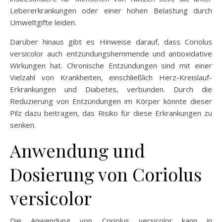
Lebererkrankungen oder einer hohen Belastung durch
Umweltgifte leiden.
Darüber hinaus gibt es Hinweise darauf, dass Coriolus
versicolor auch entzündungshemmende und antioxidative
Wirkungen hat. Chronische Entzündungen sind mit einer
Vielzahl von Krankheiten, einschließlich Herz-Kreislauf-
Erkrankungen und Diabetes, verbunden. Durch die
Reduzierung von Entzündungen im Körper könnte dieser
Pilz dazu beitragen, das Risiko für diese Erkrankungen zu
senken.
Anwendung und
Dosierung von Coriolus
versicolor
Die Anwendung von Coriolus versicolor kann in