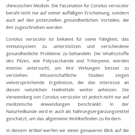
chinesischen Medizin. Die Faszination für Coriolus versicolor
beruht nicht nur auf seiner auffälligen Erscheinung, sondern
auch auf den potenziellen gesundheitlichen Vorteilen, die
ihm zugeschrieben werden.
Coriolus versicolor ist bekannt für seine Fähigkeit, das
Immunsystem zu unterstützen und verschiedene
gesundheitliche Probleme zu behandeln. Die Inhaltsstoffe
des Pilzes, wie Polysaccharide und Triterpene, werden
intensiv untersucht, um ihre Wirkungen besser zu
verstehen. Wissenschaftliche Studien zeigen
vielversprechende Ergebnisse, die das Interesse an
diesen natürlichen Heilmitteln weiter anheizen. Die
Verwendung von Coriolus versicolor ist jedoch nicht nur auf
medizinische Anwendungen beschränkt. In der
Naturheilkunde wird er auch als Nahrungsergänzungsmittel
geschätzt, um das allgemeine Wohlbefinden zu fördern.
In diesem Artikel werfen wir einen genaueren Blick auf die