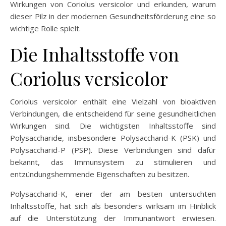
Wirkungen von Coriolus versicolor und erkunden, warum
dieser Pilz in der modernen Gesundheitsförderung eine so
wichtige Rolle spielt.
Die Inhaltsstoffe von
Coriolus versicolor
Coriolus versicolor enthält eine Vielzahl von bioaktiven
Verbindungen, die entscheidend für seine gesundheitlichen
Wirkungen sind. Die wichtigsten Inhaltsstoffe sind
Polysaccharide, insbesondere Polysaccharid-K (PSK) und
Polysaccharid-P (PSP). Diese Verbindungen sind dafür
bekannt, das Immunsystem zu stimulieren und
entzündungshemmende Eigenschaften zu besitzen.
Polysaccharid-K, einer der am besten untersuchten
Inhaltsstoffe, hat sich als besonders wirksam im Hinblick
auf die Unterstützung der Immunantwort erwiesen.