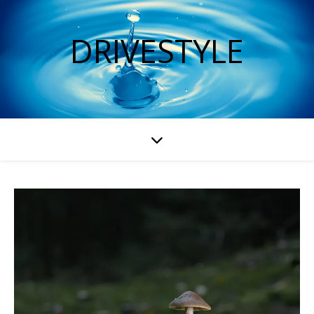
DRIVESTYLE