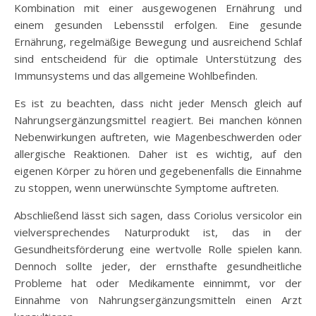
Kombination mit einer ausgewogenen Ernährung und
einem gesunden Lebensstil erfolgen. Eine gesunde
Ernährung, regelmäßige Bewegung und ausreichend Schlaf
sind entscheidend für die optimale Unterstützung des
Immunsystems und das allgemeine Wohlbefinden.
Es ist zu beachten, dass nicht jeder Mensch gleich auf
Nahrungsergänzungsmittel reagiert. Bei manchen können
Nebenwirkungen auftreten, wie Magenbeschwerden oder
allergische Reaktionen. Daher ist es wichtig, auf den
eigenen Körper zu hören und gegebenenfalls die Einnahme
zu stoppen, wenn unerwünschte Symptome auftreten.
Abschließend lässt sich sagen, dass Coriolus versicolor ein
vielversprechendes Naturprodukt ist, das in der
Gesundheitsförderung eine wertvolle Rolle spielen kann.
Dennoch sollte jeder, der ernsthafte gesundheitliche
Probleme hat oder Medikamente einnimmt, vor der
Einnahme von Nahrungsergänzungsmitteln einen Arzt