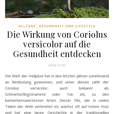
,
ALLTAGE
GESUNDHEIT UND LIFESTYLE
Die Wirkung von Coriolus
versicolor auf die
Gesundheit entdecken
2024.12.02.
Die Welt der Heilpilze hat in den letzten Jahren zunehmend
an Bedeutung gewonnen, und unter diesen zählt der
Coriolus versicolor, auch bekannt als
Schmetterlingstramete oder Yun zhi, zu den
bemerkenswertesten Arten. Dieser Pilz, der in vielen
Teilen der Welt verbreitet ist, wächst oft auf totem Holz
und hat eine lange Geschichte in der traditionellen