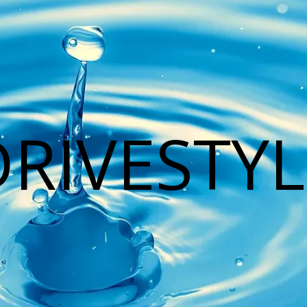
DRIVESTYL