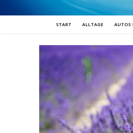
START
ALLTAGE
AUTOS