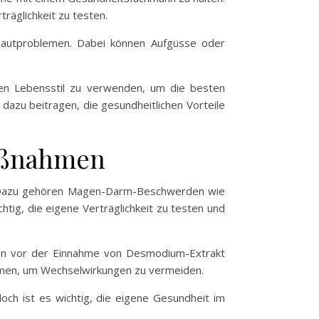
räglichkeit zu testen.
Hautproblemen. Dabei können Aufgüsse oder
en Lebensstil zu verwenden, um die besten
azu beitragen, die gesundheitlichen Vorteile
aßnahmen
n. Dazu gehören Magen-Darm-Beschwerden wie
htig, die eigene Verträglichkeit zu testen und
ten vor der Einnahme von Desmodium-Extrakt
nehmen, um Wechselwirkungen zu vermeiden.
och ist es wichtig, die eigene Gesundheit im