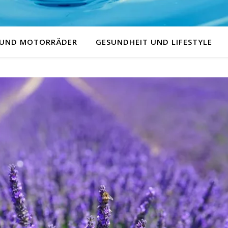
 UND MOTORRÄDER
GESUNDHEIT UND LIFESTYLE