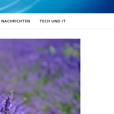
NACHRICHTEN
TECH UND IT