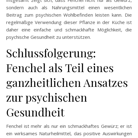
sondern auch als Nahrungsmittel einen wesentlichen
Beitrag zum psychischen Wohlbefinden leisten kann. Die
regelmäßige Verwendung dieser Pflanze in der Küche ist
daher eine einfache und schmackhafte Möglichkeit, die
psychische Gesundheit zu unterstützen.
Schlussfolgerung:
Fenchel als Teil eines
ganzheitlichen Ansatzes
zur psychischen
Gesundheit
Fenchel ist mehr als nur ein schmackhaftes Gewürz; er ist
ein wirksames Naturheilmittel, das positive Auswirkungen