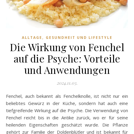
,
ALLTAGE
GESUNDHEIT UND LIFESTYLE
Die Wirkung von Fenchel
auf die Psyche: Vorteile
und Anwendungen
2024.11.03.
Fenchel, auch bekannt als Fenchelknolle, ist nicht nur ein
beliebtes Gewürz in der Küche, sondern hat auch eine
tiefgreifende Wirkung auf die Psyche. Die Verwendung von
Fenchel reicht bis in die Antike zurück, wo er für seine
heilenden Eigenschaften geschätzt wurde. Die Pflanze
gehört zur Familie der Doldenblütler und ist bekannt für