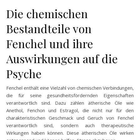
Die chemischen
Bestandteile von
Fenchel und ihre
Auswirkungen auf die
Psyche
Fenchel enthält eine Vielzahl von chemischen Verbindungen,
die für seine gesundheitsfördernden Eigenschaften
verantwortlich sind. Dazu zählen ätherische Öle wie
Anethol, Fenchon und Estragol, die nicht nur für den
charakteristischen Geschmack und Geruch von Fenchel
verantwortlich sind, sondern auch therapeutische
Wirkungen haben können. Diese ätherischen Öle wirken