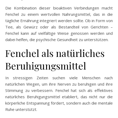
Die Kombination dieser bioaktiven Verbindungen macht
Fenchel zu einem wertvollen Nahrungsmittel, das in die
tägliche Ernährung integriert werden sollte. Ob in Form von
Tee, als Gewürz oder als Bestandteil von Gerichten –
Fenchel kann auf vielfältige Weise genossen werden und
dabei helfen, die psychische Gesundheit zu unterstützen.
Fenchel als natürliches
Beruhigungsmittel
In stressigen Zeiten suchen viele Menschen nach
natürlichen Wegen, um ihre Nerven zu beruhigen und ihre
Stimmung zu verbessern. Fenchel hat sich als effektives
natürliches Beruhigungsmittel etabliert, das nicht nur die
körperliche Entspannung fördert, sondern auch die mentale
Ruhe unterstützt.