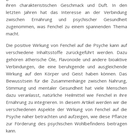
ihren charakteristischen Geschmack und Duft. In den
letzten Jahren hat das Interesse an der Verbindung
zwischen Ernährung und psychischer Gesundheit
zugenommen, was Fenchel zu einem spannenden Thema
macht.
Die positive Wirkung von Fenchel auf die Psyche kann auf
verschiedene Inhaltsstoffe zurückgeführt werden. Dazu
gehören ätherische Öle, Flavonoide und andere bioaktive
Verbindungen, die eine beruhigende und ausgleichende
Wirkung auf den Körper und Geist haben können. Das
Bewusstsein für die Zusammenhänge zwischen Nahrung,
Stimmung und mentaler Gesundheit hat viele Menschen
dazu veranlasst, natürliche Heilmittel wie Fenchel in ihre
Ernährung zu integrieren. In diesem Artikel werden wir die
verschiedenen Aspekte der Wirkung von Fenchel auf die
Psyche näher betrachten und aufzeigen, wie diese Pflanze
zur Förderung des psychischen Wohlbefindens beitragen
kann.