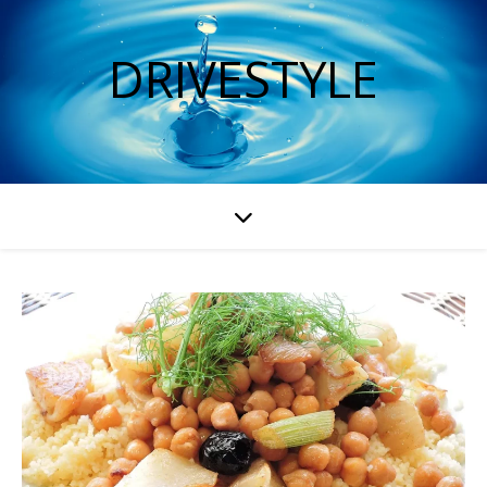
DRIVESTYLE