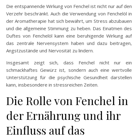
Die entspannende Wirkung von Fenchel ist nicht nur auf den
Verzehr beschränkt. Auch die Verwendung von Fenchelöl in
der Aromatherapie hat sich bewährt, um Stress abzubauen
und die allgemeine Stimmung zu heben. Das Einatmen des
Duftes von Fenchelöl kann eine beruhigende Wirkung auf
das zentrale Nervensystem haben und dazu beitragen,
Angstzustände und Nervosität zu lindern.
Insgesamt zeigt sich, dass Fenchel nicht nur ein
schmackhaftes Gewürz ist, sondern auch eine wertvolle
Unterstützung für die psychische Gesundheit darstellen
kann, insbesondere in stressreichen Zeiten.
Die Rolle von Fenchel in
der Ernährung und ihr
Einfluss auf das