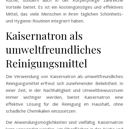
Vorteile bietet. Es ist ein kostengünstiges und effektives
Mittel, das viele Menschen in ihren täglichen Schönheits-
und Hygiene-Routinen integriert haben.
Kaisernatron als
umweltfreundliches
Reinigungsmittel
Die Verwendung von Kaisernatron als umweltfreundliches
Reinigungsmittel erfreut sich zunehmender Beliebtheit. In
einer Zeit, in der Nachhaltigkeit und Umweltbewusstsein
immer wichtiger werden, bietet Kaisernatron eine
effektive Lösung für die Reinigung im Haushalt, ohne
schädliche Chemikalien einzusetzen.
Die Anwendungsmöglichkeiten sind vielfältig. Kaisernatron
kann verwendet werden, um Oberflächen in der Küche und