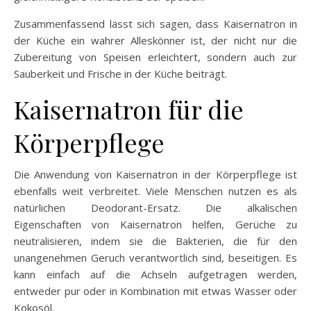
Zusammenfassend lässt sich sagen, dass Kaisernatron in
der Küche ein wahrer Alleskönner ist, der nicht nur die
Zubereitung von Speisen erleichtert, sondern auch zur
Sauberkeit und Frische in der Küche beiträgt.
Kaisernatron für die
Körperpflege
Die Anwendung von Kaisernatron in der Körperpflege ist
ebenfalls weit verbreitet. Viele Menschen nutzen es als
natürlichen Deodorant-Ersatz. Die alkalischen
Eigenschaften von Kaisernatron helfen, Gerüche zu
neutralisieren, indem sie die Bakterien, die für den
unangenehmen Geruch verantwortlich sind, beseitigen. Es
kann einfach auf die Achseln aufgetragen werden,
entweder pur oder in Kombination mit etwas Wasser oder
Kokosöl.