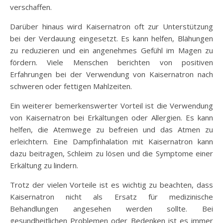
verschaffen.
Darüber hinaus wird Kaisernatron oft zur Unterstützung
bei der Verdauung eingesetzt. Es kann helfen, Blähungen
zu reduzieren und ein angenehmes Gefühl im Magen zu
fördern. Viele Menschen berichten von positiven
Erfahrungen bei der Verwendung von Kaisernatron nach
schweren oder fettigen Mahlzeiten.
Ein weiterer bemerkenswerter Vorteil ist die Verwendung
von Kaisernatron bei Erkältungen oder Allergien. Es kann
helfen, die Atemwege zu befreien und das Atmen zu
erleichtern. Eine Dampfinhalation mit Kaisernatron kann
dazu beitragen, Schleim zu lösen und die Symptome einer
Erkältung zu lindern.
Trotz der vielen Vorteile ist es wichtig zu beachten, dass
Kaisernatron nicht als Ersatz für medizinische
Behandlungen angesehen werden sollte. Bei
gesundheitlichen Problemen oder Bedenken ist es immer