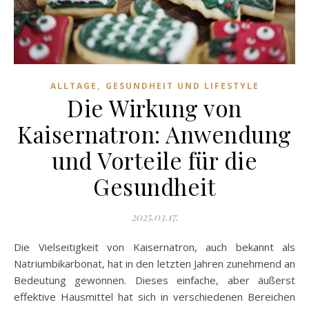
,
ALLTAGE
GESUNDHEIT UND LIFESTYLE
Die Wirkung von
Kaisernatron: Anwendung
und Vorteile für die
Gesundheit
2025.03.17.
Die Vielseitigkeit von Kaisernatron, auch bekannt als
Natriumbikarbonat, hat in den letzten Jahren zunehmend an
Bedeutung gewonnen. Dieses einfache, aber äußerst
effektive Hausmittel hat sich in verschiedenen Bereichen