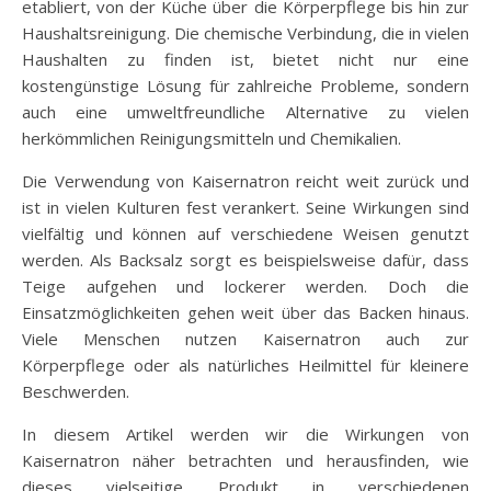
etabliert, von der Küche über die Körperpflege bis hin zur
Haushaltsreinigung. Die chemische Verbindung, die in vielen
Haushalten zu finden ist, bietet nicht nur eine
kostengünstige Lösung für zahlreiche Probleme, sondern
auch eine umweltfreundliche Alternative zu vielen
herkömmlichen Reinigungsmitteln und Chemikalien.
Die Verwendung von Kaisernatron reicht weit zurück und
ist in vielen Kulturen fest verankert. Seine Wirkungen sind
vielfältig und können auf verschiedene Weisen genutzt
werden. Als Backsalz sorgt es beispielsweise dafür, dass
Teige aufgehen und lockerer werden. Doch die
Einsatzmöglichkeiten gehen weit über das Backen hinaus.
Viele Menschen nutzen Kaisernatron auch zur
Körperpflege oder als natürliches Heilmittel für kleinere
Beschwerden.
In diesem Artikel werden wir die Wirkungen von
Kaisernatron näher betrachten und herausfinden, wie
dieses vielseitige Produkt in verschiedenen