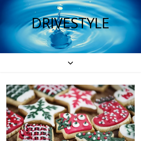
DRIVESTYLE