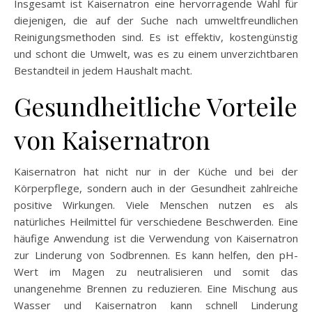
Insgesamt ist Kaisernatron eine hervorragende Wahl für
diejenigen, die auf der Suche nach umweltfreundlichen
Reinigungsmethoden sind. Es ist effektiv, kostengünstig
und schont die Umwelt, was es zu einem unverzichtbaren
Bestandteil in jedem Haushalt macht.
Gesundheitliche Vorteile
von Kaisernatron
Kaisernatron hat nicht nur in der Küche und bei der
Körperpflege, sondern auch in der Gesundheit zahlreiche
positive Wirkungen. Viele Menschen nutzen es als
natürliches Heilmittel für verschiedene Beschwerden. Eine
häufige Anwendung ist die Verwendung von Kaisernatron
zur Linderung von Sodbrennen. Es kann helfen, den pH-
Wert im Magen zu neutralisieren und somit das
unangenehme Brennen zu reduzieren. Eine Mischung aus
Wasser und Kaisernatron kann schnell Linderung