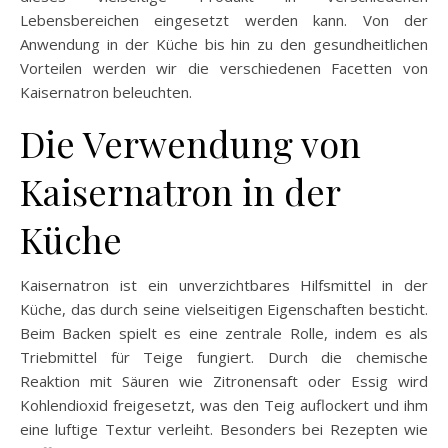
Lebensbereichen eingesetzt werden kann. Von der
Anwendung in der Küche bis hin zu den gesundheitlichen
Vorteilen werden wir die verschiedenen Facetten von
Kaisernatron beleuchten.
Die Verwendung von
Kaisernatron in der
Küche
Kaisernatron ist ein unverzichtbares Hilfsmittel in der
Küche, das durch seine vielseitigen Eigenschaften besticht.
Beim Backen spielt es eine zentrale Rolle, indem es als
Triebmittel für Teige fungiert. Durch die chemische
Reaktion mit Säuren wie Zitronensaft oder Essig wird
Kohlendioxid freigesetzt, was den Teig auflockert und ihm
eine luftige Textur verleiht. Besonders bei Rezepten wie