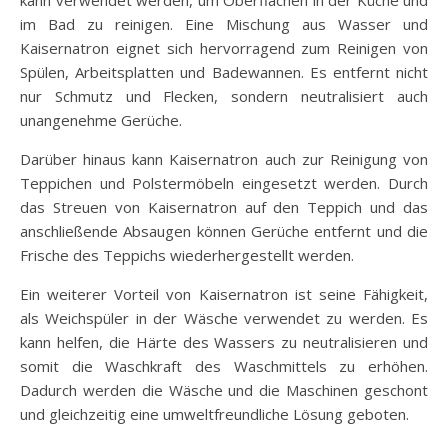
im Bad zu reinigen. Eine Mischung aus Wasser und
Kaisernatron eignet sich hervorragend zum Reinigen von
Spülen, Arbeitsplatten und Badewannen. Es entfernt nicht
nur Schmutz und Flecken, sondern neutralisiert auch
unangenehme Gerüche.
Darüber hinaus kann Kaisernatron auch zur Reinigung von
Teppichen und Polstermöbeln eingesetzt werden. Durch
das Streuen von Kaisernatron auf den Teppich und das
anschließende Absaugen können Gerüche entfernt und die
Frische des Teppichs wiederhergestellt werden.
Ein weiterer Vorteil von Kaisernatron ist seine Fähigkeit,
als Weichspüler in der Wäsche verwendet zu werden. Es
kann helfen, die Härte des Wassers zu neutralisieren und
somit die Waschkraft des Waschmittels zu erhöhen.
Dadurch werden die Wäsche und die Maschinen geschont
und gleichzeitig eine umweltfreundliche Lösung geboten.