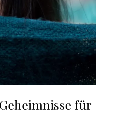
 Geheimnisse für