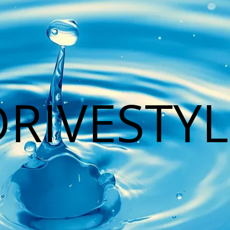
DRIVESTYL