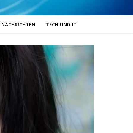
NACHRICHTEN
TECH UND IT