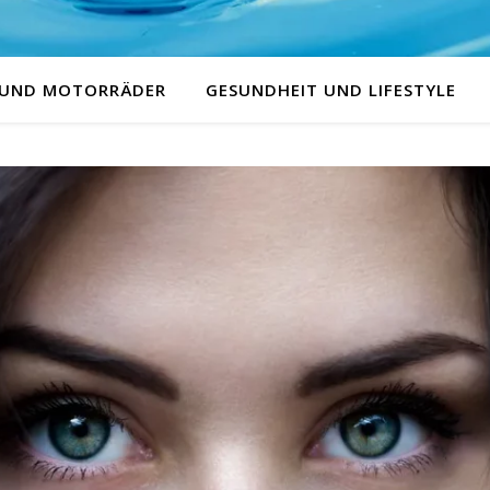
 UND MOTORRÄDER
GESUNDHEIT UND LIFESTYLE