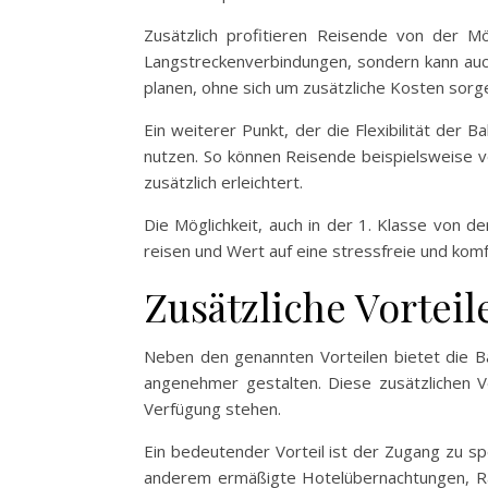
Zusätzlich profitieren Reisende von der Mö
Langstreckenverbindungen, sondern kann auch
planen, ohne sich um zusätzliche Kosten sor
Ein weiterer Punkt, der die Flexibilität der
nutzen. So können Reisende beispielsweise v
zusätzlich erleichtert.
Die Möglichkeit, auch in der 1. Klasse von de
reisen und Wert auf eine stressfreie und komf
Zusätzliche Vortei
Neben den genannten Vorteilen bietet die Ba
angenehmer gestalten. Diese zusätzlichen Vo
Verfügung stehen.
Ein bedeutender Vorteil ist der Zugang zu s
anderem ermäßigte Hotelübernachtungen, Rab