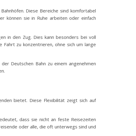
 Bahnhöfen. Diese Bereiche sind komfortabel
er können sie in Ruhe arbeiten oder einfach
gen in den Zug. Dies kann besonders bei voll
e Fahrt zu konzentrieren, ohne sich um lange
mit der Deutschen Bahn zu einem angenehmen
en.
nden bietet. Diese Flexibilität zeigt sich auf
deutet, dass sie nicht an feste Reisezeiten
reisende oder alle, die oft unterwegs sind und