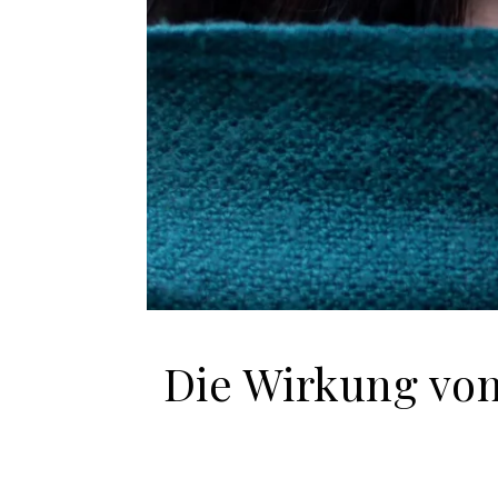
Die Wirkung von