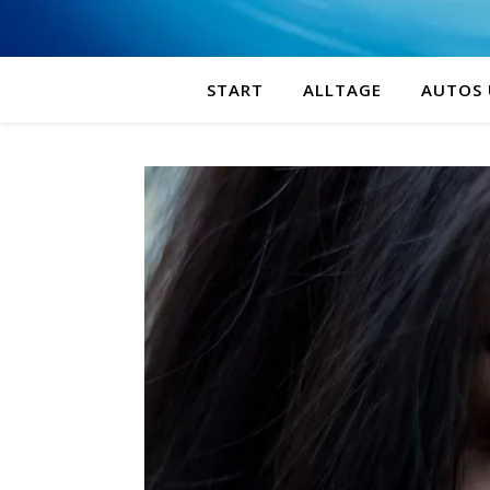
START
ALLTAGE
AUTOS