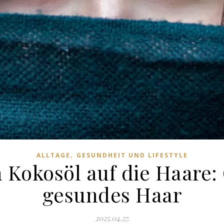
,
ALLTAGE
GESUNDHEIT UND LIFESTYLE
 Kokosöl auf die Haare:
gesundes Haar
2025.04.27.