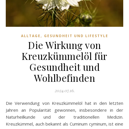
,
ALLTAGE
GESUNDHEIT UND LIFESTYLE
Die Wirkung von
Kreuzkümmelöl für
Gesundheit und
Wohlbefinden
2024.07.16.
Die Verwendung von Kreuzkümmelöl hat in den letzten
Jahren an Popularität gewonnen, insbesondere in der
Naturheilkunde und der traditionellen Medizin.
Kreuzkümmel, auch bekannt als Cuminum cyminum, ist eine