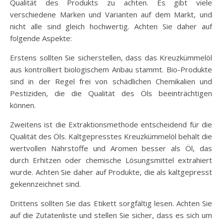
Qualität des Produkts zu achten. Es gibt viele
verschiedene Marken und Varianten auf dem Markt, und
nicht alle sind gleich hochwertig. Achten Sie daher auf
folgende Aspekte:
Erstens sollten Sie sicherstellen, dass das Kreuzkümmelöl
aus kontrolliert biologischem Anbau stammt. Bio-Produkte
sind in der Regel frei von schädlichen Chemikalien und
Pestiziden, die die Qualität des Öls beeinträchtigen
können.
Zweitens ist die Extraktionsmethode entscheidend für die
Qualität des Öls. Kaltgepresstes Kreuzkümmelöl behält die
wertvollen Nährstoffe und Aromen besser als Öl, das
durch Erhitzen oder chemische Lösungsmittel extrahiert
wurde. Achten Sie daher auf Produkte, die als kaltgepresst
gekennzeichnet sind.
Drittens sollten Sie das Etikett sorgfältig lesen. Achten Sie
auf die Zutatenliste und stellen Sie sicher, dass es sich um