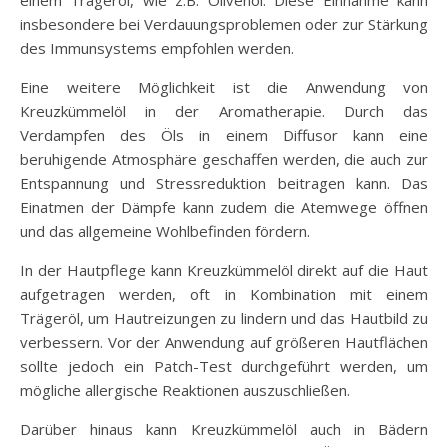
insbesondere bei Verdauungsproblemen oder zur Stärkung
des Immunsystems empfohlen werden.
Eine weitere Möglichkeit ist die Anwendung von
Kreuzkümmelöl in der Aromatherapie. Durch das
Verdampfen des Öls in einem Diffusor kann eine
beruhigende Atmosphäre geschaffen werden, die auch zur
Entspannung und Stressreduktion beitragen kann. Das
Einatmen der Dämpfe kann zudem die Atemwege öffnen
und das allgemeine Wohlbefinden fördern.
In der Hautpflege kann Kreuzkümmelöl direkt auf die Haut
aufgetragen werden, oft in Kombination mit einem
Trägeröl, um Hautreizungen zu lindern und das Hautbild zu
verbessern. Vor der Anwendung auf größeren Hautflächen
sollte jedoch ein Patch-Test durchgeführt werden, um
mögliche allergische Reaktionen auszuschließen.
Darüber hinaus kann Kreuzkümmelöl auch in Bädern