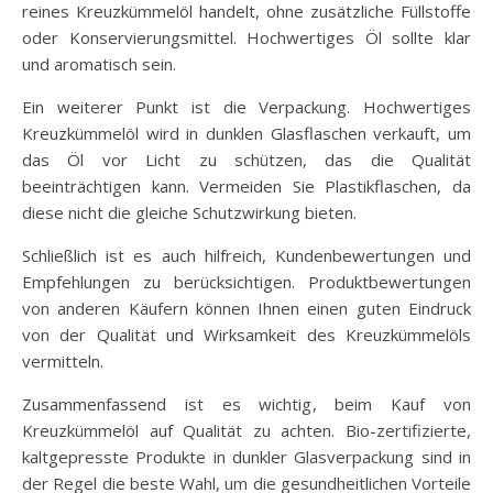
reines Kreuzkümmelöl handelt, ohne zusätzliche Füllstoffe
oder Konservierungsmittel. Hochwertiges Öl sollte klar
und aromatisch sein.
Ein weiterer Punkt ist die Verpackung. Hochwertiges
Kreuzkümmelöl wird in dunklen Glasflaschen verkauft, um
das Öl vor Licht zu schützen, das die Qualität
beeinträchtigen kann. Vermeiden Sie Plastikflaschen, da
diese nicht die gleiche Schutzwirkung bieten.
Schließlich ist es auch hilfreich, Kundenbewertungen und
Empfehlungen zu berücksichtigen. Produktbewertungen
von anderen Käufern können Ihnen einen guten Eindruck
von der Qualität und Wirksamkeit des Kreuzkümmelöls
vermitteln.
Zusammenfassend ist es wichtig, beim Kauf von
Kreuzkümmelöl auf Qualität zu achten. Bio-zertifizierte,
kaltgepresste Produkte in dunkler Glasverpackung sind in
der Regel die beste Wahl, um die gesundheitlichen Vorteile