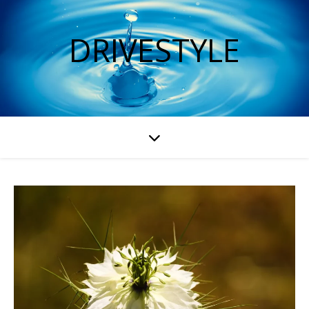
DRIVESTYLE