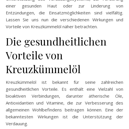
einer gesunden Haut oder zur Linderung von
Entzündungen, die Einsatzmöglichkeiten sind vielfältig.
Lassen Sie uns nun die verschiedenen Wirkungen und
Vorteile von Kreuzkümmelöl näher betrachten.
Die gesundheitlichen
Vorteile von
Kreuzkümmelöl
Kreuzkümmelöl ist bekannt für seine zahlreichen
gesundheitlichen Vorteile. Es enthält eine Vielzahl von
bioaktiven Verbindungen, darunter ätherische Öle,
Antioxidantien und Vitamine, die zur Verbesserung des
allgemeinen Wohlbefindens beitragen können. Eine der
bekanntesten Wirkungen ist die Unterstützung der
Verdauung.