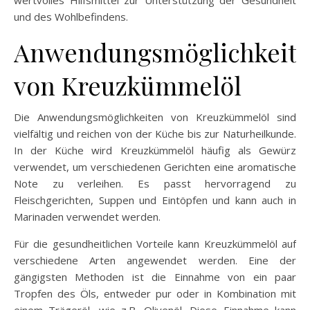
und des Wohlbefindens.
Anwendungsmöglichkeit
von Kreuzkümmelöl
Die Anwendungsmöglichkeiten von Kreuzkümmelöl sind
vielfältig und reichen von der Küche bis zur Naturheilkunde.
In der Küche wird Kreuzkümmelöl häufig als Gewürz
verwendet, um verschiedenen Gerichten eine aromatische
Note zu verleihen. Es passt hervorragend zu
Fleischgerichten, Suppen und Eintöpfen und kann auch in
Marinaden verwendet werden.
Für die gesundheitlichen Vorteile kann Kreuzkümmelöl auf
verschiedene Arten angewendet werden. Eine der
gängigsten Methoden ist die Einnahme von ein paar
Tropfen des Öls, entweder pur oder in Kombination mit
einem Trägeröl, wie z.B. Olivenöl. Diese Einnahme kann