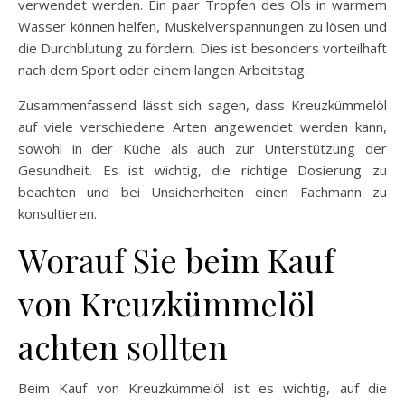
verwendet werden. Ein paar Tropfen des Öls in warmem
Wasser können helfen, Muskelverspannungen zu lösen und
die Durchblutung zu fördern. Dies ist besonders vorteilhaft
nach dem Sport oder einem langen Arbeitstag.
Zusammenfassend lässt sich sagen, dass Kreuzkümmelöl
auf viele verschiedene Arten angewendet werden kann,
sowohl in der Küche als auch zur Unterstützung der
Gesundheit. Es ist wichtig, die richtige Dosierung zu
beachten und bei Unsicherheiten einen Fachmann zu
konsultieren.
Worauf Sie beim Kauf
von Kreuzkümmelöl
achten sollten
Beim Kauf von Kreuzkümmelöl ist es wichtig, auf die