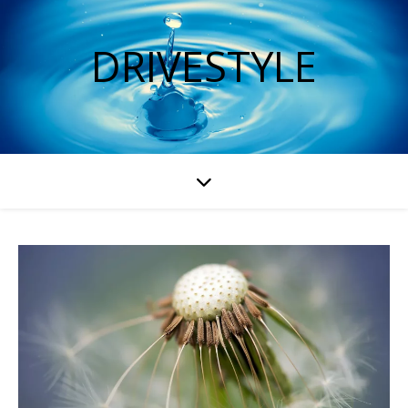
DRIVESTYLE