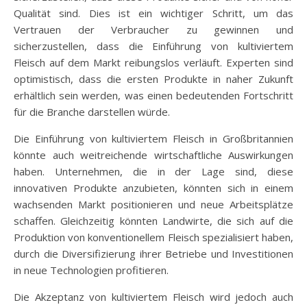
Qualität sind. Dies ist ein wichtiger Schritt, um das
Vertrauen der Verbraucher zu gewinnen und
sicherzustellen, dass die Einführung von kultiviertem
Fleisch auf dem Markt reibungslos verläuft. Experten sind
optimistisch, dass die ersten Produkte in naher Zukunft
erhältlich sein werden, was einen bedeutenden Fortschritt
für die Branche darstellen würde.
Die Einführung von kultiviertem Fleisch in Großbritannien
könnte auch weitreichende wirtschaftliche Auswirkungen
haben. Unternehmen, die in der Lage sind, diese
innovativen Produkte anzubieten, könnten sich in einem
wachsenden Markt positionieren und neue Arbeitsplätze
schaffen. Gleichzeitig könnten Landwirte, die sich auf die
Produktion von konventionellem Fleisch spezialisiert haben,
durch die Diversifizierung ihrer Betriebe und Investitionen
in neue Technologien profitieren.
Die Akzeptanz von kultiviertem Fleisch wird jedoch auch