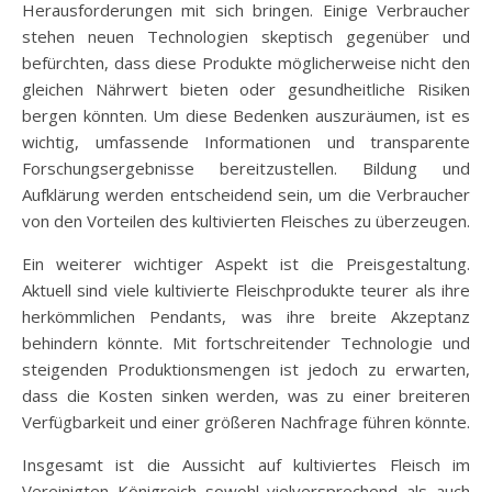
Herausforderungen mit sich bringen. Einige Verbraucher
stehen neuen Technologien skeptisch gegenüber und
befürchten, dass diese Produkte möglicherweise nicht den
gleichen Nährwert bieten oder gesundheitliche Risiken
bergen könnten. Um diese Bedenken auszuräumen, ist es
wichtig, umfassende Informationen und transparente
Forschungsergebnisse bereitzustellen. Bildung und
Aufklärung werden entscheidend sein, um die Verbraucher
von den Vorteilen des kultivierten Fleisches zu überzeugen.
Ein weiterer wichtiger Aspekt ist die Preisgestaltung.
Aktuell sind viele kultivierte Fleischprodukte teurer als ihre
herkömmlichen Pendants, was ihre breite Akzeptanz
behindern könnte. Mit fortschreitender Technologie und
steigenden Produktionsmengen ist jedoch zu erwarten,
dass die Kosten sinken werden, was zu einer breiteren
Verfügbarkeit und einer größeren Nachfrage führen könnte.
Insgesamt ist die Aussicht auf kultiviertes Fleisch im
Vereinigten Königreich sowohl vielversprechend als auch