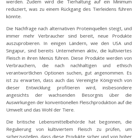
werden. Zudem wird die Tierhaltung auf ein Minimum
reduziert, was zu einem Rückgang des Tierleidens führen
könnte.
Die Nachfrage nach alternativen Proteinquellen steigt, und
immer mehr Verbraucher sind bereit, neue Produkte
auszuprobieren. In einigen Ländern, wie den USA und
Singapur, sind bereits Unternehmen aktiv, die kultiviertes
Fleisch in ihren Menüs führen. Diese Produkte werden von
Verbrauchern, die nach nachhaltigen und ethisch
verantwortlichen Optionen suchen, gut angenommen. Es
ist zu erwarten, dass auch das Vereinigte Königreich von
dieser Entwicklung profitieren wird, insbesondere
angesichts der wachsenden Besorgnis über die
Auswirkungen der konventionellen Fleischproduktion auf die
Umwelt und das Wohl der Tiere.
Die britische Lebensmittelbehörde hat begonnen, die
Regulierung von kultiviertem Fleisch zu prüfen, um
sicherzustellen, dass diese Produkte sicher und von hoher