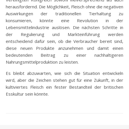
herausfordernd. Die Möglichkeit, Fleisch ohne die negativen
Auswirkungen der traditionellen Tierhaltung zu
konsumieren, könnte eine Revolution in der
Lebensmittelindustrie auslösen. Die nächsten Schritte in
der Regulierung und Markteinführung werden
entscheidend dafür sein, ob die Verbraucher bereit sind,
diese neuen Produkte anzunehmen und damit einen
bedeutenden Beitrag zu einer nachhaltigeren
Nahrungsmittelproduktion zu leisten.
Es bleibt abzuwarten, wie sich die Situation entwickeln
wird, aber die Zeichen stehen gut für eine Zukunft, in der
kultiviertes Fleisch ein fester Bestandteil der britischen
Esskultur sein könnte.