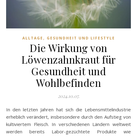
,
ALLTAGE
GESUNDHEIT UND LIFESTYLE
Die Wirkung von
Löwenzahnkraut für
Gesundheit und
Wohlbefinden
2024.10.07.
In den letzten Jahren hat sich die Lebensmittelindustrie
erheblich verändert, insbesondere durch den Aufstieg von
kultiviertem Fleisch. In verschiedenen Ländern weltweit
werden bereits Labor-gezüchtete Produkte wie