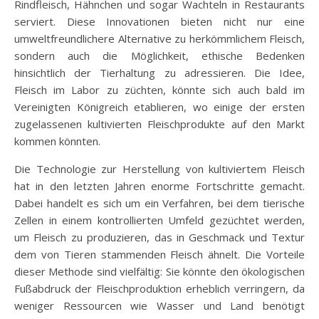
Rindfleisch, Hähnchen und sogar Wachteln in Restaurants
serviert. Diese Innovationen bieten nicht nur eine
umweltfreundlichere Alternative zu herkömmlichem Fleisch,
sondern auch die Möglichkeit, ethische Bedenken
hinsichtlich der Tierhaltung zu adressieren. Die Idee,
Fleisch im Labor zu züchten, könnte sich auch bald im
Vereinigten Königreich etablieren, wo einige der ersten
zugelassenen kultivierten Fleischprodukte auf den Markt
kommen könnten.
Die Technologie zur Herstellung von kultiviertem Fleisch
hat in den letzten Jahren enorme Fortschritte gemacht.
Dabei handelt es sich um ein Verfahren, bei dem tierische
Zellen in einem kontrollierten Umfeld gezüchtet werden,
um Fleisch zu produzieren, das in Geschmack und Textur
dem von Tieren stammenden Fleisch ähnelt. Die Vorteile
dieser Methode sind vielfältig: Sie könnte den ökologischen
Fußabdruck der Fleischproduktion erheblich verringern, da
weniger Ressourcen wie Wasser und Land benötigt