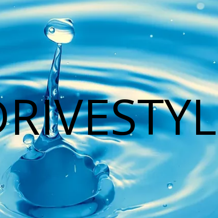
DRIVESTYL