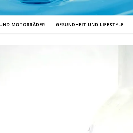
 UND MOTORRÄDER
GESUNDHEIT UND LIFESTYLE