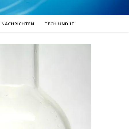
NACHRICHTEN
TECH UND IT