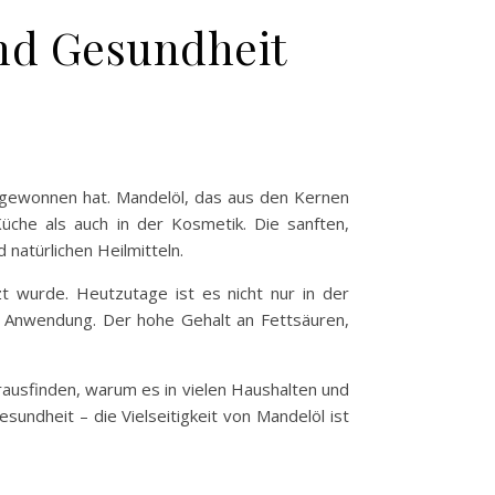
nd Gesundheit
 gewonnen hat. Mandelöl, das aus den Kernen
üche als auch in der Kosmetik. Die sanften,
natürlichen Heilmitteln.
t wurde. Heutzutage ist es nicht nur in der
e Anwendung. Der hohe Gehalt an Fettsäuren,
ausfinden, warum es in vielen Haushalten und
undheit – die Vielseitigkeit von Mandelöl ist