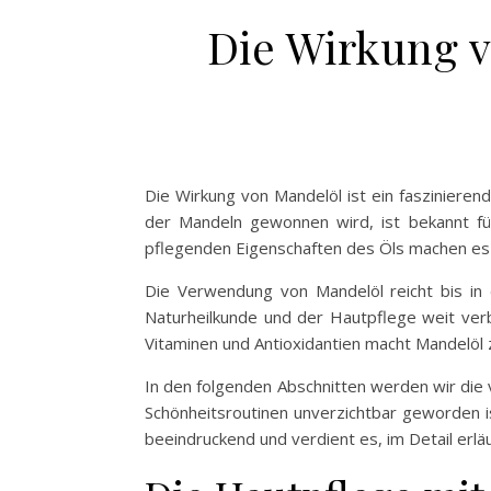
Die Wirkung 
Die Wirkung von Mandelöl ist ein faszinier
der Mandeln gewonnen wird, ist bekannt für
pflegenden Eigenschaften des Öls machen es z
Die Verwendung von Mandelöl reicht bis in 
Naturheilkunde und der Hautpflege weit ver
Vitaminen und Antioxidantien macht Mandelöl 
In den folgenden Abschnitten werden wir die
Schönheitsroutinen unverzichtbar geworden is
beeindruckend und verdient es, im Detail erlä