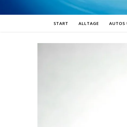
START
ALLTAGE
AUTOS