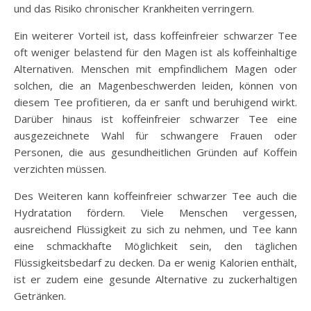
und das Risiko chronischer Krankheiten verringern.
Ein weiterer Vorteil ist, dass koffeinfreier schwarzer Tee
oft weniger belastend für den Magen ist als koffeinhaltige
Alternativen. Menschen mit empfindlichem Magen oder
solchen, die an Magenbeschwerden leiden, können von
diesem Tee profitieren, da er sanft und beruhigend wirkt.
Darüber hinaus ist koffeinfreier schwarzer Tee eine
ausgezeichnete Wahl für schwangere Frauen oder
Personen, die aus gesundheitlichen Gründen auf Koffein
verzichten müssen.
Des Weiteren kann koffeinfreier schwarzer Tee auch die
Hydratation fördern. Viele Menschen vergessen,
ausreichend Flüssigkeit zu sich zu nehmen, und Tee kann
eine schmackhafte Möglichkeit sein, den täglichen
Flüssigkeitsbedarf zu decken. Da er wenig Kalorien enthält,
ist er zudem eine gesunde Alternative zu zuckerhaltigen
Getränken.