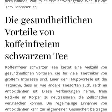
herausfinden, warum er eine hervorragende Wahl für alle
Tee-Liebhaber ist.
Die gesundheitlichen
Vorteile von
koffeinfreiem
schwarzem Tee
Koffeinfreier schwarzer Tee bietet eine Vielzahl von
gesundheitlichen Vorteilen, die für viele Teetrinker von
großem Interesse sind. Einer der Hauptvorteile ist die
Tatsache, dass er, wie andere Teesorten auch, reich an
Antioxidantien ist. Diese Verbindungen helfen, freie
Radikale im Körper zu neutralisieren, die Zellschäden
verursachen können. Die regelmäßige Einnahme von
Antioxidantien kann zur allgemeinen Gesundheit beitragen