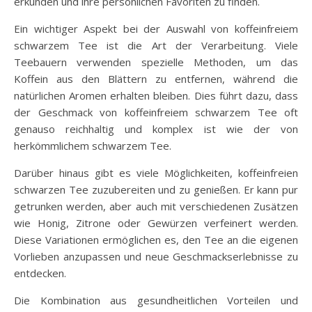
erkunden und ihre persönlichen Favoriten zu finden.
Ein wichtiger Aspekt bei der Auswahl von koffeinfreiem
schwarzem Tee ist die Art der Verarbeitung. Viele
Teebauern verwenden spezielle Methoden, um das
Koffein aus den Blättern zu entfernen, während die
natürlichen Aromen erhalten bleiben. Dies führt dazu, dass
der Geschmack von koffeinfreiem schwarzem Tee oft
genauso reichhaltig und komplex ist wie der von
herkömmlichem schwarzem Tee.
Darüber hinaus gibt es viele Möglichkeiten, koffeinfreien
schwarzen Tee zuzubereiten und zu genießen. Er kann pur
getrunken werden, aber auch mit verschiedenen Zusätzen
wie Honig, Zitrone oder Gewürzen verfeinert werden.
Diese Variationen ermöglichen es, den Tee an die eigenen
Vorlieben anzupassen und neue Geschmackserlebnisse zu
entdecken.
Die Kombination aus gesundheitlichen Vorteilen und