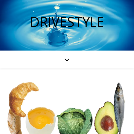
DRIVESTYLE