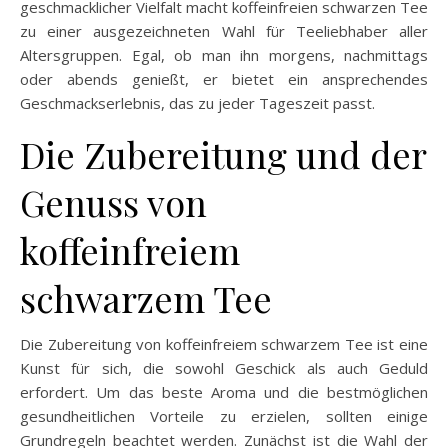
geschmacklicher Vielfalt macht koffeinfreien schwarzen Tee
zu einer ausgezeichneten Wahl für Teeliebhaber aller
Altersgruppen. Egal, ob man ihn morgens, nachmittags
oder abends genießt, er bietet ein ansprechendes
Geschmackserlebnis, das zu jeder Tageszeit passt.
Die Zubereitung und der
Genuss von
koffeinfreiem
schwarzem Tee
Die Zubereitung von koffeinfreiem schwarzem Tee ist eine
Kunst für sich, die sowohl Geschick als auch Geduld
erfordert. Um das beste Aroma und die bestmöglichen
gesundheitlichen Vorteile zu erzielen, sollten einige
Grundregeln beachtet werden. Zunächst ist die Wahl der