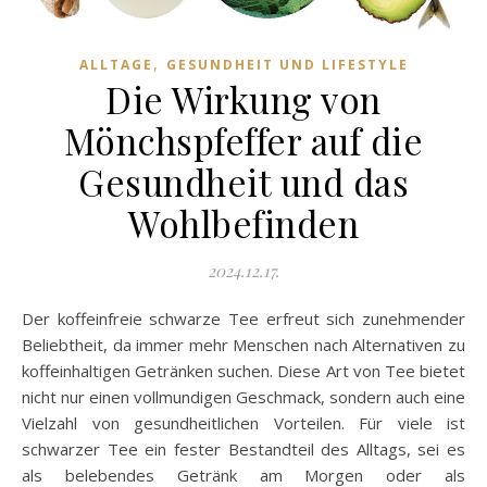
,
ALLTAGE
GESUNDHEIT UND LIFESTYLE
Die Wirkung von
Mönchspfeffer auf die
Gesundheit und das
Wohlbefinden
2024.12.17.
Der koffeinfreie schwarze Tee erfreut sich zunehmender
Beliebtheit, da immer mehr Menschen nach Alternativen zu
koffeinhaltigen Getränken suchen. Diese Art von Tee bietet
nicht nur einen vollmundigen Geschmack, sondern auch eine
Vielzahl von gesundheitlichen Vorteilen. Für viele ist
schwarzer Tee ein fester Bestandteil des Alltags, sei es
als belebendes Getränk am Morgen oder als