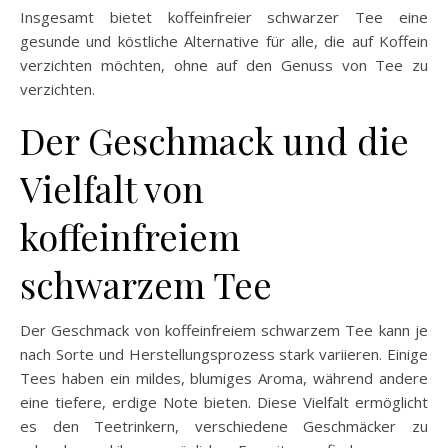
Insgesamt bietet koffeinfreier schwarzer Tee eine
gesunde und köstliche Alternative für alle, die auf Koffein
verzichten möchten, ohne auf den Genuss von Tee zu
verzichten.
Der Geschmack und die
Vielfalt von
koffeinfreiem
schwarzem Tee
Der Geschmack von koffeinfreiem schwarzem Tee kann je
nach Sorte und Herstellungsprozess stark variieren. Einige
Tees haben ein mildes, blumiges Aroma, während andere
eine tiefere, erdige Note bieten. Diese Vielfalt ermöglicht
es den Teetrinkern, verschiedene Geschmäcker zu