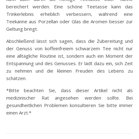
bereichert werden. Eine schöne Teetasse kann das
Trinkerlebnis erheblich verbessern, während eine
Teekanne aus Porzellan oder Glas die Aromen besser zur
Geltung bringt.
Abschließend lässt sich sagen, dass die Zubereitung und
der Genuss von koffeinfreiem schwarzem Tee nicht nur
eine alltägliche Routine ist, sondern auch ein Moment der
Entspannung und des Genusses. Er lädt dazu ein, sich Zeit
zu nehmen und die kleinen Freuden des Lebens zu
schätzen.
*Bitte beachten Sie, dass dieser Artikel nicht als
medizinischer Rat angesehen werden sollte. Bei
gesundheitlichen Problemen konsultieren Sie bitte immer
einen Arzt.*