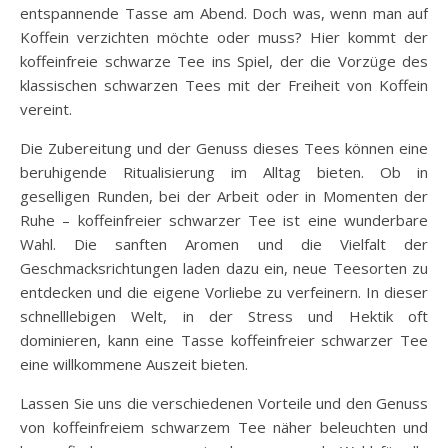
entspannende Tasse am Abend. Doch was, wenn man auf
Koffein verzichten möchte oder muss? Hier kommt der
koffeinfreie schwarze Tee ins Spiel, der die Vorzüge des
klassischen schwarzen Tees mit der Freiheit von Koffein
vereint.
Die Zubereitung und der Genuss dieses Tees können eine
beruhigende Ritualisierung im Alltag bieten. Ob in
geselligen Runden, bei der Arbeit oder in Momenten der
Ruhe – koffeinfreier schwarzer Tee ist eine wunderbare
Wahl. Die sanften Aromen und die Vielfalt der
Geschmacksrichtungen laden dazu ein, neue Teesorten zu
entdecken und die eigene Vorliebe zu verfeinern. In dieser
schnelllebigen Welt, in der Stress und Hektik oft
dominieren, kann eine Tasse koffeinfreier schwarzer Tee
eine willkommene Auszeit bieten.
Lassen Sie uns die verschiedenen Vorteile und den Genuss
von koffeinfreiem schwarzem Tee näher beleuchten und