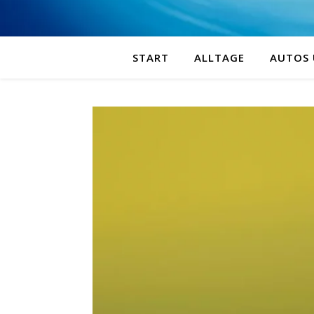
START
ALLTAGE
AUTOS