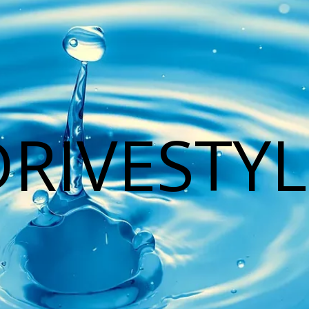
DRIVESTYL