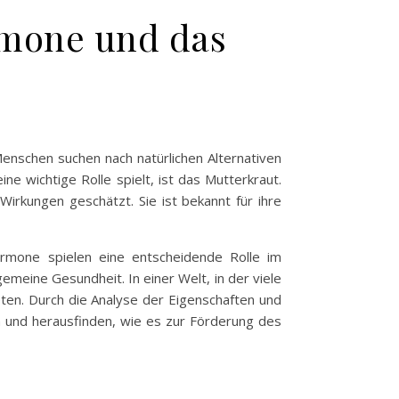
rmone und das
enschen suchen nach natürlichen Alternativen
ne wichtige Rolle spielt, ist das Mutterkraut.
 Wirkungen geschätzt. Sie ist bekannt für ihre
rmone spielen eine entscheidende Rolle im
emeine Gesundheit. In einer Welt, in der viele
ten. Durch die Analyse der Eigenschaften und
 und herausfinden, wie es zur Förderung des