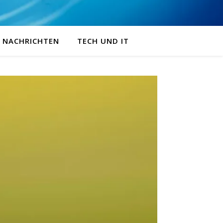
NACHRICHTEN
TECH UND IT