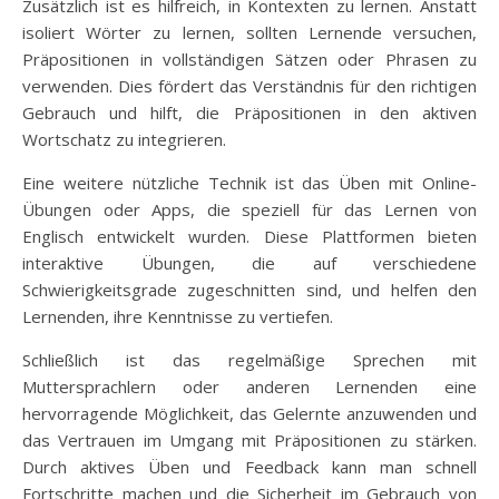
Zusätzlich ist es hilfreich, in Kontexten zu lernen. Anstatt
isoliert Wörter zu lernen, sollten Lernende versuchen,
Präpositionen in vollständigen Sätzen oder Phrasen zu
verwenden. Dies fördert das Verständnis für den richtigen
Gebrauch und hilft, die Präpositionen in den aktiven
Wortschatz zu integrieren.
Eine weitere nützliche Technik ist das Üben mit Online-
Übungen oder Apps, die speziell für das Lernen von
Englisch entwickelt wurden. Diese Plattformen bieten
interaktive Übungen, die auf verschiedene
Schwierigkeitsgrade zugeschnitten sind, und helfen den
Lernenden, ihre Kenntnisse zu vertiefen.
Schließlich ist das regelmäßige Sprechen mit
Muttersprachlern oder anderen Lernenden eine
hervorragende Möglichkeit, das Gelernte anzuwenden und
das Vertrauen im Umgang mit Präpositionen zu stärken.
Durch aktives Üben und Feedback kann man schnell
Fortschritte machen und die Sicherheit im Gebrauch von