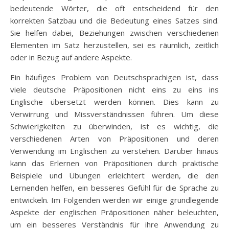
bedeutende Wörter, die oft entscheidend für den
korrekten Satzbau und die Bedeutung eines Satzes sind.
Sie helfen dabei, Beziehungen zwischen verschiedenen
Elementen im Satz herzustellen, sei es räumlich, zeitlich
oder in Bezug auf andere Aspekte.
Ein häufiges Problem von Deutschsprachigen ist, dass
viele deutsche Präpositionen nicht eins zu eins ins
Englische übersetzt werden können. Dies kann zu
Verwirrung und Missverständnissen führen. Um diese
Schwierigkeiten zu überwinden, ist es wichtig, die
verschiedenen Arten von Präpositionen und deren
Verwendung im Englischen zu verstehen. Darüber hinaus
kann das Erlernen von Präpositionen durch praktische
Beispiele und Übungen erleichtert werden, die den
Lernenden helfen, ein besseres Gefühl für die Sprache zu
entwickeln. Im Folgenden werden wir einige grundlegende
Aspekte der englischen Präpositionen näher beleuchten,
um ein besseres Verständnis für ihre Anwendung zu