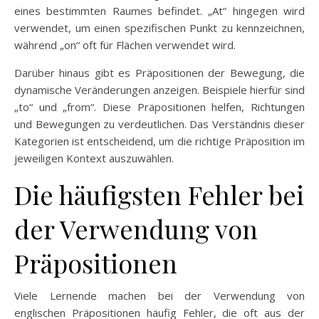
eines bestimmten Raumes befindet. „At“ hingegen wird
verwendet, um einen spezifischen Punkt zu kennzeichnen,
während „on“ oft für Flächen verwendet wird.
Darüber hinaus gibt es Präpositionen der Bewegung, die
dynamische Veränderungen anzeigen. Beispiele hierfür sind
„to“ und „from“. Diese Präpositionen helfen, Richtungen
und Bewegungen zu verdeutlichen. Das Verständnis dieser
Kategorien ist entscheidend, um die richtige Präposition im
jeweiligen Kontext auszuwählen.
Die häufigsten Fehler bei
der Verwendung von
Präpositionen
Viele Lernende machen bei der Verwendung von
englischen Präpositionen häufig Fehler, die oft aus der