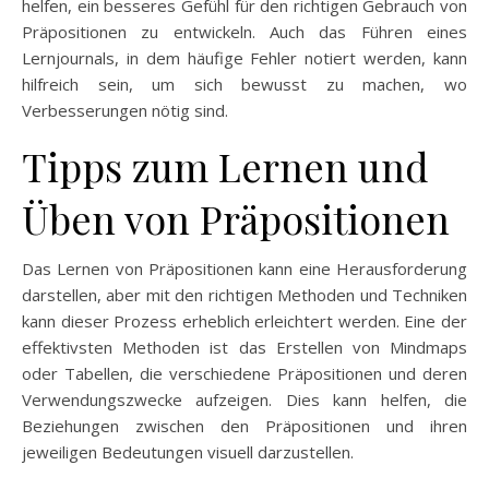
helfen, ein besseres Gefühl für den richtigen Gebrauch von
Präpositionen zu entwickeln. Auch das Führen eines
Lernjournals, in dem häufige Fehler notiert werden, kann
hilfreich sein, um sich bewusst zu machen, wo
Verbesserungen nötig sind.
Tipps zum Lernen und
Üben von Präpositionen
Das Lernen von Präpositionen kann eine Herausforderung
darstellen, aber mit den richtigen Methoden und Techniken
kann dieser Prozess erheblich erleichtert werden. Eine der
effektivsten Methoden ist das Erstellen von Mindmaps
oder Tabellen, die verschiedene Präpositionen und deren
Verwendungszwecke aufzeigen. Dies kann helfen, die
Beziehungen zwischen den Präpositionen und ihren
jeweiligen Bedeutungen visuell darzustellen.