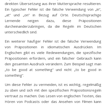
direkten Übersetzung aus ihrer Muttersprache resultieren.
Ein typischer Fehler ist die falsche Verwendung von „in“,
„at“ und „on“ in Bezug auf Orte. Deutschsprachige
Lernende neigen dazu, diese Präpositionen
durcheinanderzubringen, da die Regeln im Deutschen
unterschiedlich sind.
Ein weiterer häufiger Fehler ist die falsche Verwendung
von Präpositionen in idiomatischen Ausdrücken. Im
Englischen gibt es viele Redewendungen, die spezifische
Präpositionen erfordern, und ein falscher Gebrauch kann
den gesamten Ausdruck verändern. Zum Beispiel sagt man
„to be good at something“ und nicht „to be good in
something“.
Um diese Fehler zu vermeiden, ist es wichtig, regelmäßig
zu üben und sich mit den spezifischen Präpositionsregeln
vertraut zu machen. Das Lesen von englischen Texten, das
Hören von Podcasts oder das Ansehen von Filmen kann