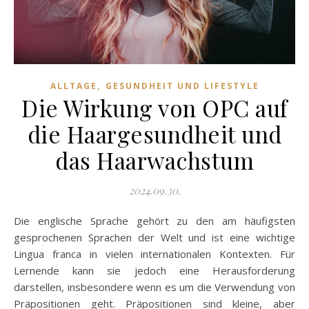
,
ALLTAGE
GESUNDHEIT UND LIFESTYLE
Die Wirkung von OPC auf
die Haargesundheit und
das Haarwachstum
2024.09.30.
Die englische Sprache gehört zu den am häufigsten
gesprochenen Sprachen der Welt und ist eine wichtige
Lingua franca in vielen internationalen Kontexten. Für
Lernende kann sie jedoch eine Herausforderung
darstellen, insbesondere wenn es um die Verwendung von
Präpositionen geht. Präpositionen sind kleine, aber