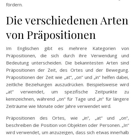
fördern.
Die verschiedenen Arten
von Präpositionen
Im Englischen gibt es mehrere Kategorien von
Präpositionen, die sich durch ihre Verwendung und
Bedeutung unterscheiden. Die bekanntesten Arten sind
Präpositionen der Zeit, des Ortes und der Bewegung.
Präpositionen der Zeit wie „at“, „on“ und „in“ helfen dabei,
zeitliche Beziehungen auszudrücken. Beispielsweise wird
„at“ verwendet, um spezifische Zeitpunkte zu
kennzeichnen, während „on“ für Tage und „in“ für längere
Zeiträume wie Monate oder Jahre verwendet wird.
Präpositionen des Ortes, wie „in“, „at“ und „on“,
beschreiben die Position von Objekten oder Personen. „In“
wird verwendet, um anzuzeigen, dass sich etwas innerhalb