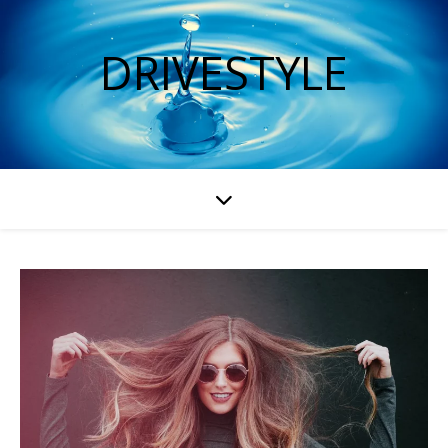
DRIVESTYLE