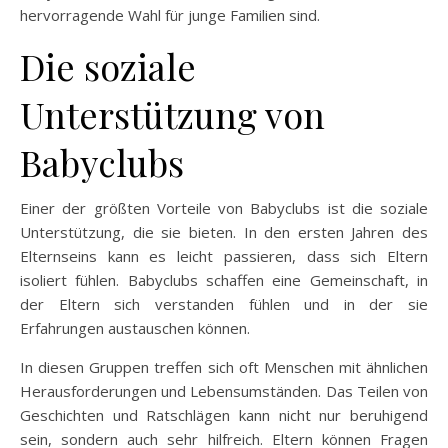
hervorragende Wahl für junge Familien sind.
Die soziale
Unterstützung von
Babyclubs
Einer der größten Vorteile von Babyclubs ist die soziale
Unterstützung, die sie bieten. In den ersten Jahren des
Elternseins kann es leicht passieren, dass sich Eltern
isoliert fühlen. Babyclubs schaffen eine Gemeinschaft, in
der Eltern sich verstanden fühlen und in der sie
Erfahrungen austauschen können.
In diesen Gruppen treffen sich oft Menschen mit ähnlichen
Herausforderungen und Lebensumständen. Das Teilen von
Geschichten und Ratschlägen kann nicht nur beruhigend
sein, sondern auch sehr hilfreich. Eltern können Fragen