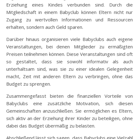
Erziehung eines Kindes verbunden sind. Durch die
Mitgliedschaft in einem Babyclub können Eltern nicht nur
Zugang zu wertvollen Informationen und Ressourcen
erhalten, sondern auch Geld sparen.
Darüber hinaus organisieren viele Babyclubs auch eigene
Veranstaltungen, bei denen Mitglieder zu ermäßigten
Preisen teilnehmen können. Diese Veranstaltungen sind oft
so gestaltet, dass sie sowohl informativ als auch
unterhaltsam sind, was sie zu einer idealen Gelegenheit
macht, Zeit mit anderen Eltern zu verbringen, ohne das
Budget zu sprengen.
Zusammengefasst bieten die finanziellen Vorteile von
Babyclubs eine zusätzliche Motivation, sich diesen
Gemeinschaften anzuschließen. Sie ermöglichen es Eltern,
sich aktiv an der Erziehung ihrer Kinder zu beteiligen, ohne
dabei das Budget übermäßig zu belasten.
Abschließend lässt sich sagen, dass Babyclubs eine Vielzahl