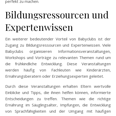
perfekt zu machen.
Bildungsressourcen und
Expertenwissen
Ein weiterer bedeutender Vorteil von Babyclubs ist der
Zugang zu Bildungsressourcen und Expertenwissen. Viele
Babyclubs organisieren Informationsveranstaltungen,
Workshops und Vorträge zu relevanten Themen rund um
die frühkindliche Entwicklung. Diese Veranstaltungen
werden häufig von Fachleuten wie Kinderärzten,
Ernährungsberatern oder Erziehungsexperten geleitet.
Durch diese Veranstaltungen erhalten Eltern wertvolle
Einblicke und Tipps, die ihnen helfen können, informierte
Entscheidungen zu treffen. Themen wie die richtige
Ernährung im Säuglingsalter, Impfungen, die Entwicklung
von Sprachfähigkeiten und der Umgang mit häufigen