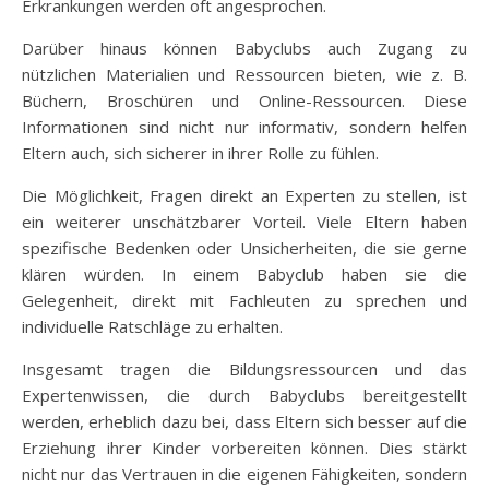
Erkrankungen werden oft angesprochen.
Darüber hinaus können Babyclubs auch Zugang zu
nützlichen Materialien und Ressourcen bieten, wie z. B.
Büchern, Broschüren und Online-Ressourcen. Diese
Informationen sind nicht nur informativ, sondern helfen
Eltern auch, sich sicherer in ihrer Rolle zu fühlen.
Die Möglichkeit, Fragen direkt an Experten zu stellen, ist
ein weiterer unschätzbarer Vorteil. Viele Eltern haben
spezifische Bedenken oder Unsicherheiten, die sie gerne
klären würden. In einem Babyclub haben sie die
Gelegenheit, direkt mit Fachleuten zu sprechen und
individuelle Ratschläge zu erhalten.
Insgesamt tragen die Bildungsressourcen und das
Expertenwissen, die durch Babyclubs bereitgestellt
werden, erheblich dazu bei, dass Eltern sich besser auf die
Erziehung ihrer Kinder vorbereiten können. Dies stärkt
nicht nur das Vertrauen in die eigenen Fähigkeiten, sondern