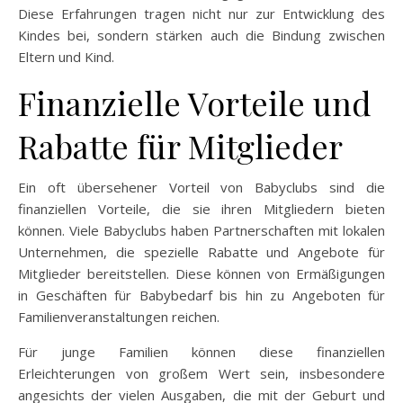
Diese Erfahrungen tragen nicht nur zur Entwicklung des
Kindes bei, sondern stärken auch die Bindung zwischen
Eltern und Kind.
Finanzielle Vorteile und
Rabatte für Mitglieder
Ein oft übersehener Vorteil von Babyclubs sind die
finanziellen Vorteile, die sie ihren Mitgliedern bieten
können. Viele Babyclubs haben Partnerschaften mit lokalen
Unternehmen, die spezielle Rabatte und Angebote für
Mitglieder bereitstellen. Diese können von Ermäßigungen
in Geschäften für Babybedarf bis hin zu Angeboten für
Familienveranstaltungen reichen.
Für junge Familien können diese finanziellen
Erleichterungen von großem Wert sein, insbesondere
angesichts der vielen Ausgaben, die mit der Geburt und