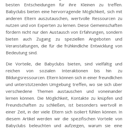
besten Entscheidungen für ihre Kleinen zu treffen.
Babyclubs bieten eine hervorragende Möglichkeit, sich mit
anderen Eltern auszutauschen, wertvolle Ressourcen zu
nutzen und von Experten zu lernen. Diese Gemeinschaften
fördern nicht nur den Austausch von Erfahrungen, sondern
bieten auch Zugang zu speziellen Angeboten und
Veranstaltungen, die für die frühkindliche Entwicklung von
Bedeutung sind.
Die Vorteile, die Babyclubs bieten, sind vielfältig und
reichen von sozialen Interaktionen bis hin zu
Bildungsressourcen. Eltern können sich in einer freundlichen
und unterstützenden Umgebung treffen, wo sie sich über
verschiedene Themen austauschen und voneinander
lernen können. Die Möglichkeit, Kontakte zu knüpfen und
Freundschaften zu schließen, ist besonders wertvoll in
einer Zeit, in der viele Eltern sich isoliert fühlen können. In
diesem Artikel werden wir die spezifischen Vorteile von
Babyclubs beleuchten und aufzeigen, warum sie eine