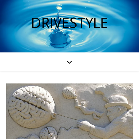
DRIVESTYLE