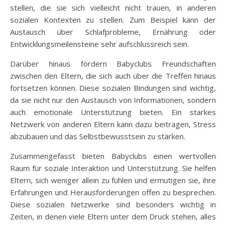
stellen, die sie sich vielleicht nicht trauen, in anderen
sozialen Kontexten zu stellen. Zum Beispiel kann der
Austausch über Schlafprobleme, Ernährung oder
Entwicklungsmeilensteine sehr aufschlussreich sein.
Darüber hinaus fördern Babyclubs Freundschaften
zwischen den Eltern, die sich auch über die Treffen hinaus
fortsetzen können. Diese sozialen Bindungen sind wichtig,
da sie nicht nur den Austausch von Informationen, sondern
auch emotionale Unterstützung bieten. Ein starkes
Netzwerk von anderen Eltern kann dazu beitragen, Stress
abzubauen und das Selbstbewusstsein zu stärken.
Zusammengefasst bieten Babyclubs einen wertvollen
Raum für soziale Interaktion und Unterstützung. Sie helfen
Eltern, sich weniger allein zu fühlen und ermutigen sie, ihre
Erfahrungen und Herausforderungen offen zu besprechen.
Diese sozialen Netzwerke sind besonders wichtig in
Zeiten, in denen viele Eltern unter dem Druck stehen, alles