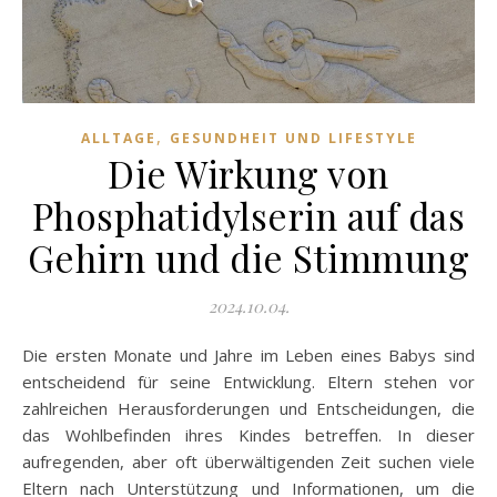
,
ALLTAGE
GESUNDHEIT UND LIFESTYLE
Die Wirkung von
Phosphatidylserin auf das
Gehirn und die Stimmung
2024.10.04.
Die ersten Monate und Jahre im Leben eines Babys sind
entscheidend für seine Entwicklung. Eltern stehen vor
zahlreichen Herausforderungen und Entscheidungen, die
das Wohlbefinden ihres Kindes betreffen. In dieser
aufregenden, aber oft überwältigenden Zeit suchen viele
Eltern nach Unterstützung und Informationen, um die