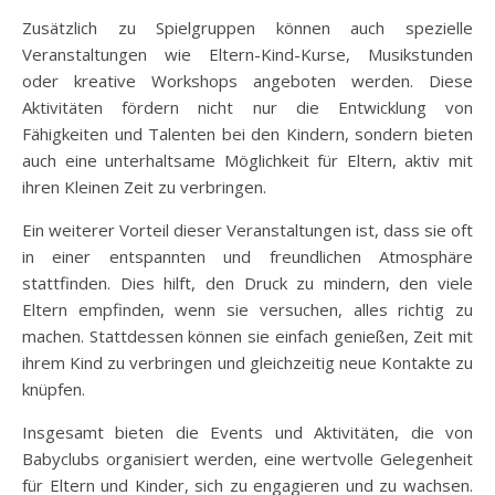
Zusätzlich zu Spielgruppen können auch spezielle
Veranstaltungen wie Eltern-Kind-Kurse, Musikstunden
oder kreative Workshops angeboten werden. Diese
Aktivitäten fördern nicht nur die Entwicklung von
Fähigkeiten und Talenten bei den Kindern, sondern bieten
auch eine unterhaltsame Möglichkeit für Eltern, aktiv mit
ihren Kleinen Zeit zu verbringen.
Ein weiterer Vorteil dieser Veranstaltungen ist, dass sie oft
in einer entspannten und freundlichen Atmosphäre
stattfinden. Dies hilft, den Druck zu mindern, den viele
Eltern empfinden, wenn sie versuchen, alles richtig zu
machen. Stattdessen können sie einfach genießen, Zeit mit
ihrem Kind zu verbringen und gleichzeitig neue Kontakte zu
knüpfen.
Insgesamt bieten die Events und Aktivitäten, die von
Babyclubs organisiert werden, eine wertvolle Gelegenheit
für Eltern und Kinder, sich zu engagieren und zu wachsen.