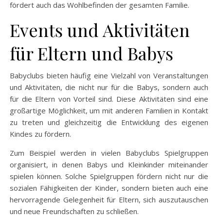
fördert auch das Wohlbefinden der gesamten Familie.
Events und Aktivitäten
für Eltern und Babys
Babyclubs bieten häufig eine Vielzahl von Veranstaltungen
und Aktivitäten, die nicht nur für die Babys, sondern auch
für die Eltern von Vorteil sind. Diese Aktivitäten sind eine
großartige Möglichkeit, um mit anderen Familien in Kontakt
zu treten und gleichzeitig die Entwicklung des eigenen
Kindes zu fördern.
Zum Beispiel werden in vielen Babyclubs Spielgruppen
organisiert, in denen Babys und Kleinkinder miteinander
spielen können. Solche Spielgruppen fördern nicht nur die
sozialen Fähigkeiten der Kinder, sondern bieten auch eine
hervorragende Gelegenheit für Eltern, sich auszutauschen
und neue Freundschaften zu schließen.