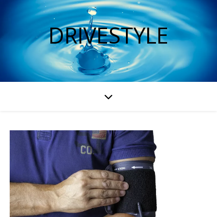
DRIVESTYLE