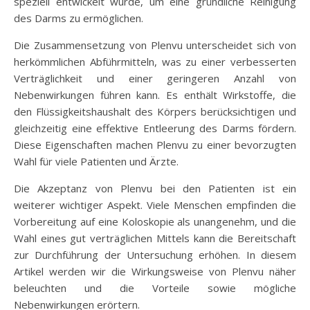
speziell entwickelt wurde, um eine gründliche Reinigung
des Darms zu ermöglichen.
Die Zusammensetzung von Plenvu unterscheidet sich von
herkömmlichen Abführmitteln, was zu einer verbesserten
Verträglichkeit und einer geringeren Anzahl von
Nebenwirkungen führen kann. Es enthält Wirkstoffe, die
den Flüssigkeitshaushalt des Körpers berücksichtigen und
gleichzeitig eine effektive Entleerung des Darms fördern.
Diese Eigenschaften machen Plenvu zu einer bevorzugten
Wahl für viele Patienten und Ärzte.
Die Akzeptanz von Plenvu bei den Patienten ist ein
weiterer wichtiger Aspekt. Viele Menschen empfinden die
Vorbereitung auf eine Koloskopie als unangenehm, und die
Wahl eines gut verträglichen Mittels kann die Bereitschaft
zur Durchführung der Untersuchung erhöhen. In diesem
Artikel werden wir die Wirkungsweise von Plenvu näher
beleuchten und die Vorteile sowie mögliche
Nebenwirkungen erörtern.