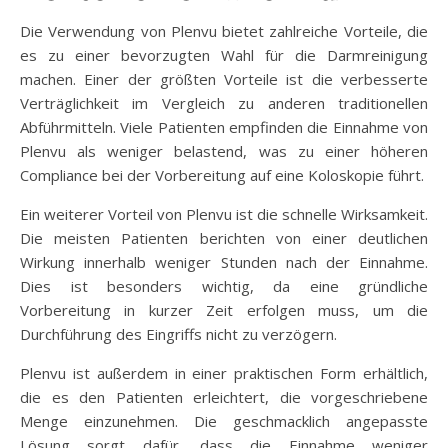
Die Verwendung von Plenvu bietet zahlreiche Vorteile, die
es zu einer bevorzugten Wahl für die Darmreinigung
machen. Einer der größten Vorteile ist die verbesserte
Verträglichkeit im Vergleich zu anderen traditionellen
Abführmitteln. Viele Patienten empfinden die Einnahme von
Plenvu als weniger belastend, was zu einer höheren
Compliance bei der Vorbereitung auf eine Koloskopie führt.
Ein weiterer Vorteil von Plenvu ist die schnelle Wirksamkeit.
Die meisten Patienten berichten von einer deutlichen
Wirkung innerhalb weniger Stunden nach der Einnahme.
Dies ist besonders wichtig, da eine gründliche
Vorbereitung in kurzer Zeit erfolgen muss, um die
Durchführung des Eingriffs nicht zu verzögern.
Plenvu ist außerdem in einer praktischen Form erhältlich,
die es den Patienten erleichtert, die vorgeschriebene
Menge einzunehmen. Die geschmacklich angepasste
Lösung sorgt dafür, dass die Einnahme weniger