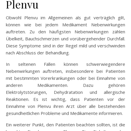
Plenvu
Obwohl Plenvu im Allgemeinen als gut verträglich gilt,
können wie bei jedem Medikament Nebenwirkungen
auftreten. Zu den häufigsten Nebenwirkungen zählen
Übelkeit, Bauchschmerzen und vorübergehender Durchfall.
Diese Symptome sind in der Regel mild und verschwinden
nach Abschluss der Behandlung.
In seltenen Fällen können schwerwiegendere
Nebenwirkungen auftreten, insbesondere bei Patienten
mit bestimmten Vorerkrankungen oder bei Einnahme von
anderen Medikamenten. Dazu gehören
Elektrolytstörungen, Dehydratation und allergische
Reaktionen. Es ist wichtig, dass Patienten vor der
Einnahme von Plenvu ihren Arzt über alle bestehenden
gesundheitlichen Probleme und Medikamente informieren.
Ein weiterer Punkt, den Patienten beachten sollten, ist die