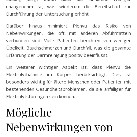
unangenehm ist, was wiederum die Bereitschaft zur
Durchführung der Untersuchung erhöht.
Darüber hinaus minimiert Plenvu das Risiko von
Nebenwirkungen, die oft mit anderen Abführmitteln
verbunden sind. Viele Patienten berichten von weniger
Übelkeit, Bauchschmerzen und Durchfall, was die gesamte
Erfahrung der Darmreinigung positiv beeinflusst.
Ein weiterer wichtiger Aspekt ist, dass Plenvu die
Elektrolytbalance im Körper berücksichtigt. Dies ist
besonders wichtig für ältere Menschen oder Patienten mit
bestehenden Gesundheitsproblemen, da sie anfälliger für
Elektrolytstörungen sein können.
Mögliche
Nebenwirkungen von