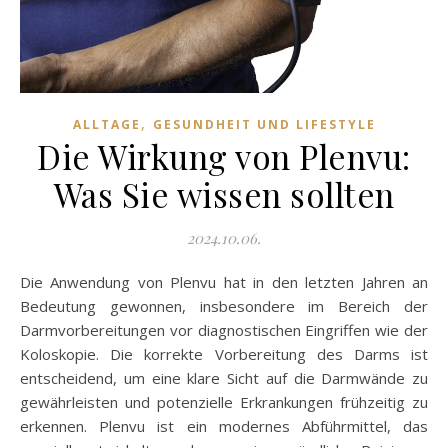
,
ALLTAGE
GESUNDHEIT UND LIFESTYLE
Die Wirkung von Plenvu:
Was Sie wissen sollten
2024.10.06.
Die Anwendung von Plenvu hat in den letzten Jahren an
Bedeutung gewonnen, insbesondere im Bereich der
Darmvorbereitungen vor diagnostischen Eingriffen wie der
Koloskopie. Die korrekte Vorbereitung des Darms ist
entscheidend, um eine klare Sicht auf die Darmwände zu
gewährleisten und potenzielle Erkrankungen frühzeitig zu
erkennen. Plenvu ist ein modernes Abführmittel, das