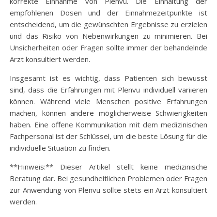
korrekte Einnahme von Plenvu. Die Einhaltung der
empfohlenen Dosen und der Einnahmezeitpunkte ist
entscheidend, um die gewünschten Ergebnisse zu erzielen
und das Risiko von Nebenwirkungen zu minimieren. Bei
Unsicherheiten oder Fragen sollte immer der behandelnde
Arzt konsultiert werden.
Insgesamt ist es wichtig, dass Patienten sich bewusst
sind, dass die Erfahrungen mit Plenvu individuell variieren
können. Während viele Menschen positive Erfahrungen
machen, können andere möglicherweise Schwierigkeiten
haben. Eine offene Kommunikation mit dem medizinischen
Fachpersonal ist der Schlüssel, um die beste Lösung für die
individuelle Situation zu finden.
**Hinweis:** Dieser Artikel stellt keine medizinische
Beratung dar. Bei gesundheitlichen Problemen oder Fragen
zur Anwendung von Plenvu sollte stets ein Arzt konsultiert
werden.