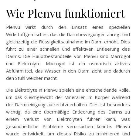
Wie Plenvu funktioniert
Plenvu wirkt durch den Einsatz eines speziellen
Wirkstoffgemisches, das die Darmbewegungen anregt und
gleichzeitig die Flüssigkeitsaufnahme im Darm erhöht. Dies
führt zu einer schnellen und effektiven Entleerung des
Darms. Die Hauptbestandteile von Plenvu sind Macrogol
und Elektrolyte. Macrogol ist ein osmotisch aktives
Abführmittel, das Wasser in den Darm zieht und dadurch
den Stuhl weicher macht.
Die Elektrolyte in Plenvu spielen eine entscheidende Rolle,
um das Gleichgewicht der Mineralien im Körper während
der Darmreinigung aufrechtzuerhalten. Dies ist besonders
wichtig, da eine übermäßige Entleerung des Darms zu
einem Verlust von Elektrolyten führen kann, was
gesundheitliche Probleme verursachen könnte. Plenvu
wurde entwickelt, um dieses Risiko zu minimieren und