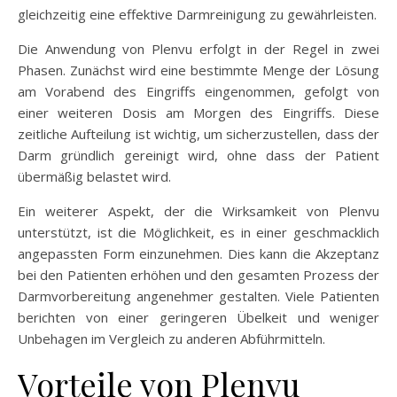
gleichzeitig eine effektive Darmreinigung zu gewährleisten.
Die Anwendung von Plenvu erfolgt in der Regel in zwei
Phasen. Zunächst wird eine bestimmte Menge der Lösung
am Vorabend des Eingriffs eingenommen, gefolgt von
einer weiteren Dosis am Morgen des Eingriffs. Diese
zeitliche Aufteilung ist wichtig, um sicherzustellen, dass der
Darm gründlich gereinigt wird, ohne dass der Patient
übermäßig belastet wird.
Ein weiterer Aspekt, der die Wirksamkeit von Plenvu
unterstützt, ist die Möglichkeit, es in einer geschmacklich
angepassten Form einzunehmen. Dies kann die Akzeptanz
bei den Patienten erhöhen und den gesamten Prozess der
Darmvorbereitung angenehmer gestalten. Viele Patienten
berichten von einer geringeren Übelkeit und weniger
Unbehagen im Vergleich zu anderen Abführmitteln.
Vorteile von Plenvu