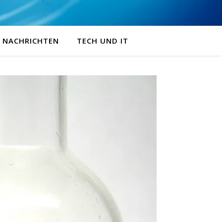
NACHRICHTEN
TECH UND IT