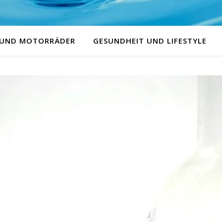
 UND MOTORRÄDER
GESUNDHEIT UND LIFESTYLE