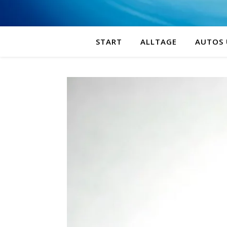
START
ALLTAGE
AUTOS