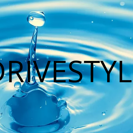
DRIVESTYL