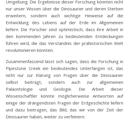
Umgebung. Die Ergebnisse dieser Forschung könnten nicht
nur unser Wissen über die Dinosaurier und deren Sterben
erweitern, sondern auch wichtige Hinweise auf die
Entwicklung des Lebens auf der Erde im Allgemeinen
liefern. Die Forscher sind optimistisch, dass ihre Arbeit in
den kommenden Jahren zu bedeutenden Entdeckungen
führen wird, die das Verständnis der prähistorischen Welt
revolutionieren könnten.
Zusammenfassend lässt sich sagen, dass die Forschung in
Pipestone Creek ein bedeutendes Unterfangen ist, das
nicht nur zur Klärung von Fragen über die Dinosaurier
selbst beiträgt, sondern auch zur allgemeinen
Paläontologie und Geologie. Die Arbeit dieser
Wissenschaftler könnte möglicherweise Antworten auf
einige der drängendsten Fragen der Erdgeschichte liefern
und dazu beitragen, das Bild, das wir von der Zeit der
Dinosaurier haben, weiter zu verfeinern.