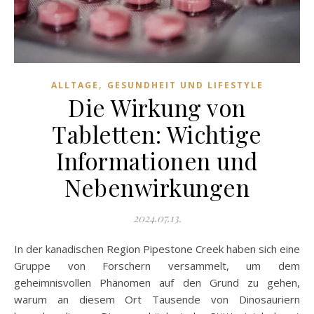
,
ALLTAGE
GESUNDHEIT UND LIFESTYLE
Die Wirkung von
Tabletten: Wichtige
Informationen und
Nebenwirkungen
2024.07.13.
In der kanadischen Region Pipestone Creek haben sich eine
Gruppe von Forschern versammelt, um dem
geheimnisvollen Phänomen auf den Grund zu gehen,
warum an diesem Ort Tausende von Dinosauriern