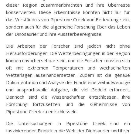
dieser Region zusammenbrachten und ihre Überreste
konservierten. Diese Erkenntnisse könnten nicht nur für
das Verständnis von Pipestone Creek von Bedeutung sein,
sondern auch für die allgemeine Forschung über das Leben
der Dinosaurier und ihre Aussterbeereignisse.
Die Arbeiten der Forscher sind jedoch nicht ohne
Herausforderungen. Die Wetterbedingungen in der Region
können unvorhersehbar sein, und die Forscher müssen sich
oft mit extremen Temperaturen und wechselhaften
Wetterlagen auseinandersetzen. Zudem ist die genaue
Dokumentation und Analyse der Funde eine zeitaufwendige
und anspruchsvolle Aufgabe, die viel Geduld erfordert.
Dennoch sind die Wissenschaftler entschlossen, ihre
Forschung fortzusetzen und die Geheimnisse von
Pipestone Creek zu entschlüsseln.
Die Untersuchungen in Pipestone Creek sind ein
faszinierender Einblick in die Welt der Dinosaurier und ihrer