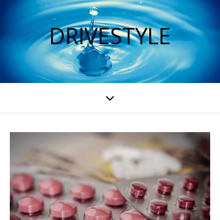
DRIVESTYLE