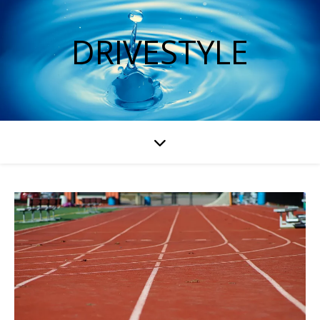
DRIVESTYLE