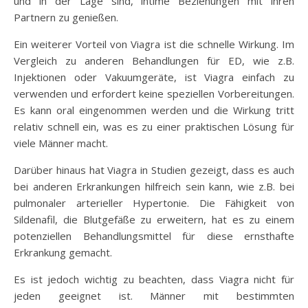
und in der Lage sind, intime Beziehungen mit ihren
Partnern zu genießen.
Ein weiterer Vorteil von Viagra ist die schnelle Wirkung. Im
Vergleich zu anderen Behandlungen für ED, wie z.B.
Injektionen oder Vakuumgeräte, ist Viagra einfach zu
verwenden und erfordert keine speziellen Vorbereitungen.
Es kann oral eingenommen werden und die Wirkung tritt
relativ schnell ein, was es zu einer praktischen Lösung für
viele Männer macht.
Darüber hinaus hat Viagra in Studien gezeigt, dass es auch
bei anderen Erkrankungen hilfreich sein kann, wie z.B. bei
pulmonaler arterieller Hypertonie. Die Fähigkeit von
Sildenafil, die Blutgefäße zu erweitern, hat es zu einem
potenziellen Behandlungsmittel für diese ernsthafte
Erkrankung gemacht.
Es ist jedoch wichtig zu beachten, dass Viagra nicht für
jeden geeignet ist. Männer mit bestimmten