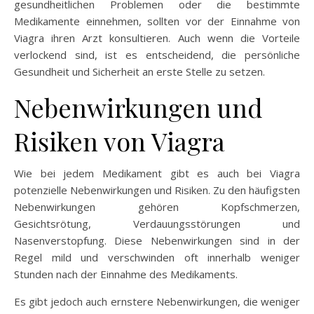
gesundheitlichen Problemen oder die bestimmte
Medikamente einnehmen, sollten vor der Einnahme von
Viagra ihren Arzt konsultieren. Auch wenn die Vorteile
verlockend sind, ist es entscheidend, die persönliche
Gesundheit und Sicherheit an erste Stelle zu setzen.
Nebenwirkungen und
Risiken von Viagra
Wie bei jedem Medikament gibt es auch bei Viagra
potenzielle Nebenwirkungen und Risiken. Zu den häufigsten
Nebenwirkungen gehören Kopfschmerzen,
Gesichtsrötung, Verdauungsstörungen und
Nasenverstopfung. Diese Nebenwirkungen sind in der
Regel mild und verschwinden oft innerhalb weniger
Stunden nach der Einnahme des Medikaments.
Es gibt jedoch auch ernstere Nebenwirkungen, die weniger