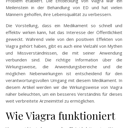
Problem etabliert. Die Entdeckung von Viagra war ein
Meilenstein in der Behandlung von ED und hat vielen
Männern geholfen, ihre Lebensqualität zu verbessern.
Die Vorstellung, dass ein Medikament so schnell und
effektiv wirken kann, hat das Interesse der Öffentlichkeit
geweckt. Während viele von den positiven Effekten von
Viagra gehört haben, gibt es auch eine Vielzahl von Mythen
und Missverständnissen, die mit seiner Anwendung
verbunden sind. Die richtige Information über die
Wirkungsweise, die Anwendungsbereiche und die
möglichen Nebenwirkungen ist entscheidend für den
verantwortungsvollen Umgang mit diesem Medikament. In
diesem Artikel werden wir die Wirkungsweise von Viagra
näher beleuchten, um ein besseres Verständnis für dieses
weit verbreitete Arzneimittel zu ermöglichen.
Wie Viagra funktioniert