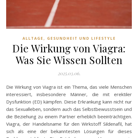
,
ALLTAGE
GESUNDHEIT UND LIFESTYLE
Die Wirkung von Viagra:
Was Sie Wissen Sollten
2025.03.06.
Die Wirkung von Viagra ist ein Thema, das viele Menschen
interessiert, insbesondere Männer, die mit erektiler
Dysfunktion (ED) kämpfen. Diese Erkrankung kann nicht nur
das Sexualleben, sondern auch das Selbstbewusstsein und
die Beziehung zu einem Partner erheblich beeinträchtigen.
Viagra, der Handelsname für den Wirkstoff Sildenafil, hat
sich als eine der bekanntesten Lösungen für dieses