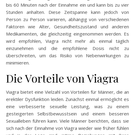
bis 60 Minuten nach der Einnahme ein und kann bis zu vier
Stunden anhalten. Diese Zeitspanne kann jedoch von
Person zu Person variieren, abhängig von verschiedenen
Faktoren wie Alter, Gesundheitszustand und anderen
Medikamenten, die gleichzeitig eingenommen werden. Es
wird empfohlen, Viagra nicht mehr als einmal täglich
einzunehmen und die empfohlene Dosis nicht zu
überschreiten, um das Risiko von Nebenwirkungen zu
minimieren.
Die Vorteile von Viagra
Viagra bietet eine Vielzahl von Vorteilen für Männer, die an
erektiler Dysfunktion leiden. Zunächst einmal ermöglicht es
eine verbesserte sexuelle Leistung, was zu einem
gesteigerten Selbstbewusstsein und einem besseren
Sexualleben führen kann. Viele Männer berichten, dass sie
sich nach der Einnahme von Viagra wieder wie früher fühlen