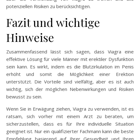
potenziellen Risiken zu berücksichtigen.
Fazit und wichtige
Hinweise
Zusammenfassend lässt sich sagen, dass Viagra eine
effektive Lösung für viele Männer mit erektiler Dysfunktion
sein kann. Es wirkt, indem es die Blutzirkulation im Penis
erhöht und somit die Möglichkeit einer Erektion
unterstützt. Die Vorteile sind vielfältig, aber es ist auch
wichtig, sich der möglichen Nebenwirkungen und Risiken
bewusst zu sein.
Wenn Sie in Erwägung ziehen, Viagra zu verwenden, ist es
ratsam, sich vorher mit einem Arzt zu beraten, um
sicherzustellen, dass es für Ihre individuelle Situation
geeignet ist. Nur ein qualifizierter Fachmann kann die beste
Empfehlung basierend auf Ihrer Gesundheit und Ihren