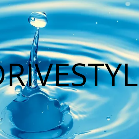
DRIVESTYL