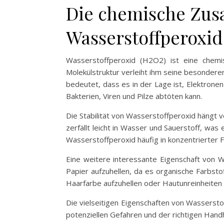
Die chemische Zus
Wasserstoffperoxid
Wasserstoffperoxid (H2O2) ist eine chemi
Molekülstruktur verleiht ihm seine besondere
bedeutet, dass es in der Lage ist, Elektrone
Bakterien, Viren und Pilze abtöten kann.
Die Stabilität von Wasserstoffperoxid hängt 
zerfällt leicht in Wasser und Sauerstoff, was
Wasserstoffperoxid häufig in konzentrierter
Eine weitere interessante Eigenschaft von W
Papier aufzuhellen, da es organische Farbst
Haarfarbe aufzuhellen oder Hautunreinheiten 
Die vielseitigen Eigenschaften von Wassersto
potenziellen Gefahren und der richtigen Ha