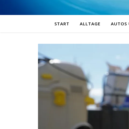
START
ALLTAGE
AUTOS