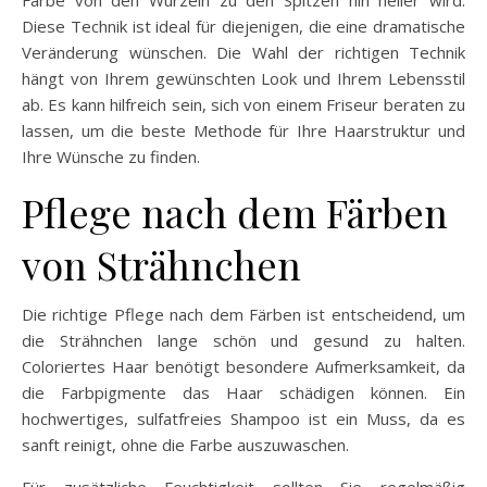
Diese Technik ist ideal für diejenigen, die eine dramatische
Veränderung wünschen. Die Wahl der richtigen Technik
hängt von Ihrem gewünschten Look und Ihrem Lebensstil
ab. Es kann hilfreich sein, sich von einem Friseur beraten zu
lassen, um die beste Methode für Ihre Haarstruktur und
Ihre Wünsche zu finden.
Pflege nach dem Färben
von Strähnchen
Die richtige Pflege nach dem Färben ist entscheidend, um
die Strähnchen lange schön und gesund zu halten.
Coloriertes Haar benötigt besondere Aufmerksamkeit, da
die Farbpigmente das Haar schädigen können. Ein
hochwertiges, sulfatfreies Shampoo ist ein Muss, da es
sanft reinigt, ohne die Farbe auszuwaschen.
Für zusätzliche Feuchtigkeit sollten Sie regelmäßig