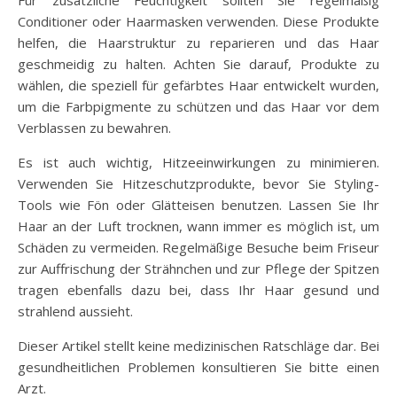
Conditioner oder Haarmasken verwenden. Diese Produkte
helfen, die Haarstruktur zu reparieren und das Haar
geschmeidig zu halten. Achten Sie darauf, Produkte zu
wählen, die speziell für gefärbtes Haar entwickelt wurden,
um die Farbpigmente zu schützen und das Haar vor dem
Verblassen zu bewahren.
Es ist auch wichtig, Hitzeeinwirkungen zu minimieren.
Verwenden Sie Hitzeschutzprodukte, bevor Sie Styling-
Tools wie Fön oder Glätteisen benutzen. Lassen Sie Ihr
Haar an der Luft trocknen, wann immer es möglich ist, um
Schäden zu vermeiden. Regelmäßige Besuche beim Friseur
zur Auffrischung der Strähnchen und zur Pflege der Spitzen
tragen ebenfalls dazu bei, dass Ihr Haar gesund und
strahlend aussieht.
Dieser Artikel stellt keine medizinischen Ratschläge dar. Bei
gesundheitlichen Problemen konsultieren Sie bitte einen
Arzt.