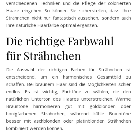
verschiedenen Techniken und die Pflege der colorierten
Haare eingehen. So können Sie sicherstellen, dass Ihre
Strähnchen nicht nur fantastisch aussehen, sondern auch
Ihre natürliche Haarfarbe optimal ergänzen.
Die richtige Farbwahl
für Strähnchen
Die Auswahl der richtigen Farben für Strähnchen ist
entscheidend, um ein harmonisches Gesamtbild zu
schaffen. Bei braunem Haar sind die Möglichkeiten schier
endlos. Es ist wichtig, Farbtöne zu wählen, die den
natürlichen Unterton des Haares unterstreichen. Warme
Brauntöne harmonieren gut mit goldblonden oder
honigfarbenen Strähnchen, während kühle Brauntöne
besser mit aschblonden oder platinblonden Strähnchen
kombiniert werden können.