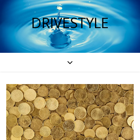
DRIVESTYLE