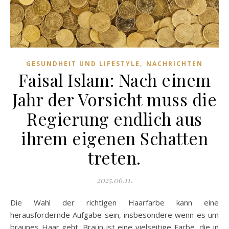
,
GESUNDHEIT UND LIFESTYLE
NACHRICHTEN
Faisal Islam: Nach einem
Jahr der Vorsicht muss die
Regierung endlich aus
ihrem eigenen Schatten
treten.
2025.06.11.
Die Wahl der richtigen Haarfarbe kann eine
herausfordernde Aufgabe sein, insbesondere wenn es um
braunes Haar geht. Braun ist eine vielseitige Farbe, die in