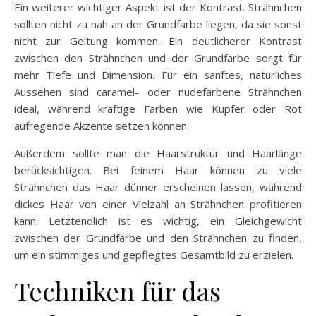
Ein weiterer wichtiger Aspekt ist der Kontrast. Strähnchen
sollten nicht zu nah an der Grundfarbe liegen, da sie sonst
nicht zur Geltung kommen. Ein deutlicherer Kontrast
zwischen den Strähnchen und der Grundfarbe sorgt für
mehr Tiefe und Dimension. Für ein sanftes, natürliches
Aussehen sind caramel- oder nudefarbene Strähnchen
ideal, während kräftige Farben wie Kupfer oder Rot
aufregende Akzente setzen können.
Außerdem sollte man die Haarstruktur und Haarlänge
berücksichtigen. Bei feinem Haar können zu viele
Strähnchen das Haar dünner erscheinen lassen, während
dickes Haar von einer Vielzahl an Strähnchen profitieren
kann. Letztendlich ist es wichtig, ein Gleichgewicht
zwischen der Grundfarbe und den Strähnchen zu finden,
um ein stimmiges und gepflegtes Gesamtbild zu erzielen.
Techniken für das