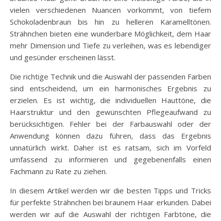
vielen verschiedenen Nuancen vorkommt, von tiefem
Schokoladenbraun bis hin zu helleren Karamelltönen.
Strähnchen bieten eine wunderbare Möglichkeit, dem Haar
mehr Dimension und Tiefe zu verleihen, was es lebendiger
und gesünder erscheinen lässt.
Die richtige Technik und die Auswahl der passenden Farben
sind entscheidend, um ein harmonisches Ergebnis zu
erzielen. Es ist wichtig, die individuellen Hauttöne, die
Haarstruktur und den gewünschten Pflegeaufwand zu
berücksichtigen. Fehler bei der Farbauswahl oder der
Anwendung können dazu führen, dass das Ergebnis
unnatürlich wirkt. Daher ist es ratsam, sich im Vorfeld
umfassend zu informieren und gegebenenfalls einen
Fachmann zu Rate zu ziehen.
In diesem Artikel werden wir die besten Tipps und Tricks
für perfekte Strähnchen bei braunem Haar erkunden. Dabei
werden wir auf die Auswahl der richtigen Farbtöne, die