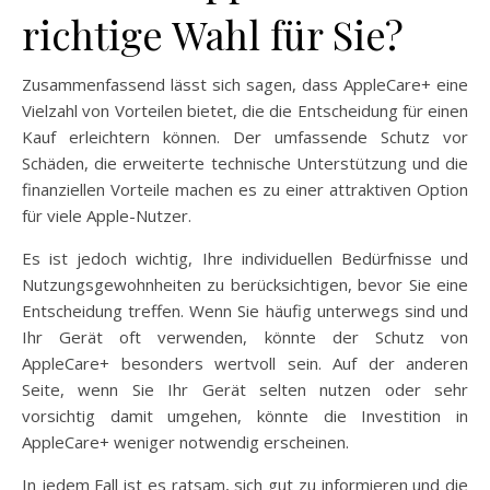
richtige Wahl für Sie?
Zusammenfassend lässt sich sagen, dass AppleCare+ eine
Vielzahl von Vorteilen bietet, die die Entscheidung für einen
Kauf erleichtern können. Der umfassende Schutz vor
Schäden, die erweiterte technische Unterstützung und die
finanziellen Vorteile machen es zu einer attraktiven Option
für viele Apple-Nutzer.
Es ist jedoch wichtig, Ihre individuellen Bedürfnisse und
Nutzungsgewohnheiten zu berücksichtigen, bevor Sie eine
Entscheidung treffen. Wenn Sie häufig unterwegs sind und
Ihr Gerät oft verwenden, könnte der Schutz von
AppleCare+ besonders wertvoll sein. Auf der anderen
Seite, wenn Sie Ihr Gerät selten nutzen oder sehr
vorsichtig damit umgehen, könnte die Investition in
AppleCare+ weniger notwendig erscheinen.
In jedem Fall ist es ratsam, sich gut zu informieren und die