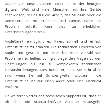
Nutzer von unschätzbarem Wert ist. In der heutigen
digitalen Welt sind viele Menschen auf ihre Geräte
angewiesen, sei es für die Arbeit, das Studium oder die
Kommunikation mit Freunden und Familie. Wenn ein
Problem auftritt, kann dies zu erheblichen
Unterbrechungen führen.
AppleCare+ ermöglicht es Ihnen, schnell und einfach
Unterstützung zu erhalten. Die technischen Experten von
Apple sind geschult, um Ihnen bei einer Vielzahl von
Problemen zu helfen, von grundlegenden Fragen zu den
Einstellungen bis hin zu komplexeren technischen
Herausforderungen. Dies bedeutet, dass Sie nicht allein
sind, wenn Sie auf Schwierigkeiten stoßen – die
Unterstützung ist nur einen Anruf oder eine Nachricht
entfernt.
Ein weiterer Vorteil des technischen Supports ist, dass er
oft über die standardmäßige Garantie hinausgeht.