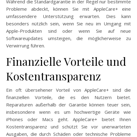
Während die Standardgarantie in der Regel nur bestimmte
Probleme abdeckt, können Sie mit AppleCare+ eine
umfassendere Unterstützung erwarten. Dies kann
besonders nützlich sein, wenn Sie neu im Umgang mit
Apple-Produkten sind oder wenn Sie auf neue
Softwareupdates umsteigen, die möglicherweise zu
Verwirrung führen.
Finanzielle Vorteile und
Kostentransparenz
Ein oft übersehener Vorteil von AppleCare+ sind die
finanziellen Vorteile, die es den Nutzern bietet.
Reparaturen außerhalb der Garantie können teuer sein,
insbesondere wenn es um hochwertige Geräte wie
iPhones oder Macs geht. AppleCare+ bietet Ihnen
Kostentransparenz und schützt Sie vor unerwarteten
Ausgaben, die durch Schäden oder technische Probleme