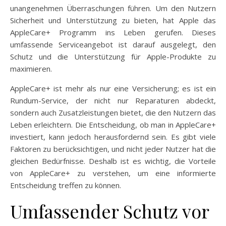
unangenehmen Überraschungen führen. Um den Nutzern
Sicherheit und Unterstützung zu bieten, hat Apple das
AppleCare+ Programm ins Leben gerufen. Dieses
umfassende Serviceangebot ist darauf ausgelegt, den
Schutz und die Unterstützung für Apple-Produkte zu
maximieren.
AppleCare+ ist mehr als nur eine Versicherung; es ist ein
Rundum-Service, der nicht nur Reparaturen abdeckt,
sondern auch Zusatzleistungen bietet, die den Nutzern das
Leben erleichtern. Die Entscheidung, ob man in AppleCare+
investiert, kann jedoch herausfordernd sein. Es gibt viele
Faktoren zu berücksichtigen, und nicht jeder Nutzer hat die
gleichen Bedürfnisse. Deshalb ist es wichtig, die Vorteile
von AppleCare+ zu verstehen, um eine informierte
Entscheidung treffen zu können.
Umfassender Schutz vor