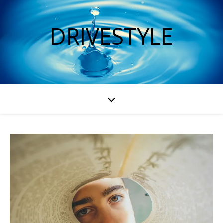
DRIVESTYLE