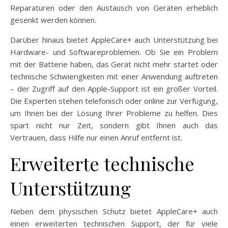
Reparaturen oder den Austausch von Geräten erheblich
gesenkt werden können.
Darüber hinaus bietet AppleCare+ auch Unterstützung bei
Hardware- und Softwareproblemen. Ob Sie ein Problem
mit der Batterie haben, das Gerät nicht mehr startet oder
technische Schwierigkeiten mit einer Anwendung auftreten
– der Zugriff auf den Apple-Support ist ein großer Vorteil.
Die Experten stehen telefonisch oder online zur Verfügung,
um Ihnen bei der Lösung Ihrer Probleme zu helfen. Dies
spart nicht nur Zeit, sondern gibt Ihnen auch das
Vertrauen, dass Hilfe nur einen Anruf entfernt ist.
Erweiterte technische
Unterstützung
Neben dem physischen Schutz bietet AppleCare+ auch
einen erweiterten technischen Support, der für viele