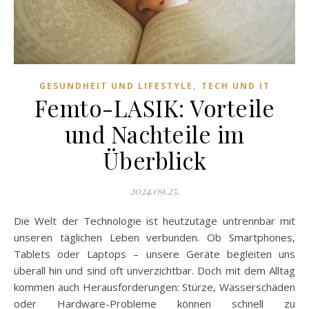
,
GESUNDHEIT UND LIFESTYLE
TECH UND IT
Femto-LASIK: Vorteile
und Nachteile im
Überblick
2024.09.25.
Die Welt der Technologie ist heutzutage untrennbar mit
unseren täglichen Leben verbunden. Ob Smartphones,
Tablets oder Laptops – unsere Geräte begleiten uns
überall hin und sind oft unverzichtbar. Doch mit dem Alltag
kommen auch Herausforderungen: Stürze, Wasserschäden
oder Hardware-Probleme können schnell zu