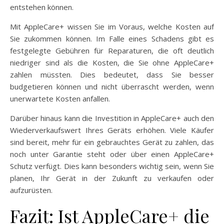
entstehen können.
Mit AppleCare+ wissen Sie im Voraus, welche Kosten auf
Sie zukommen können. Im Falle eines Schadens gibt es
festgelegte Gebühren für Reparaturen, die oft deutlich
niedriger sind als die Kosten, die Sie ohne AppleCare+
zahlen müssten. Dies bedeutet, dass Sie besser
budgetieren können und nicht überrascht werden, wenn
unerwartete Kosten anfallen.
Darüber hinaus kann die Investition in AppleCare+ auch den
Wiederverkaufswert Ihres Geräts erhöhen. Viele Käufer
sind bereit, mehr für ein gebrauchtes Gerät zu zahlen, das
noch unter Garantie steht oder über einen AppleCare+
Schutz verfügt. Dies kann besonders wichtig sein, wenn Sie
planen, Ihr Gerät in der Zukunft zu verkaufen oder
aufzurüsten.
Fazit: Ist AppleCare+ die