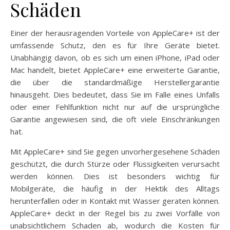
Schäden
Einer der herausragenden Vorteile von AppleCare+ ist der
umfassende Schutz, den es für Ihre Geräte bietet.
Unabhängig davon, ob es sich um einen iPhone, iPad oder
Mac handelt, bietet AppleCare+ eine erweiterte Garantie,
die über die standardmäßige Herstellergarantie
hinausgeht. Dies bedeutet, dass Sie im Falle eines Unfalls
oder einer Fehlfunktion nicht nur auf die ursprüngliche
Garantie angewiesen sind, die oft viele Einschränkungen
hat.
Mit AppleCare+ sind Sie gegen unvorhergesehene Schäden
geschützt, die durch Stürze oder Flüssigkeiten verursacht
werden können. Dies ist besonders wichtig für
Mobilgeräte, die häufig in der Hektik des Alltags
herunterfallen oder in Kontakt mit Wasser geraten können.
AppleCare+ deckt in der Regel bis zu zwei Vorfälle von
unabsichtlichem Schaden ab, wodurch die Kosten für