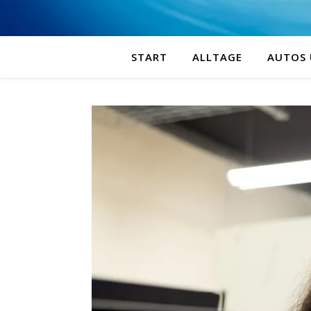
START
ALLTAGE
AUTOS