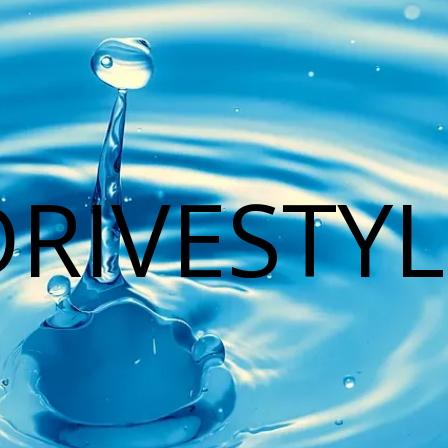
DRIVESTYL