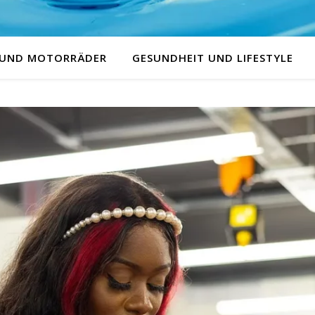
 UND MOTORRÄDER
GESUNDHEIT UND LIFESTYLE