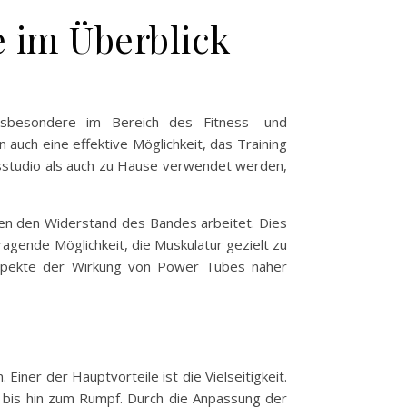
e im Überblick
nsbesondere im Bereich des Fitness- und
 auch eine effektive Möglichkeit, das Training
essstudio als auch zu Hause verwendet werden,
en den Widerstand des Bandes arbeitet. Dies
ragende Möglichkeit, die Muskulatur gezielt zu
Aspekte der Wirkung von Power Tubes näher
Einer der Hauptvorteile ist die Vielseitigkeit.
 bis hin zum Rumpf. Durch die Anpassung der