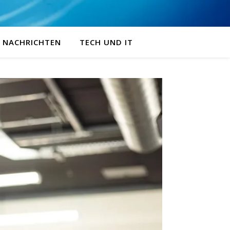
NACHRICHTEN
TECH UND IT