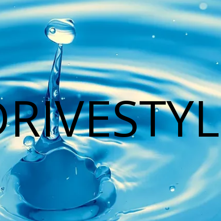
DRIVESTYL