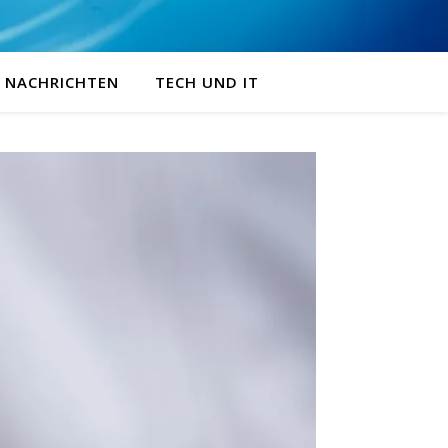
NACHRICHTEN
TECH UND IT