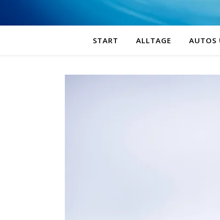
START
ALLTAGE
AUTOS