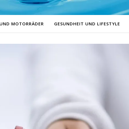
 UND MOTORRÄDER
GESUNDHEIT UND LIFESTYLE