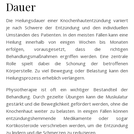
Dauer
Die Heilungsdauer einer Knochenhautentzündung variiert
je nach Schwere der Entzündung und den individuellen
Umständen des Patienten. In den meisten Fällen kann eine
Heilung innerhalb von einigen Wochen bis Monaten
erfolgen, vorausgesetzt, dass die richtigen
Behandlungsmaßnahmen ergriffen werden. Eine zentrale
Rolle spielt dabei die Schonung der betroffenen
Körperstelle. Zu viel Bewegung oder Belastung kann den
Heilungsprozess erheblich verlängern.
Physiotherapie ist oft ein wichtiger Bestandteil der
Behandlung. Durch gezielte Übungen kann die Muskulatur
gestärkt und die Beweglichkeit gefördert werden, ohne die
Knochenhaut weiter zu belasten. In einigen Fällen können
entzündungshemmende Medikamente oder sogar
Kortikosteroide verschrieben werden, um die Entzündung
zu lindern und die Schmerzen zu reduzieren.