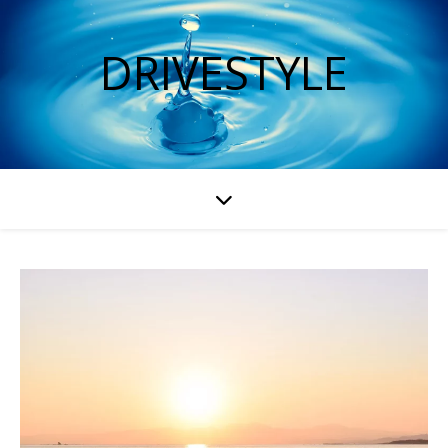
DRIVESTYLE