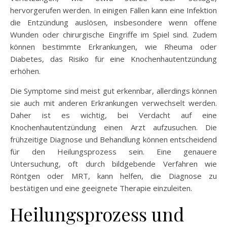
hervorgerufen werden. In einigen Fällen kann eine Infektion
die Entzündung auslösen, insbesondere wenn offene
Wunden oder chirurgische Eingriffe im Spiel sind. Zudem
können bestimmte Erkrankungen, wie Rheuma oder
Diabetes, das Risiko für eine Knochenhautentzündung
erhöhen.
Die Symptome sind meist gut erkennbar, allerdings können
sie auch mit anderen Erkrankungen verwechselt werden.
Daher ist es wichtig, bei Verdacht auf eine
Knochenhautentzündung einen Arzt aufzusuchen. Die
frühzeitige Diagnose und Behandlung können entscheidend
für den Heilungsprozess sein. Eine genauere
Untersuchung, oft durch bildgebende Verfahren wie
Röntgen oder MRT, kann helfen, die Diagnose zu
bestätigen und eine geeignete Therapie einzuleiten.
Heilungsprozess und