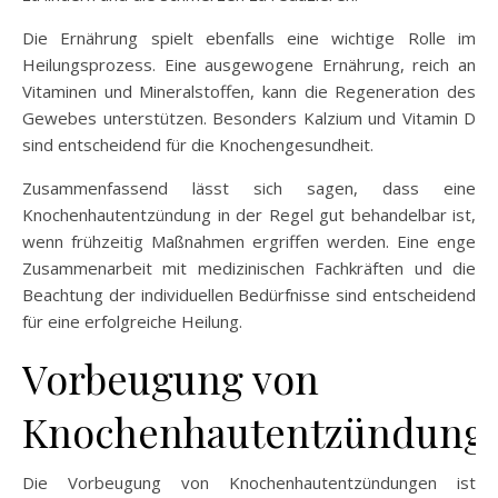
Die Ernährung spielt ebenfalls eine wichtige Rolle im
Heilungsprozess. Eine ausgewogene Ernährung, reich an
Vitaminen und Mineralstoffen, kann die Regeneration des
Gewebes unterstützen. Besonders Kalzium und Vitamin D
sind entscheidend für die Knochengesundheit.
Zusammenfassend lässt sich sagen, dass eine
Knochenhautentzündung in der Regel gut behandelbar ist,
wenn frühzeitig Maßnahmen ergriffen werden. Eine enge
Zusammenarbeit mit medizinischen Fachkräften und die
Beachtung der individuellen Bedürfnisse sind entscheidend
für eine erfolgreiche Heilung.
Vorbeugung von
Knochenhautentzündung
Die Vorbeugung von Knochenhautentzündungen ist