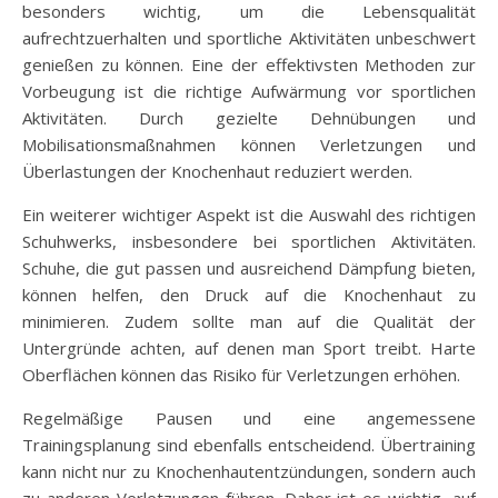
besonders wichtig, um die Lebensqualität
aufrechtzuerhalten und sportliche Aktivitäten unbeschwert
genießen zu können. Eine der effektivsten Methoden zur
Vorbeugung ist die richtige Aufwärmung vor sportlichen
Aktivitäten. Durch gezielte Dehnübungen und
Mobilisationsmaßnahmen können Verletzungen und
Überlastungen der Knochenhaut reduziert werden.
Ein weiterer wichtiger Aspekt ist die Auswahl des richtigen
Schuhwerks, insbesondere bei sportlichen Aktivitäten.
Schuhe, die gut passen und ausreichend Dämpfung bieten,
können helfen, den Druck auf die Knochenhaut zu
minimieren. Zudem sollte man auf die Qualität der
Untergründe achten, auf denen man Sport treibt. Harte
Oberflächen können das Risiko für Verletzungen erhöhen.
Regelmäßige Pausen und eine angemessene
Trainingsplanung sind ebenfalls entscheidend. Übertraining
kann nicht nur zu Knochenhautentzündungen, sondern auch
zu anderen Verletzungen führen. Daher ist es wichtig, auf