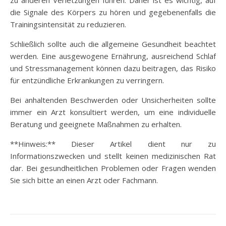
die Signale des Körpers zu hören und gegebenenfalls die
Trainingsintensität zu reduzieren.
Schließlich sollte auch die allgemeine Gesundheit beachtet
werden. Eine ausgewogene Ernährung, ausreichend Schlaf
und Stressmanagement können dazu beitragen, das Risiko
für entzündliche Erkrankungen zu verringern.
Bei anhaltenden Beschwerden oder Unsicherheiten sollte
immer ein Arzt konsultiert werden, um eine individuelle
Beratung und geeignete Maßnahmen zu erhalten.
**Hinweis:** Dieser Artikel dient nur zu
Informationszwecken und stellt keinen medizinischen Rat
dar. Bei gesundheitlichen Problemen oder Fragen wenden
Sie sich bitte an einen Arzt oder Fachmann.