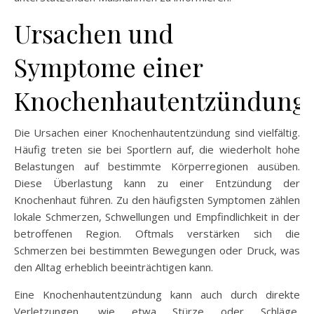
Ursachen und
Symptome einer
Knochenhautentzündung
Die Ursachen einer Knochenhautentzündung sind vielfältig.
Häufig treten sie bei Sportlern auf, die wiederholt hohe
Belastungen auf bestimmte Körperregionen ausüben.
Diese Überlastung kann zu einer Entzündung der
Knochenhaut führen. Zu den häufigsten Symptomen zählen
lokale Schmerzen, Schwellungen und Empfindlichkeit in der
betroffenen Region. Oftmals verstärken sich die
Schmerzen bei bestimmten Bewegungen oder Druck, was
den Alltag erheblich beeinträchtigen kann.
Eine Knochenhautentzündung kann auch durch direkte
Verletzungen, wie etwa Stürze oder Schläge,