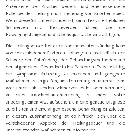
Außenseite der Knochen bedeckt und eine essenzielle
Rolle bei der Heilung und Erneuerung von Knochen spielt.
Wenn diese Schicht entzündet ist, kann dies zu erheblichen
Schmerzen und Beschwerden führen, die die
Bewegungsfähigkeit und Lebensqualität beeinträchtigen.
Die Heilungsdauer bei einer Knochenhautentzündung kann
von verschiedenen Faktoren abhängen, einschließlich der
Schwere der Entzündung, der Behandlungsmethoden und
der allgemeinen Gesundheit des Patienten. Es ist wichtig,
die Symptome frühzeitig zu erkennen und geeignete
Maßnahmen zu ergreifen, um die Heilung zu unterstützen.
Wer unter anhaltenden Schmerzen leidet oder vermutet,
an einer Knochenhautentzündung zu leiden, sollte
unbedingt einen Arzt aufsuchen, um eine genaue Diagnose
zu erhalten und eine angemessene Behandlung einzuleiten.
In diesem Zusammenhang ist es hilfreich, sich über die
verschiedenen Aspekte der Heilungsdauer und die
unterstützenden Maßnahmen zu informieren.