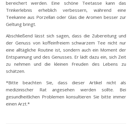
bereichert werden. Eine schöne Teetasse kann das
Trinkerlebnis erheblich verbessern, während eine
Teekanne aus Porzellan oder Glas die Aromen besser zur
Geltung bringt.
Abschließend lässt sich sagen, dass die Zubereitung und
der Genuss von koffeinfreiem schwarzem Tee nicht nur
eine alltägliche Routine ist, sondern auch ein Moment der
Entspannung und des Genusses. Er lädt dazu ein, sich Zeit
zu nehmen und die kleinen Freuden des Lebens zu
schätzen.
*Bitte beachten Sie, dass dieser Artikel nicht als
medizinischer Rat angesehen werden sollte. Bei
gesundheitlichen Problemen konsultieren Sie bitte immer
einen Arzt.*