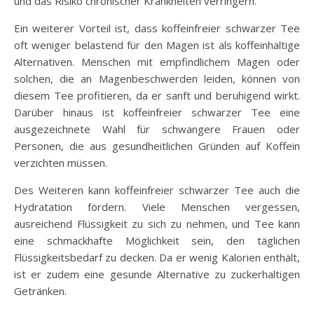
und das Risiko chronischer Krankheiten verringern.
Ein weiterer Vorteil ist, dass koffeinfreier schwarzer Tee
oft weniger belastend für den Magen ist als koffeinhaltige
Alternativen. Menschen mit empfindlichem Magen oder
solchen, die an Magenbeschwerden leiden, können von
diesem Tee profitieren, da er sanft und beruhigend wirkt.
Darüber hinaus ist koffeinfreier schwarzer Tee eine
ausgezeichnete Wahl für schwangere Frauen oder
Personen, die aus gesundheitlichen Gründen auf Koffein
verzichten müssen.
Des Weiteren kann koffeinfreier schwarzer Tee auch die
Hydratation fördern. Viele Menschen vergessen,
ausreichend Flüssigkeit zu sich zu nehmen, und Tee kann
eine schmackhafte Möglichkeit sein, den täglichen
Flüssigkeitsbedarf zu decken. Da er wenig Kalorien enthält,
ist er zudem eine gesunde Alternative zu zuckerhaltigen
Getränken.