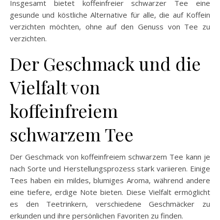
Insgesamt bietet koffeinfreier schwarzer Tee eine
gesunde und köstliche Alternative für alle, die auf Koffein
verzichten möchten, ohne auf den Genuss von Tee zu
verzichten.
Der Geschmack und die
Vielfalt von
koffeinfreiem
schwarzem Tee
Der Geschmack von koffeinfreiem schwarzem Tee kann je
nach Sorte und Herstellungsprozess stark variieren. Einige
Tees haben ein mildes, blumiges Aroma, während andere
eine tiefere, erdige Note bieten. Diese Vielfalt ermöglicht
es den Teetrinkern, verschiedene Geschmäcker zu
erkunden und ihre persönlichen Favoriten zu finden.