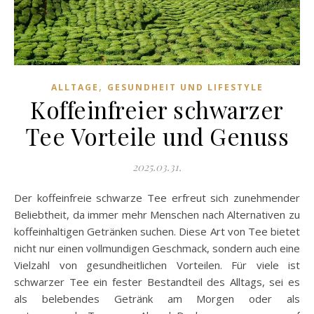
,
ALLTAGE
GESUNDHEIT UND LIFESTYLE
Koffeinfreier schwarzer
Tee Vorteile und Genuss
2025.03.31.
Der koffeinfreie schwarze Tee erfreut sich zunehmender
Beliebtheit, da immer mehr Menschen nach Alternativen zu
koffeinhaltigen Getränken suchen. Diese Art von Tee bietet
nicht nur einen vollmundigen Geschmack, sondern auch eine
Vielzahl von gesundheitlichen Vorteilen. Für viele ist
schwarzer Tee ein fester Bestandteil des Alltags, sei es
als belebendes Getränk am Morgen oder als