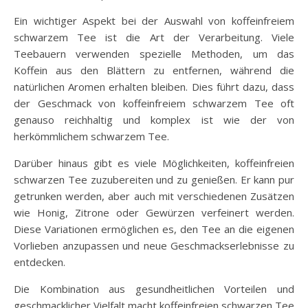
Ein wichtiger Aspekt bei der Auswahl von koffeinfreiem
schwarzem Tee ist die Art der Verarbeitung. Viele
Teebauern verwenden spezielle Methoden, um das
Koffein aus den Blättern zu entfernen, während die
natürlichen Aromen erhalten bleiben. Dies führt dazu, dass
der Geschmack von koffeinfreiem schwarzem Tee oft
genauso reichhaltig und komplex ist wie der von
herkömmlichem schwarzem Tee.
Darüber hinaus gibt es viele Möglichkeiten, koffeinfreien
schwarzen Tee zuzubereiten und zu genießen. Er kann pur
getrunken werden, aber auch mit verschiedenen Zusätzen
wie Honig, Zitrone oder Gewürzen verfeinert werden.
Diese Variationen ermöglichen es, den Tee an die eigenen
Vorlieben anzupassen und neue Geschmackserlebnisse zu
entdecken.
Die Kombination aus gesundheitlichen Vorteilen und
geschmacklicher Vielfalt macht koffeinfreien schwarzen Tee