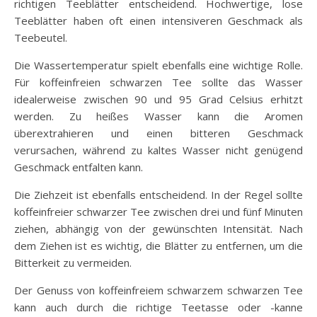
richtigen Teeblätter entscheidend. Hochwertige, lose
Teeblätter haben oft einen intensiveren Geschmack als
Teebeutel.
Die Wassertemperatur spielt ebenfalls eine wichtige Rolle.
Für koffeinfreien schwarzen Tee sollte das Wasser
idealerweise zwischen 90 und 95 Grad Celsius erhitzt
werden. Zu heißes Wasser kann die Aromen
überextrahieren und einen bitteren Geschmack
verursachen, während zu kaltes Wasser nicht genügend
Geschmack entfalten kann.
Die Ziehzeit ist ebenfalls entscheidend. In der Regel sollte
koffeinfreier schwarzer Tee zwischen drei und fünf Minuten
ziehen, abhängig von der gewünschten Intensität. Nach
dem Ziehen ist es wichtig, die Blätter zu entfernen, um die
Bitterkeit zu vermeiden.
Der Genuss von koffeinfreiem schwarzem schwarzen Tee
kann auch durch die richtige Teetasse oder -kanne