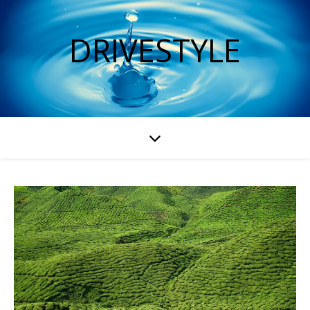
DRIVESTYLE