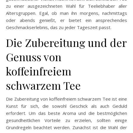
zu einer ausgezeichneten Wahl für Teeliebhaber aller
Altersgruppen. Egal, ob man ihn morgens, nachmittags
oder abends genießt, er bietet ein ansprechendes
Geschmackserlebnis, das zu jeder Tageszeit passt.
Die Zubereitung und der
Genuss von
koffeinfreiem
schwarzem Tee
Die Zubereitung von koffeinfreiem schwarzem Tee ist eine
Kunst für sich, die sowohl Geschick als auch Geduld
erfordert. Um das beste Aroma und die bestmöglichen
gesundheitlichen Vorteile zu erzielen, sollten einige
Grundregeln beachtet werden. Zunächst ist die Wahl der