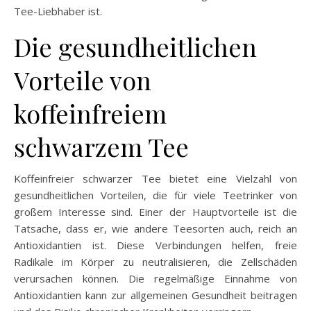
Tee-Liebhaber ist.
Die gesundheitlichen
Vorteile von
koffeinfreiem
schwarzem Tee
Koffeinfreier schwarzer Tee bietet eine Vielzahl von
gesundheitlichen Vorteilen, die für viele Teetrinker von
großem Interesse sind. Einer der Hauptvorteile ist die
Tatsache, dass er, wie andere Teesorten auch, reich an
Antioxidantien ist. Diese Verbindungen helfen, freie
Radikale im Körper zu neutralisieren, die Zellschäden
verursachen können. Die regelmäßige Einnahme von
Antioxidantien kann zur allgemeinen Gesundheit beitragen