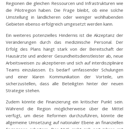
Regionen die gleichen Ressourcen und Infrastrukturen wie
die Pilotregion haben. Die Frage bleibt, ob eine solche
Umstellung in ländlicheren oder weniger wohlhabenden
Gebieten ebenso erfolgreich umgesetzt werden kann.
Ein weiteres potenzielles Hindernis ist die Akzeptanz der
Veränderungen durch das medizinische Personal. Der
Erfolg des Plans hängt stark von der Bereitschaft der
Hausärzte und anderer Gesundheitsdienstleister ab, neue
Arbeitsweisen zu akzeptieren und sich auf interdisziplinäre
Teams einzulassen. Es bedarf umfassender Schulungen
und einer klaren Kommunikation der Vorteile, um
sicherzustellen, dass alle Beteiligten hinter der neuen
Strategie stehen.
Zudem könnte die Finanzierung ein kritischer Punkt sein.
Während die Region möglicherweise über die Mittel
verfügt, um diese Reformen durchzuführen, könnte die
allgemeine Umsetzung auf nationaler Ebene an finanziellen