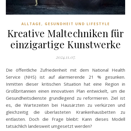
,
ALLTAGE
GESUNDHEIT UND LIFESTYLE
Kreative Maltechniken für
einzigartige Kunstwerke
2024.11.07.
Die öffentliche Zufriedenheit mit dem National Health
Service (NHS) ist auf alarmierende 21 % gesunken.
Inmitten dieser kritischen Situation hat eine Region in
Großbritannien einen innovativen Plan entwickelt, um die
Gesundheitsdienste grundlegend zu reformieren. Ziel ist
es, die Wartezeiten bei Hausärzten zu verkürzen und
gleichzeitig die überlasteten Krankenhausbetten zu
entlasten. Doch die Frage bleibt: Kann dieses Modell
tatsächlich landesweit umgesetzt werden?