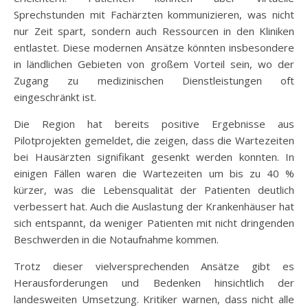
Sprechstunden mit Fachärzten kommunizieren, was nicht
nur Zeit spart, sondern auch Ressourcen in den Kliniken
entlastet. Diese modernen Ansätze könnten insbesondere
in ländlichen Gebieten von großem Vorteil sein, wo der
Zugang zu medizinischen Dienstleistungen oft
eingeschränkt ist.
Die Region hat bereits positive Ergebnisse aus
Pilotprojekten gemeldet, die zeigen, dass die Wartezeiten
bei Hausärzten signifikant gesenkt werden konnten. In
einigen Fällen waren die Wartezeiten um bis zu 40 %
kürzer, was die Lebensqualität der Patienten deutlich
verbessert hat. Auch die Auslastung der Krankenhäuser hat
sich entspannt, da weniger Patienten mit nicht dringenden
Beschwerden in die Notaufnahme kommen.
Trotz dieser vielversprechenden Ansätze gibt es
Herausforderungen und Bedenken hinsichtlich der
landesweiten Umsetzung. Kritiker warnen, dass nicht alle