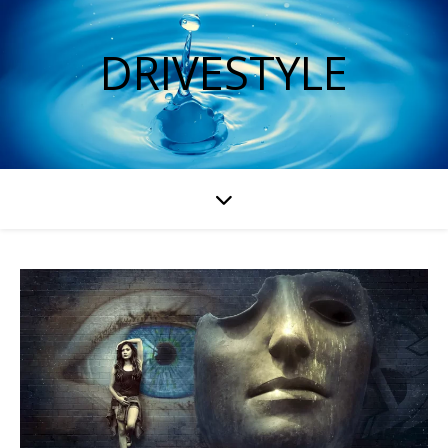
DRIVESTYLE