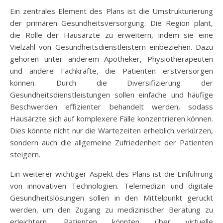
Ein zentrales Element des Plans ist die Umstrukturierung
der primären Gesundheitsversorgung. Die Region plant,
die Rolle der Hausärzte zu erweitern, indem sie eine
Vielzahl von Gesundheitsdienstleistern einbeziehen. Dazu
gehören unter anderem Apotheker, Physiotherapeuten
und andere Fachkräfte, die Patienten erstversorgen
können. Durch die Diversifizierung der
Gesundheitsdienstleistungen sollen einfache und häufige
Beschwerden effizienter behandelt werden, sodass
Hausärzte sich auf komplexere Fälle konzentrieren können.
Dies könnte nicht nur die Wartezeiten erheblich verkürzen,
sondern auch die allgemeine Zufriedenheit der Patienten
steigern.
Ein weiterer wichtiger Aspekt des Plans ist die Einführung
von innovativen Technologien. Telemedizin und digitale
Gesundheitslösungen sollen in den Mittelpunkt gerückt
werden, um den Zugang zu medizinischer Beratung zu
erleichtern. Patienten könnten über virtuelle